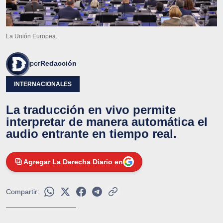
La Unión Europea.
por
Redacción
INTERNACIONALES
La traducción en vivo permite
interpretar de manera automática el
audio entrante en tiempo real.
Agregar La Derecha Diario en
Compartir: