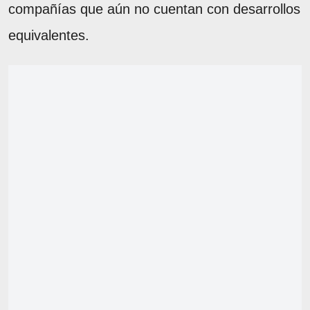
compañías que aún no cuentan con desarrollos
equivalentes.