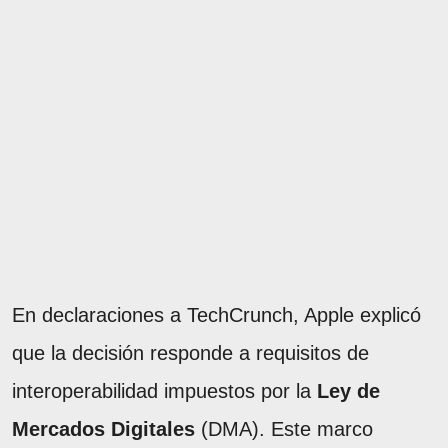
En declaraciones a TechCrunch, Apple explicó
que la decisión responde a requisitos de
interoperabilidad impuestos por la
Ley de
Mercados Digitales
(DMA). Este marco