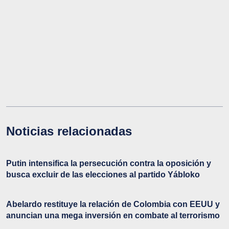
Noticias relacionadas
Putin intensifica la persecución contra la oposición y
busca excluir de las elecciones al partido Yábloko
Abelardo restituye la relación de Colombia con EEUU y
anuncian una mega inversión en combate al terrorismo