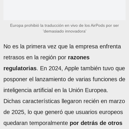
Europa prohibió la traducción en vivo de los AirPods por ser
'demasiado innovadora'
No es la primera vez que la empresa enfrenta
retrasos en la región por
razones
regulatorias
. En 2024, Apple también tuvo que
posponer el lanzamiento de varias funciones de
inteligencia artificial en la Unión Europea.
Dichas características llegaron recién en marzo
de 2025, lo que generó que usuarios europeos
quedaran temporalmente
por detrás de otros