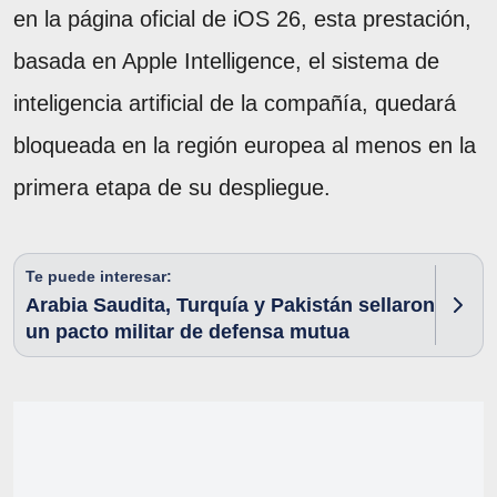
en la página oficial de iOS 26, esta prestación,
basada en Apple Intelligence, el sistema de
inteligencia artificial de la compañía, quedará
bloqueada en la región europea al menos en la
primera etapa de su despliegue.
Te puede interesar:
Arabia Saudita, Turquía y Pakistán sellaron
un pacto militar de defensa mutua