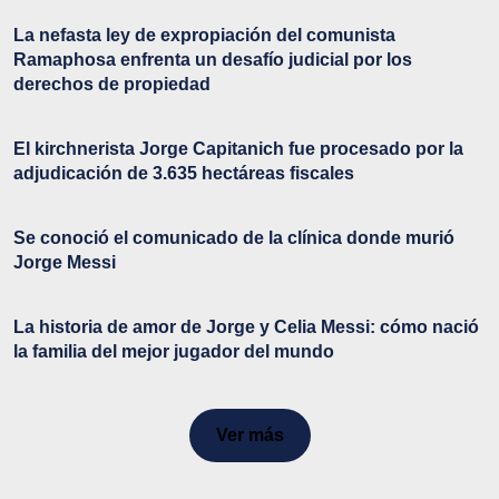
La nefasta ley de expropiación del comunista
Ramaphosa enfrenta un desafío judicial por los
derechos de propiedad
El kirchnerista Jorge Capitanich fue procesado por la
adjudicación de 3.635 hectáreas fiscales
Se conoció el comunicado de la clínica donde murió
Jorge Messi
La historia de amor de Jorge y Celia Messi: cómo nació
la familia del mejor jugador del mundo
Ver más