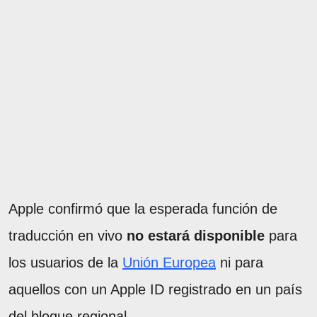
Apple confirmó que la esperada función de
traducción en vivo
no estará disponible
para
los usuarios de la
Unión Europea
ni para
aquellos con un Apple ID registrado en un país
del bloque regional.