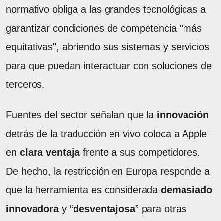
normativo obliga a las grandes tecnológicas a
garantizar condiciones de competencia "más
equitativas", abriendo sus sistemas y servicios
para que puedan interactuar con soluciones de
terceros.
Fuentes del sector señalan que la
innovación
detrás de la traducción en vivo coloca a Apple
en
clara ventaja
frente a sus competidores.
De hecho, la restricción en Europa responde a
que la herramienta es considerada
demasiado
innovadora
y “
desventajosa
” para otras