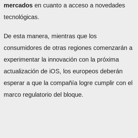
mercados
en cuanto a acceso a novedades
tecnológicas.
De esta manera, mientras que los
consumidores de otras regiones comenzarán a
experimentar la innovación con la próxima
actualización de iOS, los europeos deberán
esperar a que la compañía logre cumplir con el
marco regulatorio del bloque.