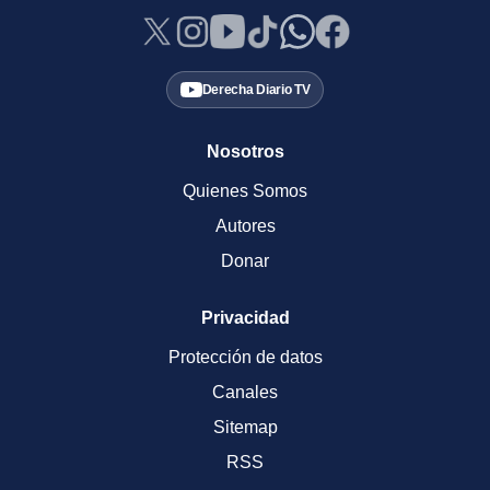
Derecha Diario TV
Nosotros
Quienes Somos
Autores
Donar
Privacidad
Protección de datos
Canales
Sitemap
RSS