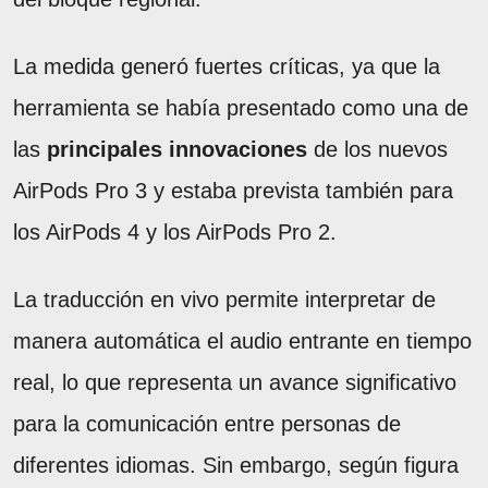
La medida generó fuertes críticas, ya que la
herramienta se había presentado como una de
las
principales innovaciones
de los nuevos
AirPods Pro 3 y estaba prevista también para
los AirPods 4 y los AirPods Pro 2.
La traducción en vivo permite interpretar de
manera automática el audio entrante en tiempo
real, lo que representa un avance significativo
para la comunicación entre personas de
diferentes idiomas. Sin embargo, según figura