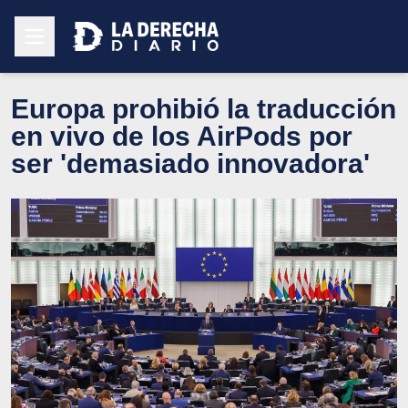
Europa prohibió la traducción
en vivo de los AirPods por
ser 'demasiado innovadora'