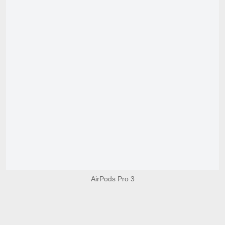
AirPods Pro 3