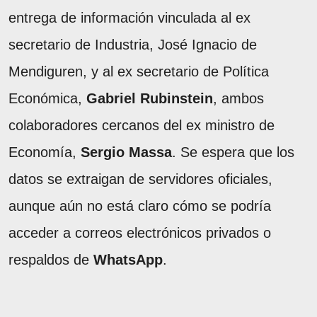
entrega de información vinculada al ex
secretario de Industria, José Ignacio de
Mendiguren, y al ex secretario de Política
Económica,
Gabriel Rubinstein
, ambos
colaboradores cercanos del ex ministro de
Economía,
Sergio Massa
. Se espera que los
datos se extraigan de servidores oficiales,
aunque aún no está claro cómo se podría
acceder a correos electrónicos privados o
respaldos de
WhatsApp
.