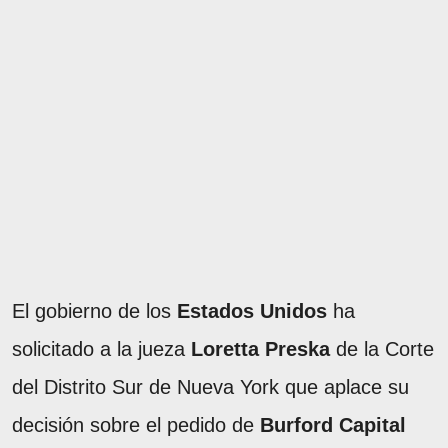
El gobierno de los
Estados Unidos
ha
solicitado a la jueza
Loretta Preska
de la Corte
del Distrito Sur de Nueva York que aplace su
decisión sobre el pedido de
Burford Capital