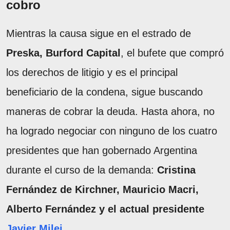
cobro
Mientras la causa sigue en el estrado de
Preska, Burford Capital
, el bufete que compró
los derechos de litigio y es el principal
beneficiario de la condena, sigue buscando
maneras de cobrar la deuda. Hasta ahora, no
ha logrado negociar con ninguno de los cuatro
presidentes que han gobernado Argentina
durante el curso de la demanda:
Cristina
Fernández de Kirchner, Mauricio Macri,
Alberto Fernández y el actual presidente
Javier Milei
.