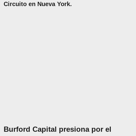
Circuito en Nueva York.
Burford Capital presiona por el