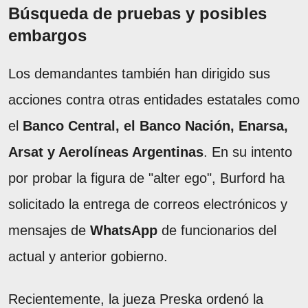
Búsqueda de pruebas y posibles
embargos
Los demandantes también han dirigido sus
acciones contra otras entidades estatales como
el
Banco Central, el Banco Nación, Enarsa,
Arsat y Aerolíneas Argentinas
. En su intento
por probar la figura de "alter ego", Burford ha
solicitado la entrega de correos electrónicos y
mensajes de
WhatsApp
de funcionarios del
actual y anterior gobierno.
Recientemente, la jueza Preska ordenó la