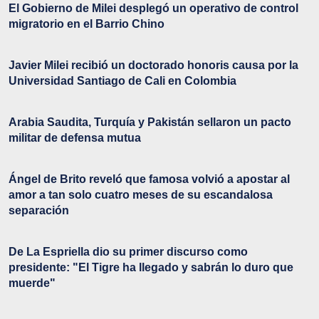
El Gobierno de Milei desplegó un operativo de control
migratorio en el Barrio Chino
Javier Milei recibió un doctorado honoris causa por la
Universidad Santiago de Cali en Colombia
Arabia Saudita, Turquía y Pakistán sellaron un pacto
militar de defensa mutua
Ángel de Brito reveló que famosa volvió a apostar al
amor a tan solo cuatro meses de su escandalosa
separación
De La Espriella dio su primer discurso como
presidente: "El Tigre ha llegado y sabrán lo duro que
muerde"