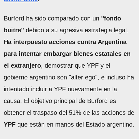
Burford ha sido comparado con un
"fondo
buitre"
debido a su agresiva estrategia legal.
Ha interpuesto acciones contra Argentina
para intentar embargar bienes estatales en
el extranjero
, demostrar que YPF y el
gobierno argentino son "alter ego", e incluso ha
intentado incluir a YPF nuevamente en la
causa. El objetivo principal de Burford es
obtener el traspaso del 51% de las acciones de
YPF
que están en manos del Estado argentino.