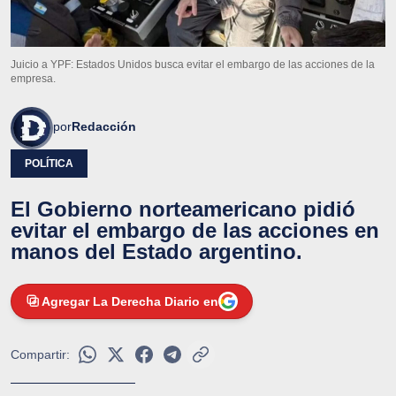
Juicio a YPF: Estados Unidos busca evitar el embargo de las acciones de la
empresa.
por
Redacción
POLÍTICA
El Gobierno norteamericano pidió
evitar el embargo de las acciones en
manos del Estado argentino.
Agregar La Derecha Diario en
Compartir: