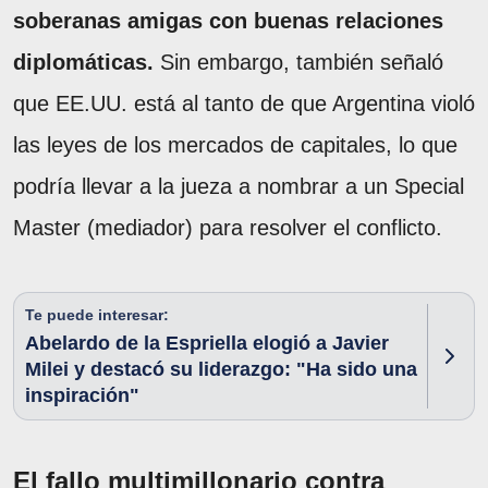
soberanas amigas con buenas relaciones
diplomáticas.
Sin embargo, también señaló
que EE.UU. está al tanto de que Argentina violó
las leyes de los mercados de capitales, lo que
podría llevar a la jueza a nombrar a un Special
Master (mediador) para resolver el conflicto.
Te puede interesar:
Abelardo de la Espriella elogió a Javier
Milei y destacó su liderazgo: "Ha sido una
inspiración"
El fallo multimillonario contra