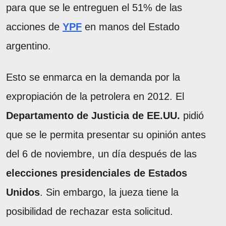
para que se le entreguen el 51% de las
acciones de
YPF
en manos del Estado
argentino.
Esto se enmarca en la demanda por la
expropiación de la petrolera en 2012. El
Departamento de Justicia de EE.UU.
pidió
que se le permita presentar su opinión antes
del 6 de noviembre, un día después de las
elecciones presidenciales de Estados
Unidos
. Sin embargo, la jueza tiene la
posibilidad de rechazar esta solicitud.