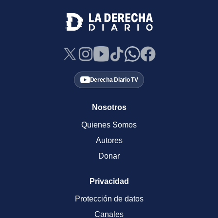
Derecha Diario TV
Nosotros
Quienes Somos
Autores
Donar
Privacidad
Protección de datos
Canales