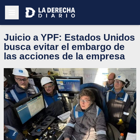
Juicio a YPF: Estados Unidos
busca evitar el embargo de
las acciones de la empresa