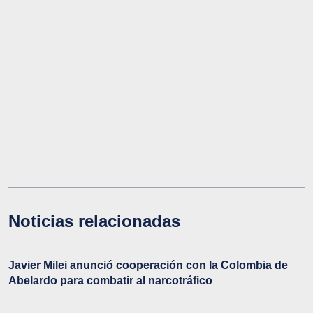
Noticias relacionadas
Javier Milei anunció cooperación con la Colombia de
Abelardo para combatir al narcotráfico