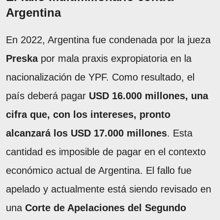
Argentina
En 2022, Argentina fue condenada por la jueza
Preska
por mala praxis expropiatoria en la
nacionalización de YPF. Como resultado, el
país deberá pagar
USD 16.000 millones, una
cifra que, con los intereses, pronto
alcanzará los USD 17.000 millones
. Esta
cantidad es imposible de pagar en el contexto
económico actual de Argentina. El fallo fue
apelado y actualmente está siendo revisado en
una
Corte de Apelaciones del Segundo