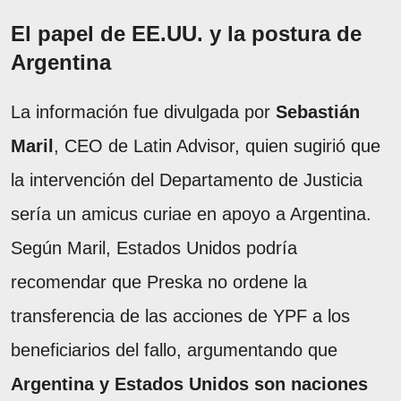
El papel de EE.UU. y la postura de
Argentina
La información fue divulgada por
Sebastián
Maril
, CEO de Latin Advisor, quien sugirió que
la intervención del Departamento de Justicia
sería un amicus curiae en apoyo a Argentina.
Según Maril, Estados Unidos podría
recomendar que Preska no ordene la
transferencia de las acciones de YPF a los
beneficiarios del fallo, argumentando que
Argentina y Estados Unidos son naciones