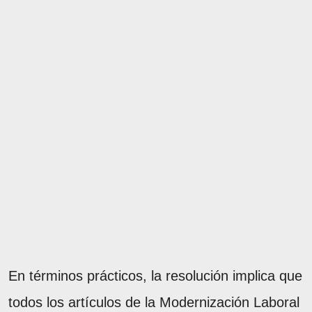
En términos prácticos, la resolución implica que
todos los artículos de la Modernización Laboral