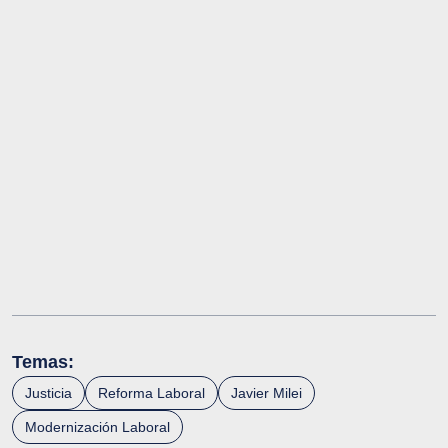
Temas:
Justicia
Reforma Laboral
Javier Milei
Modernización Laboral