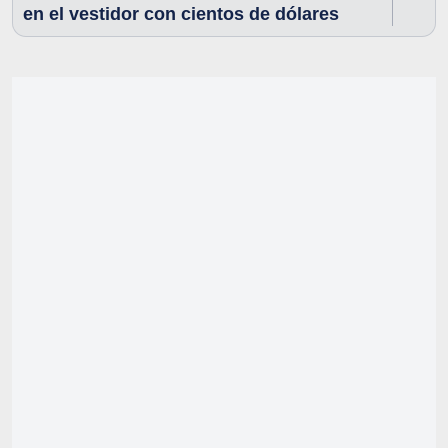
en el vestidor con cientos de dólares