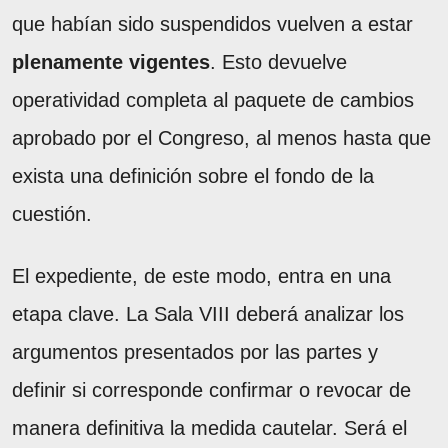
que habían sido suspendidos vuelven a estar
plenamente vigentes
. Esto devuelve
operatividad completa al paquete de cambios
aprobado por el Congreso, al menos hasta que
exista una definición sobre el fondo de la
cuestión.
El expediente, de este modo, entra en una
etapa clave. La Sala VIII deberá analizar los
argumentos presentados por las partes y
definir si corresponde confirmar o revocar de
manera definitiva la medida cautelar. Será el