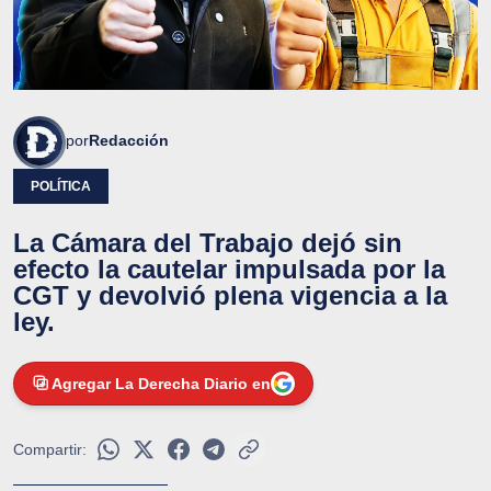
por
Redacción
POLÍTICA
La Cámara del Trabajo dejó sin
efecto la cautelar impulsada por la
CGT y devolvió plena vigencia a la
ley.
Agregar La Derecha Diario en
Compartir: