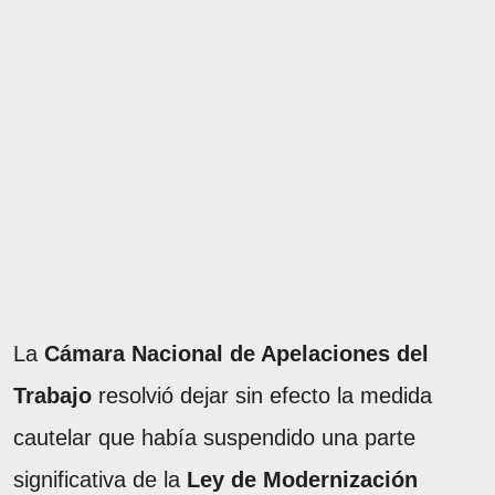
La
Cámara Nacional de Apelaciones del
Trabajo
resolvió dejar sin efecto la medida
cautelar que había suspendido una parte
significativa de la
Ley de Modernización