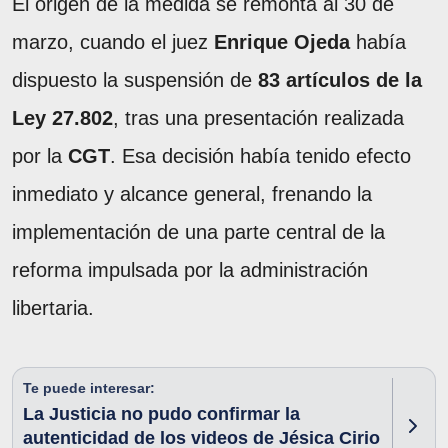
El origen de la medida se remonta al 30 de
marzo, cuando el juez
Enrique Ojeda
había
dispuesto la suspensión de
83 artículos de la
Ley 27.802
, tras una presentación realizada
por la
CGT
. Esa decisión había tenido efecto
inmediato y alcance general, frenando la
implementación de una parte central de la
reforma impulsada por la administración
libertaria.
Te puede interesar:
La Justicia no pudo confirmar la
autenticidad de los videos de Jésica Cirio