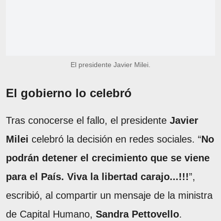
El presidente Javier Milei.
El gobierno lo celebró
Tras conocerse el fallo, el presidente
Javier
Milei
celebró la decisión en redes sociales. “
No
podrán detener el crecimiento que se viene
para el País. Viva la libertad carajo...!!!
”,
escribió, al compartir un mensaje de la ministra
de Capital Humano,
Sandra Pettovello
.