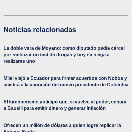
Noticias relacionadas
La doble vara de Moyano: como diputado pedía cárcel
por rechazar un test de drogas y hoy se niega a
realizarse uno
Milei viajó a Ecuador para firmar acuerdos con Noboa y
asistirá a la asunción del nuevo presidente de Colombia
El kirchnerismo anticipó que, si vuelve al poder, echará
a Bausili para emitir dinero y generar inflación
Ofrecen un millón de dólares a quien logre replicar la
Sábana Santa