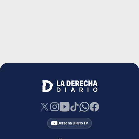
Derecha Diario TV