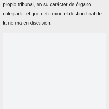
propio tribunal, en su carácter de órgano
colegiado, el que determine el destino final de
la norma en discusión.