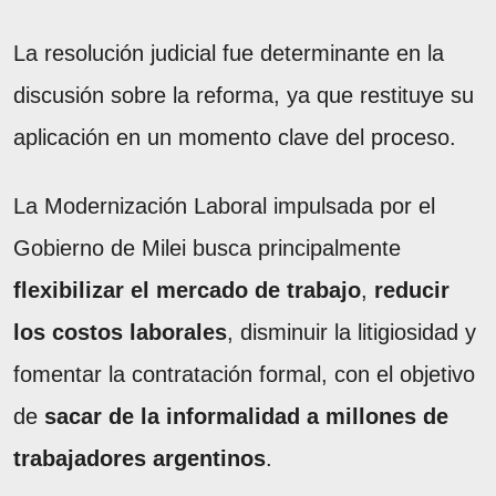
La resolución judicial fue determinante en la
discusión sobre la reforma, ya que restituye su
aplicación en un momento clave del proceso.
La Modernización Laboral impulsada por el
Gobierno de Milei busca principalmente
flexibilizar el mercado de trabajo
,
reducir
los costos laborales
, disminuir la litigiosidad y
fomentar la contratación formal, con el objetivo
de
sacar de la informalidad a millones de
trabajadores argentinos
.