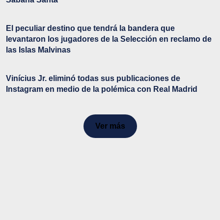
El peculiar destino que tendrá la bandera que
levantaron los jugadores de la Selección en reclamo de
las Islas Malvinas
Vinícius Jr. eliminó todas sus publicaciones de
Instagram en medio de la polémica con Real Madrid
Ver más