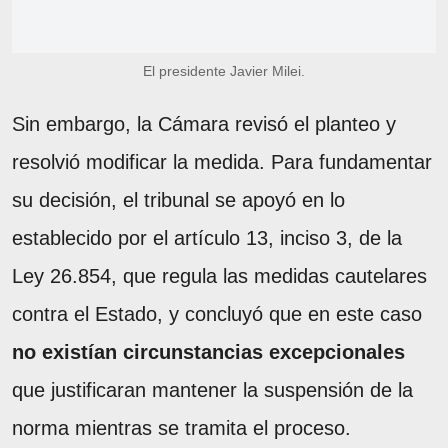
El presidente Javier Milei.
Sin embargo, la Cámara revisó el planteo y
resolvió modificar la medida. Para fundamentar
su decisión, el tribunal se apoyó en lo
establecido por el artículo 13, inciso 3, de la
Ley 26.854, que regula las medidas cautelares
contra el Estado, y concluyó que en este caso
no existían circunstancias excepcionales
que justificaran mantener la suspensión de la
norma mientras se tramita el proceso.