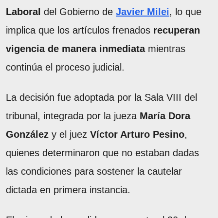
Laboral
del Gobierno de
Javier Milei
, lo que
implica que los artículos frenados
recuperan
vigencia de manera inmediata
mientras
continúa el proceso judicial.
La decisión fue adoptada por la Sala VIII del
tribunal, integrada por la jueza
María Dora
González
y el juez
Víctor Arturo Pesino
,
quienes determinaron que no estaban dadas
las condiciones para sostener la cautelar
dictada en primera instancia.