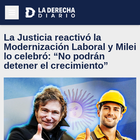
La Justicia reactivó la
Modernización Laboral y Milei
lo celebró: “No podrán
detener el crecimiento”