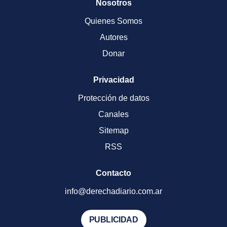
Nosotros
Quienes Somos
Autores
Donar
Privacidad
Protección de datos
Canales
Sitemap
RSS
Contacto
info@derechadiario.com.ar
PUBLICIDAD