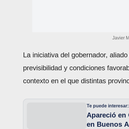
Javier M
La iniciativa del gobernador, aliad
previsibilidad y condiciones favora
contexto en el que distintas provin
Te puede interesar:
Apareció en
en Buenos A