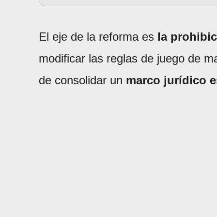
El eje de la reforma es
la prohibi
modificar las reglas de juego de ma
de consolidar un
marco jurídico e