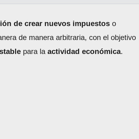
ción de crear nuevos impuestos
o
nera de manera arbitraria, con el objetivo
stable
para la
actividad económica
.