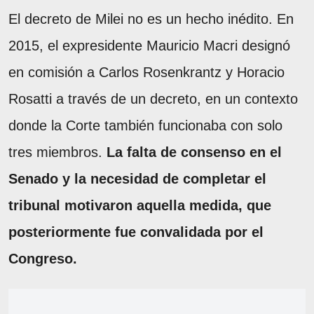
El decreto de Milei no es un hecho inédito. En
2015, el expresidente Mauricio Macri designó
en comisión a Carlos Rosenkrantz y Horacio
Rosatti a través de un decreto, en un contexto
donde la Corte también funcionaba con solo
tres miembros.
La falta de consenso en el
Senado y la necesidad de completar el
tribunal motivaron aquella medida, que
posteriormente fue convalidada por el
Congreso.