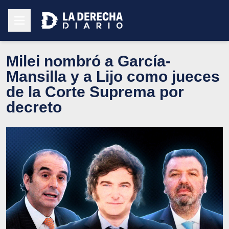
Milei nombró a García-
Mansilla y a Lijo como jueces
de la Corte Suprema por
decreto