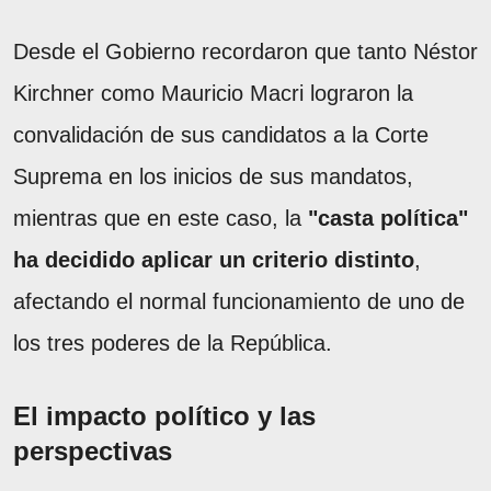
Desde el Gobierno recordaron que tanto Néstor
Kirchner como Mauricio Macri lograron la
convalidación de sus candidatos a la Corte
Suprema en los inicios de sus mandatos,
mientras que en este caso, la
"casta política"
ha decidido aplicar un criterio distinto
,
afectando el normal funcionamiento de uno de
los tres poderes de la República.
El impacto político y las
perspectivas