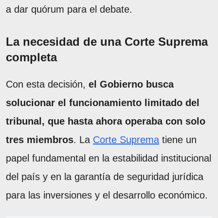
a dar quórum para el debate.
La necesidad de una Corte Suprema
completa
Con esta decisión,
el Gobierno busca
solucionar el funcionamiento limitado del
tribunal, que hasta ahora operaba con solo
tres miembros
. La
Corte Suprema
tiene un
papel fundamental en la estabilidad institucional
del país y en la garantía de seguridad jurídica
para las inversiones y el desarrollo económico.