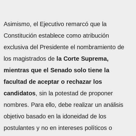
Asimismo, el Ejecutivo remarcó que la
Constitución establece como atribución
exclusiva del Presidente el nombramiento de
los magistrados de
la Corte Suprema,
mientras que el Senado solo tiene la
facultad de aceptar o rechazar los
candidatos
, sin la potestad de proponer
nombres. Para ello, debe realizar un análisis
objetivo basado en la idoneidad de los
postulantes y no en intereses políticos o