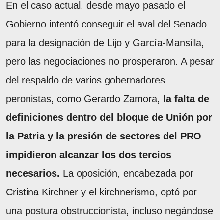
En el caso actual, desde mayo pasado el
Gobierno intentó conseguir el aval del Senado
para la designación de Lijo y García-Mansilla,
pero las negociaciones no prosperaron. A pesar
del respaldo de varios gobernadores
peronistas, como Gerardo Zamora,
la falta de
definiciones dentro del bloque de Unión por
la Patria y la presión de sectores del PRO
impidieron alcanzar los dos tercios
necesarios.
La oposición, encabezada por
Cristina Kirchner y el kirchnerismo, optó por
una postura obstruccionista, incluso negándose