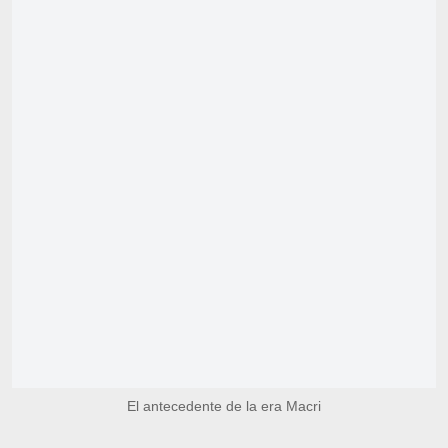
El antecedente de la era Macri