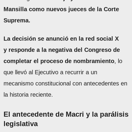
Mansilla como nuevos jueces de la Corte
Suprema.
La decisión se anunció en la red social X
y responde a la negativa del Congreso de
completar el proceso de nombramiento
, lo
que llevó al Ejecutivo a recurrir a un
mecanismo constitucional con antecedentes en
la historia reciente.
El antecedente de Macri y la parálisis
legislativa