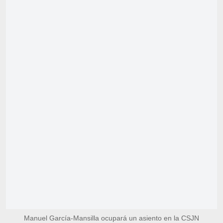
Manuel García-Mansilla ocupará un asiento en la CSJN