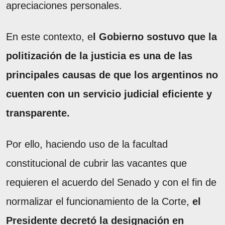
apreciaciones personales.
En este contexto, e
l Gobierno sostuvo que la
politización de la justicia es una de las
principales causas de que los argentinos no
cuenten con un servicio judicial eficiente y
transparente.
Por ello, haciendo uso de la facultad
constitucional de cubrir las vacantes que
requieren el acuerdo del Senado y con el fin de
normalizar el funcionamiento de la Corte,
el
Presidente decretó la designación en