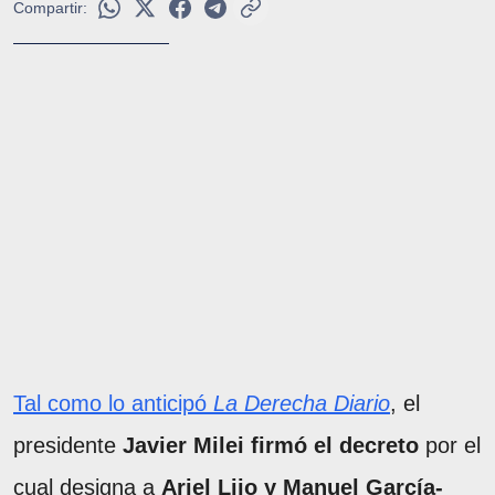
Compartir:
Tal como lo anticipó
La Derecha Diario
, el
presidente
Javier Milei firmó el decreto
por el
cual designa a
Ariel Lijo y Manuel García-