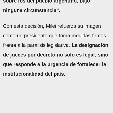
sobre los del pueblo argentino, bajo
ninguna circunstancia".
Con esta decisión, Milei refuerza su imagen
como un presidente que toma medidas firmes
frente a la parálisis legislativa.
La designación
de jueces por decreto no solo es legal, sino
que responde a la urgencia de fortalecer la
institucionalidad del país.