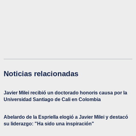
Noticias relacionadas
Javier Milei recibió un doctorado honoris causa por la
Universidad Santiago de Cali en Colombia
Abelardo de la Espriella elogió a Javier Milei y destacó
su liderazgo: "Ha sido una inspiración"