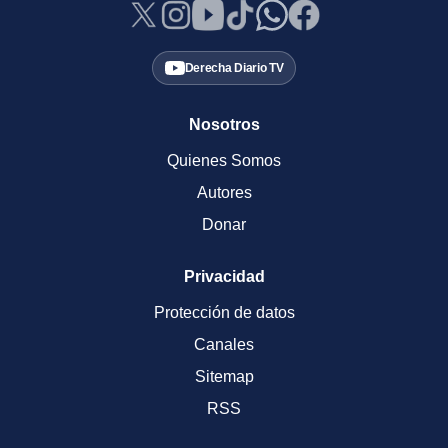
Derecha Diario TV
Nosotros
Quienes Somos
Autores
Donar
Privacidad
Protección de datos
Canales
Sitemap
RSS