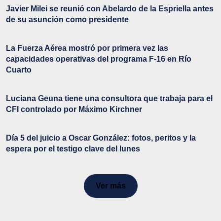
Javier Milei se reunió con Abelardo de la Espriella antes
de su asunción como presidente
La Fuerza Aérea mostró por primera vez las
capacidades operativas del programa F-16 en Río
Cuarto
Luciana Geuna tiene una consultora que trabaja para el
CFI controlado por Máximo Kirchner
Día 5 del juicio a Oscar González: fotos, peritos y la
espera por el testigo clave del lunes
Ver más