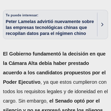
Te puede interesar:
Peter Lamelas advirtió nuevamente sobre
las empresas tecnológicas chinas que
recopilan datos para el régimen chino
El Gobierno fundamentó la decisión en que
la Cámara Alta debía haber prestado
acuerdo a los candidatos propuestos por el
Poder Ejecutivo
, ya que estos cumplieron con
todos los requisitos legales y de idoneidad en el
cargo. Sin embargo,
el Senado optó por el
silencio y no se expresó sobre los pliegos