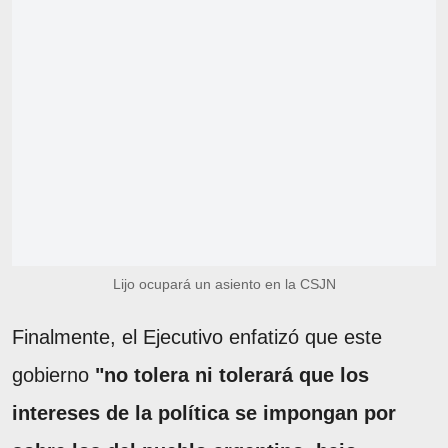
Lijo ocupará un asiento en la CSJN
Finalmente, el Ejecutivo enfatizó que este
gobierno
"no tolera ni tolerará que los
intereses de la política se impongan por