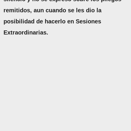
remitidos, aun cuando se les dio la
posibilidad de hacerlo en Sesiones
Extraordinarias.