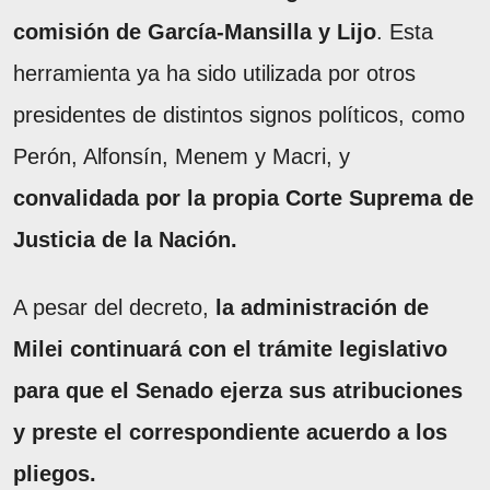
comisión de García-Mansilla y Lijo
. Esta
herramienta ya ha sido utilizada por otros
presidentes de distintos signos políticos, como
Perón, Alfonsín, Menem y Macri, y
convalidada por la propia Corte Suprema de
Justicia de la Nación.
A pesar del decreto,
la administración de
Milei continuará con el trámite legislativo
para que el Senado ejerza sus atribuciones
y preste el correspondiente acuerdo a los
pliegos.