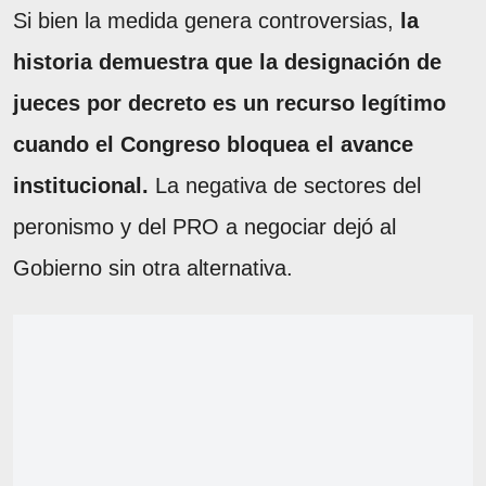
Si bien la medida genera controversias,
la
historia demuestra que la designación de
jueces por decreto es un recurso legítimo
cuando el Congreso bloquea el avance
institucional.
La negativa de sectores del
peronismo y del PRO a negociar dejó al
Gobierno sin otra alternativa.