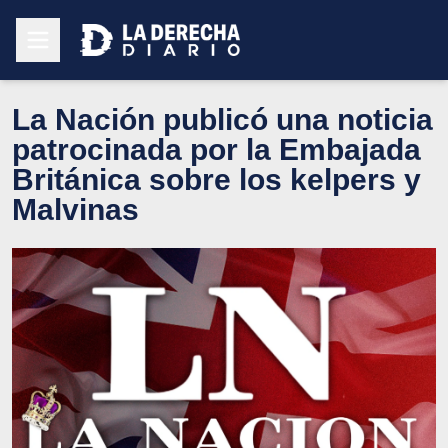
La Nación publicó una noticia
patrocinada por la Embajada
Británica sobre los kelpers y
Malvinas