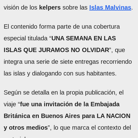
visión de los
kelpers
sobre las
Islas Malvinas
.
El contenido forma parte de una cobertura
especial titulada “
UNA SEMANA EN LAS
ISLAS QUE JURAMOS NO OLVIDAR
”, que
integra una serie de siete entregas recorriendo
las islas y dialogando con sus habitantes.
Según se detalla en la propia publicación, el
viaje “
fue una invitación de la Embajada
Británica en Buenos Aires para LA NACION
y otros medios
”, lo que marca el contexto del