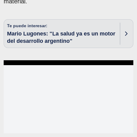
material.
Te puede interesar:
Mario Lugones: "La salud ya es un motor
del desarrollo argentino"