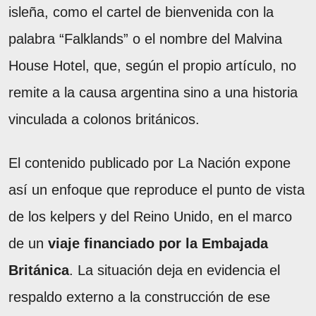
isleña, como el cartel de bienvenida con la
palabra “Falklands” o el nombre del Malvina
House Hotel, que, según el propio artículo, no
remite a la causa argentina sino a una historia
vinculada a colonos británicos.
El contenido publicado por La Nación expone
así un enfoque que reproduce el punto de vista
de los kelpers y del Reino Unido, en el marco
de un
viaje financiado por la Embajada
Británica
. La situación deja en evidencia el
respaldo externo a la construcción de ese