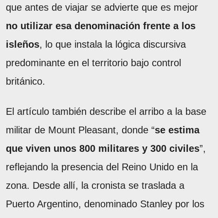
que antes de viajar se advierte que es mejor
no utilizar esa denominación frente a los
isleños
, lo que instala la lógica discursiva
predominante en el territorio bajo control
británico.
El artículo también describe el arribo a la base
militar de Mount Pleasant, donde “
se estima
que viven unos 800 militares y 300 civiles
”,
reflejando la presencia del Reino Unido en la
zona. Desde allí, la cronista se traslada a
Puerto Argentino, denominado Stanley por los