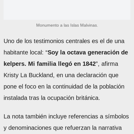
Monumento a las Islas Malvinas.
Uno de los testimonios centrales es el de una
habitante local: “
Soy la octava generación de
kelpers. Mi familia llegó en 1842
”, afirma
Kristy La Buckland, en una declaración que
pone el foco en la continuidad de la población
instalada tras la ocupación británica.
La nota también incluye referencias a símbolos
y denominaciones que refuerzan la narrativa