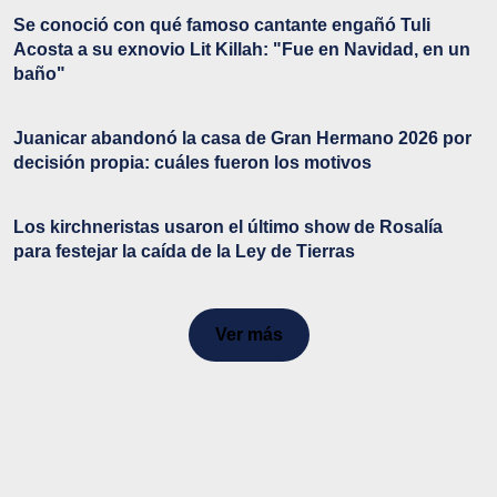
Se conoció con qué famoso cantante engañó Tuli
Acosta a su exnovio Lit Killah: "Fue en Navidad, en un
baño"
Juanicar abandonó la casa de Gran Hermano 2026 por
decisión propia: cuáles fueron los motivos
Los kirchneristas usaron el último show de Rosalía
para festejar la caída de la Ley de Tierras
Ver más