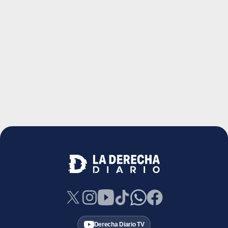
Derecha Diario TV