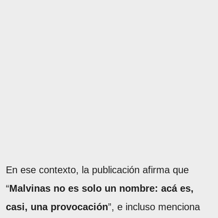
En ese contexto, la publicación afirma que
“
Malvinas no es solo un nombre: acá es,
casi, una provocación
”, e incluso menciona