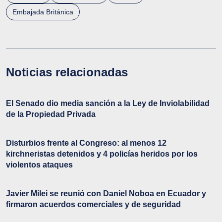
Embajada Británica
Noticias relacionadas
El Senado dio media sanción a la Ley de Inviolabilidad
de la Propiedad Privada
Disturbios frente al Congreso: al menos 12
kirchneristas detenidos y 4 policías heridos por los
violentos ataques
Javier Milei se reunió con Daniel Noboa en Ecuador y
firmaron acuerdos comerciales y de seguridad