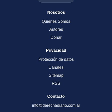
Nosotros
Quienes Somos
Autores
Donar
Privacidad
Protección de datos
Canales
Sitemap
RSS
Contacto
info@derechadiario.com.ar