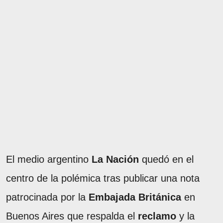
El medio argentino
La Nación
quedó en el
centro de la polémica tras publicar una nota
patrocinada por la
Embajada Británica
en
Buenos Aires que respalda el
reclamo
y la