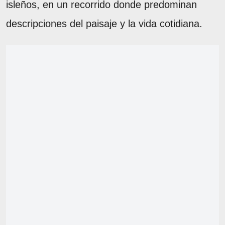
isleños, en un recorrido donde predominan
descripciones del paisaje y la vida cotidiana.