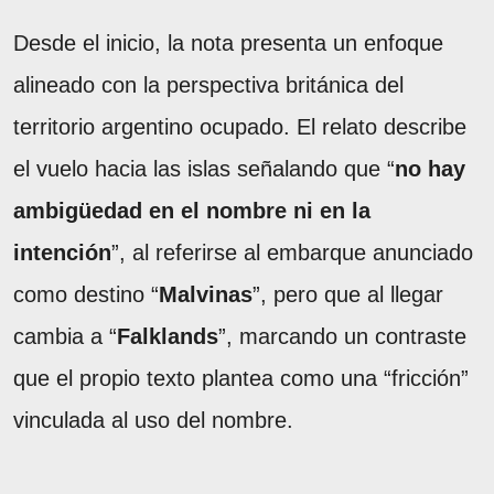
Desde el inicio, la nota presenta un enfoque
alineado con la perspectiva británica del
territorio argentino ocupado. El relato describe
el vuelo hacia las islas señalando que “
no hay
ambigüedad en el nombre ni en la
intención
”, al referirse al embarque anunciado
como destino “
Malvinas
”, pero que al llegar
cambia a “
Falklands
”, marcando un contraste
que el propio texto plantea como una “fricción”
vinculada al uso del nombre.