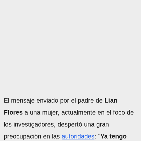
El mensaje enviado por el padre de
Lian
Flores
a una mujer, actualmente en el foco de
los investigadores, despertó una gran
preocupación en las
autoridades
: "
Ya tengo