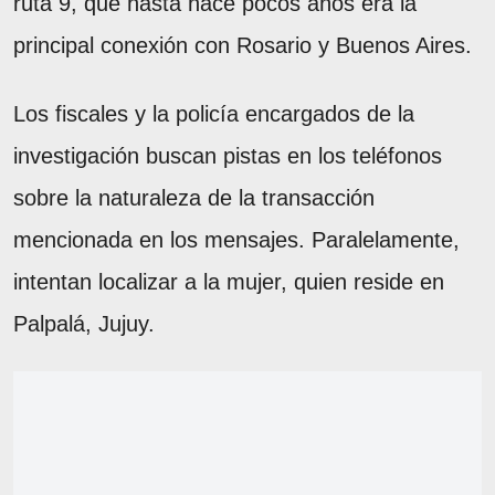
ruta 9, que hasta hace pocos años era la
principal conexión con Rosario y Buenos Aires.
Los fiscales y la policía encargados de la
investigación buscan pistas en los teléfonos
sobre la naturaleza de la transacción
mencionada en los mensajes. Paralelamente,
intentan localizar a la mujer, quien reside en
Palpalá, Jujuy.