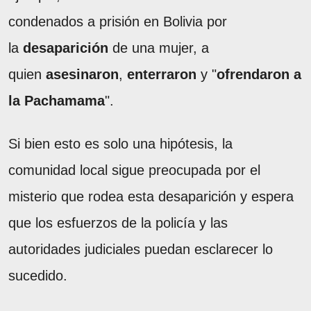
condenados a prisión en Bolivia por
la
desaparición
de una mujer, a
quien
asesinaron
,
enterraron
y "
ofrendaron a
la Pachamama
".
Si bien esto es solo una hipótesis, la
comunidad local sigue preocupada por el
misterio que rodea esta desaparición y espera
que los esfuerzos de la policía y las
autoridades judiciales puedan esclarecer lo
sucedido.