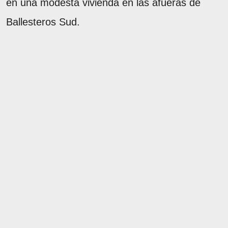
en una modesta vivienda en las afueras de
Ballesteros Sud.