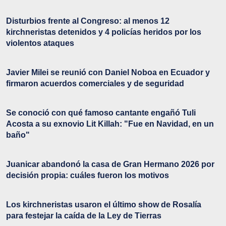
Disturbios frente al Congreso: al menos 12
kirchneristas detenidos y 4 policías heridos por los
violentos ataques
Javier Milei se reunió con Daniel Noboa en Ecuador y
firmaron acuerdos comerciales y de seguridad
Se conoció con qué famoso cantante engañó Tuli
Acosta a su exnovio Lit Killah: "Fue en Navidad, en un
baño"
Juanicar abandonó la casa de Gran Hermano 2026 por
decisión propia: cuáles fueron los motivos
Los kirchneristas usaron el último show de Rosalía
para festejar la caída de la Ley de Tierras