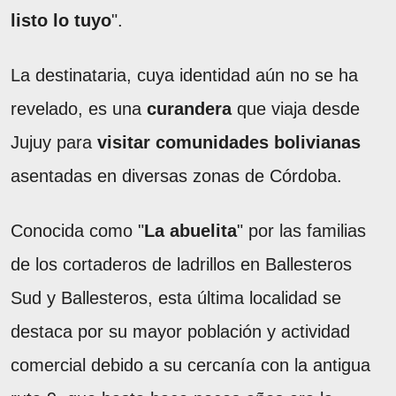
listo lo tuyo
".
La destinataria, cuya identidad aún no se ha
revelado, es una
curandera
que viaja desde
Jujuy para
visitar comunidades bolivianas
asentadas en diversas zonas de Córdoba.
Conocida como "
La abuelita
" por las familias
de los cortaderos de ladrillos en Ballesteros
Sud y Ballesteros, esta última localidad se
destaca por su mayor población y actividad
comercial debido a su cercanía con la antigua