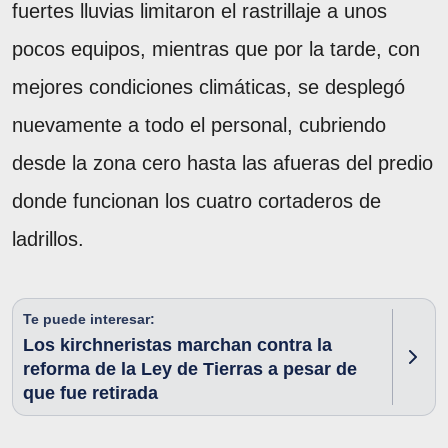
fuertes lluvias limitaron el rastrillaje a unos
pocos equipos, mientras que por la tarde, con
mejores condiciones climáticas, se desplegó
nuevamente a todo el personal, cubriendo
desde la zona cero hasta las afueras del predio
donde funcionan los cuatro cortaderos de
ladrillos.
Te puede interesar:
Los kirchneristas marchan contra la
reforma de la Ley de Tierras a pesar de
que fue retirada