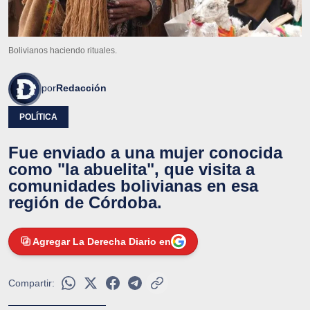
Bolivianos haciendo rituales.
por
Redacción
POLÍTICA
Fue enviado a una mujer conocida
como "la abuelita", que visita a
comunidades bolivianas en esa
región de Córdoba.
Agregar La Derecha Diario en
Compartir: