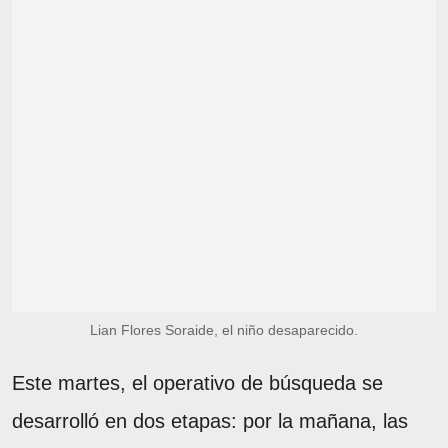
Lian Flores Soraide, el niño desaparecido.
Este martes, el operativo de búsqueda se
desarrolló en dos etapas: por la mañana, las