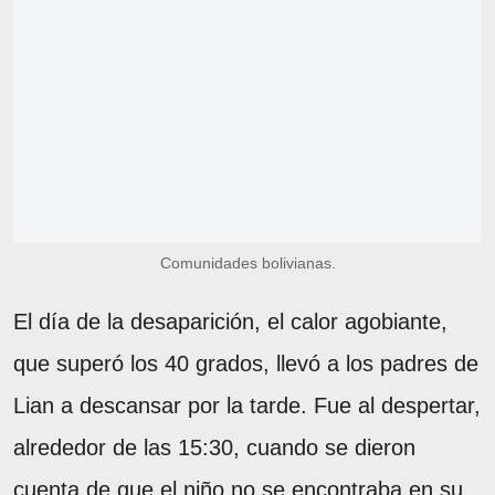
Comunidades bolivianas.
El día de la desaparición, el calor agobiante,
que superó los 40 grados, llevó a los padres de
Lian a descansar por la tarde. Fue al despertar,
alrededor de las 15:30, cuando se dieron
cuenta de que el niño no se encontraba en su