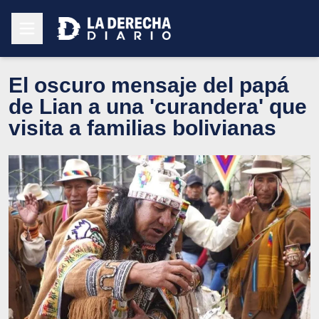
El oscuro mensaje del papá
de Lian a una 'curandera' que
visita a familias bolivianas