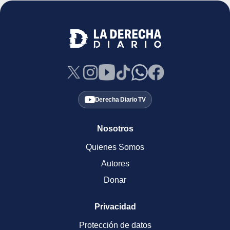
Derecha Diario TV
Nosotros
Quienes Somos
Autores
Donar
Privacidad
Protección de datos