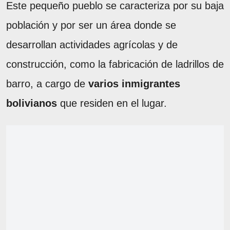
Este pequeño pueblo se caracteriza por su baja
población y por ser un área donde se
desarrollan actividades agrícolas y de
construcción, como la fabricación de ladrillos de
barro, a cargo de
varios inmigrantes
bolivianos
que residen en el lugar.