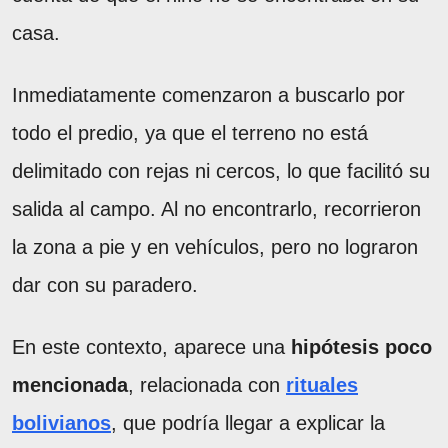
casa.
Inmediatamente comenzaron a buscarlo por
todo el predio, ya que el terreno no está
delimitado con rejas ni cercos, lo que facilitó su
salida al campo. Al no encontrarlo, recorrieron
la zona a pie y en vehículos, pero no lograron
dar con su paradero.
En este contexto, aparece una
hipótesis poco
mencionada
, relacionada con
rituales
bolivianos
, que podría llegar a explicar la