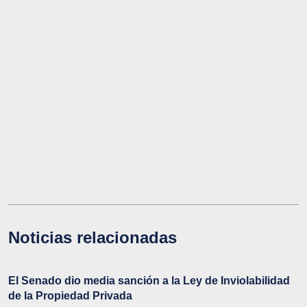
Noticias relacionadas
El Senado dio media sanción a la Ley de Inviolabilidad
de la Propiedad Privada