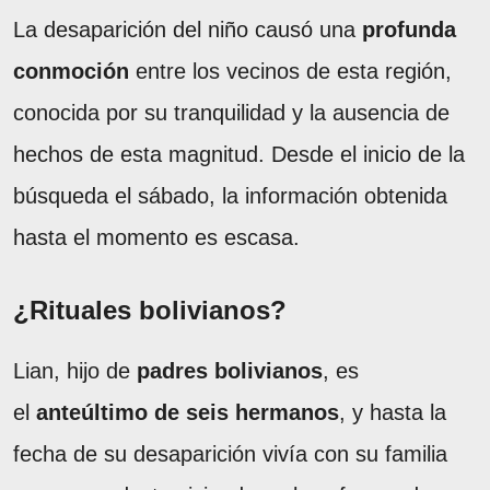
La desaparición del niño causó una
profunda
conmoción
entre los vecinos de esta región,
conocida por su tranquilidad y la ausencia de
hechos de esta magnitud. Desde el inicio de la
búsqueda el sábado, la información obtenida
hasta el momento es escasa.
¿Rituales bolivianos?
Lian, hijo de
padres bolivianos
, es
el
anteúltimo de seis hermanos
, y hasta la
fecha de su desaparición vivía con su familia