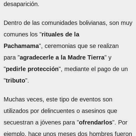
desaparición.
Dentro de las comunidades bolivianas, son muy
comunes los "
rituales de la
Pachamama
", ceremonias que se realizan
para "
agradecerle a la Madre Tierra
" y
"
pedirle protección
", mediante el pago de un
"
tributo
".
Muchas veces, este tipo de eventos son
utilizados por delincuentes o asesinos que
secuestran a jóvenes para "
ofrendarlos
". Por
ejemplo, hace unos meses dos hombres fueron