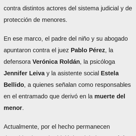
contra distintos actores del sistema judicial y de
protección de menores.
En ese marco, el padre del niño y su abogado
apuntaron contra el juez
Pablo Pérez
, la
defensora
Verónica Roldán
, la psicóloga
Jennifer Leiva
y la asistente social
Estela
Bellido
, a quienes señalan como responsables
en el entramado que derivó en la
muerte del
menor
.
Actualmente, por el hecho permanecen