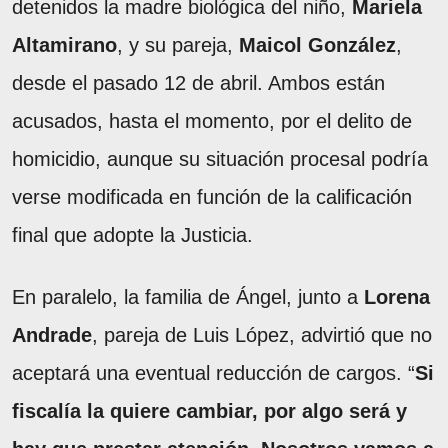
detenidos la madre biológica del niño,
Mariela
Altamirano
, y su pareja,
Maicol González
,
desde el pasado 12 de abril. Ambos están
acusados, hasta el momento, por el delito de
homicidio, aunque su situación procesal podría
verse modificada en función de la calificación
final que adopte la Justicia.
En paralelo, la familia de Ángel, junto a
Lorena
Andrade
, pareja de Luis López, advirtió que no
aceptará una eventual reducción de cargos. “
Si
fiscalía la quiere cambiar, por algo será y