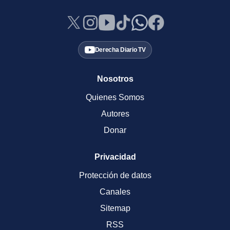
Derecha Diario TV
Nosotros
Quienes Somos
Autores
Donar
Privacidad
Protección de datos
Canales
Sitemap
RSS