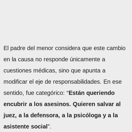
El padre del menor considera que este cambio
en la causa no responde únicamente a
cuestiones médicas, sino que apunta a
modificar el eje de responsabilidades. En ese
sentido, fue categórico: “
Están queriendo
encubrir a los asesinos. Quieren salvar al
juez, a la defensora, a la psicóloga y a la
asistente social
”.