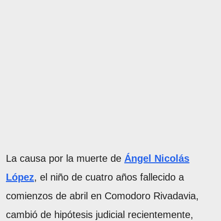
La causa por la muerte de
Ángel Nicolás
López
, el niño de cuatro años fallecido a
comienzos de abril en Comodoro Rivadavia,
cambió de hipótesis judicial recientemente,