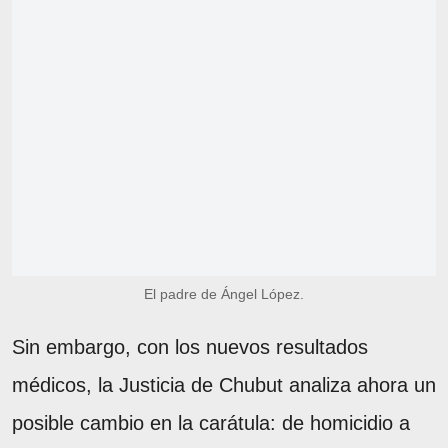
El padre de Ángel López.
Sin embargo, con los nuevos resultados
médicos, la Justicia de Chubut analiza ahora un
posible cambio en la carátula: de homicidio a