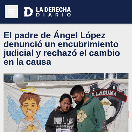
El padre de Ángel López
denunció un encubrimiento
judicial y rechazó el cambio
en la causa