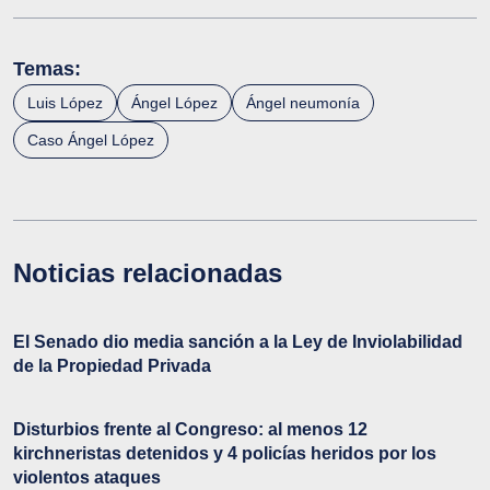
Temas:
Luis López
Ángel López
Ángel neumonía
Caso Ángel López
Noticias relacionadas
El Senado dio media sanción a la Ley de Inviolabilidad
de la Propiedad Privada
Disturbios frente al Congreso: al menos 12
kirchneristas detenidos y 4 policías heridos por los
violentos ataques