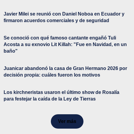
Javier Milei se reunió con Daniel Noboa en Ecuador y
firmaron acuerdos comerciales y de seguridad
Se conoció con qué famoso cantante engañó Tuli
Acosta a su exnovio Lit Killah: "Fue en Navidad, en un
baño"
Juanicar abandonó la casa de Gran Hermano 2026 por
decisión propia: cuáles fueron los motivos
Los kirchneristas usaron el último show de Rosalía
para festejar la caída de la Ley de Tierras
Ver más