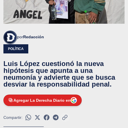
por
Redacción
POLÍTICA
Luis López cuestionó la nueva
hipótesis que apunta a una
neumonía y advierte que se busca
desviar la responsabilidad penal.
Agregar La Derecha Diario en
Compartir: