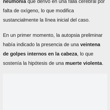
neumonía
que derivó en una falla cerebral por
falta de oxígeno, lo que modifica
sustancialmente la línea inicial del caso.
En un primer momento, la autopsia preliminar
había indicado la presencia de una
veintena
de golpes internos en la cabeza
, lo que
sostenía la hipótesis de una
muerte violenta
.