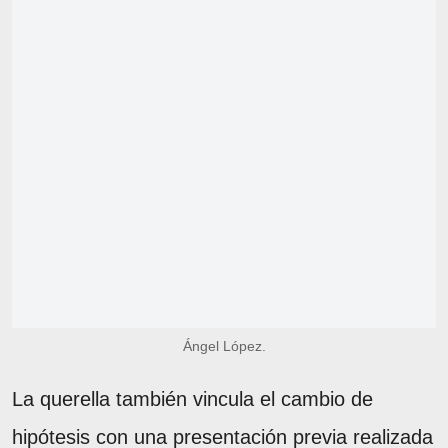
Ángel López.
La querella también vincula el cambio de
hipótesis con una presentación previa realizada