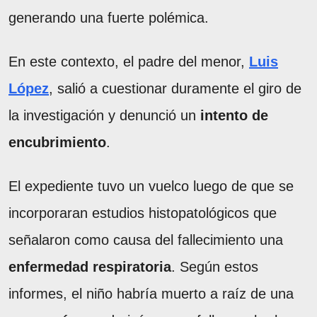
generando una fuerte polémica.
En este contexto, el padre del menor,
Luis
López
, salió a cuestionar duramente el giro de
la investigación y denunció un
intento de
encubrimiento
.
El expediente tuvo un vuelco luego de que se
incorporaran estudios histopatológicos que
señalaron como causa del fallecimiento una
enfermedad respiratoria
. Según estos
informes, el niño habría muerto a raíz de una