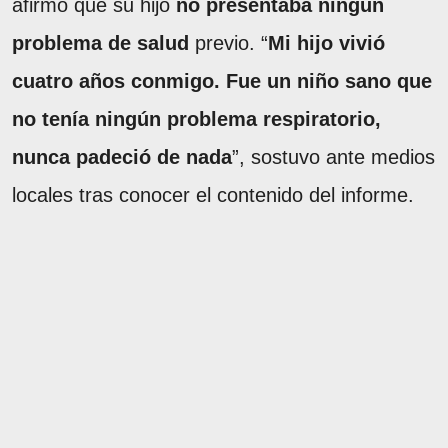
afirmó que su hijo
no presentaba ningún
problema de salud
previo. “
Mi hijo vivió
cuatro años conmigo. Fue un niño sano que
no tenía ningún problema respiratorio,
nunca padeció de nada
”, sostuvo ante medios
locales tras conocer el contenido del informe.