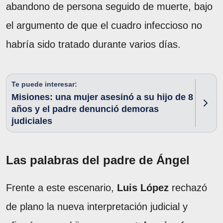
abandono de persona seguido de muerte, bajo
el argumento de que el cuadro infeccioso no
habría sido tratado durante varios días.
Te puede interesar:
Misiones: una mujer asesinó a su hijo de 8
años y el padre denunció demoras
judiciales
Las palabras del padre de Ángel
Frente a este escenario,
Luis López
rechazó
de plano la nueva interpretación judicial y