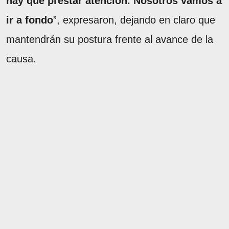
hay que prestar atención. Nosotros vamos a
ir a fondo
”, expresaron, dejando en claro que
mantendrán su postura frente al avance de la
causa.