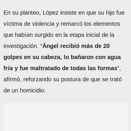
En su planteo, López insiste en que su hijo fue
víctima de violencia y remarcó los elementos
que habían surgido en la etapa inicial de la
investigación. “
Ángel recibió más de 20
golpes en su cabeza, lo bañaron con agua
fría y fue maltratado de todas las formas
”,
afirmó, reforzando su postura de que se trató
de un homicidio.