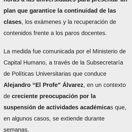
plan que garantice la continuidad de las
clases
, los exámenes y la recuperación de
contenidos frente a los paros docentes.
La medida fue comunicada por el Ministerio de
Capital Humano, a través de la Subsecretaría
de Políticas Universitarias que conduce
Alejandro “El Profe” Álvarez
, en un contexto
de
creciente preocupación por la
suspensión de actividades académica
s que,
en algunos casos, se extiende durante
semanas.