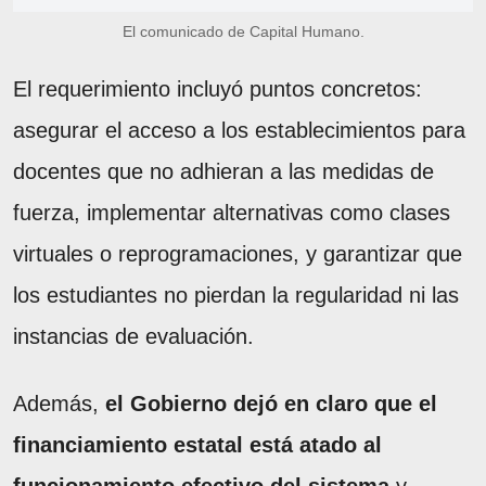
El comunicado de Capital Humano.
El requerimiento incluyó puntos concretos:
asegurar el acceso a los establecimientos para
docentes que no adhieran a las medidas de
fuerza, implementar alternativas como clases
virtuales o reprogramaciones, y garantizar que
los estudiantes no pierdan la regularidad ni las
instancias de evaluación.
Además,
el Gobierno dejó en claro que el
financiamiento estatal está atado al
funcionamiento efectivo del sistema
y