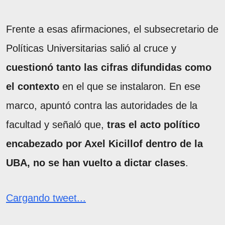
Frente a esas afirmaciones, el subsecretario de
Políticas Universitarias salió al cruce y
cuestionó tanto las cifras difundidas como
el contexto
en el que se instalaron. En ese
marco, apuntó contra las autoridades de la
facultad y señaló que,
tras el acto político
encabezado por Axel Kicillof dentro de la
UBA, no se han vuelto a dictar clases
.
Cargando tweet...