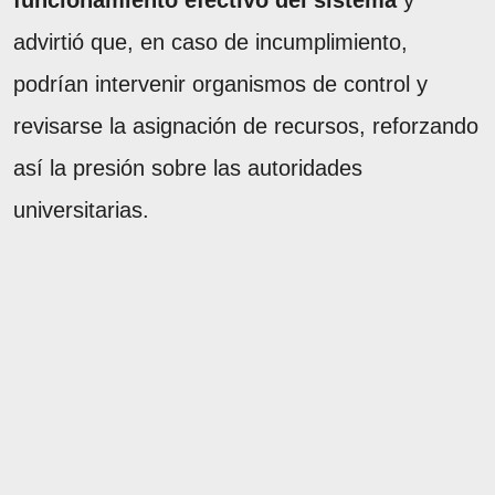
advirtió que, en caso de incumplimiento,
podrían intervenir organismos de control y
revisarse la asignación de recursos, reforzando
así la presión sobre las autoridades
universitarias.