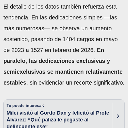
El detalle de los datos también refuerza esta
tendencia. En las dedicaciones simples —las
más numerosas— se observa un aumento
sostenido, pasando de 1404 cargos en mayo
de 2023 a 1527 en febrero de 2026.
En
paralelo, las dedicaciones exclusivas y
semiexclusivas se mantienen relativamente
estables
, sin evidenciar un recorte significativo.
Te puede interesar:
Milei visitó al Gordo Dan y felicitó al Profe
Álvarez: “Qué paliza le pegaste al
delincuente ese”