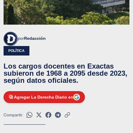
por
Redacción
POLÍTICA
Los cargos docentes en Exactas
subieron de 1968 a 2095 desde 2023,
según datos oficiales.
Agregar La Derecha Diario en
Compartir: