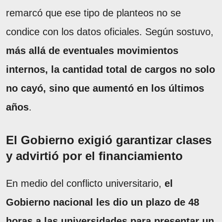
remarcó que ese tipo de planteos no se
condice con los datos oficiales. Según sostuvo,
más allá de eventuales movimientos
internos, la cantidad total de cargos no solo
no cayó, sino que aumentó en los últimos
años
.
El Gobierno exigió garantizar clases
y advirtió por el financiamiento
En medio del conflicto universitario,
el
Gobierno nacional les dio un plazo de 48
horas a las universidades para presentar un