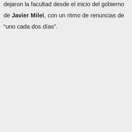
dejaron la facultad desde el inicio del gobierno
de
Javier Milei
, con un ritmo de renuncias de
“uno cada dos días”.