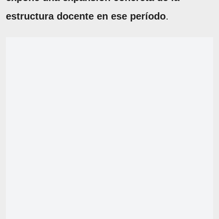
estructura docente en ese período
.