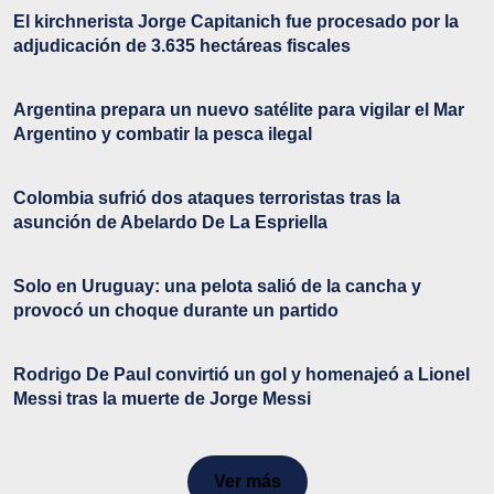
El kirchnerista Jorge Capitanich fue procesado por la
adjudicación de 3.635 hectáreas fiscales
Argentina prepara un nuevo satélite para vigilar el Mar
Argentino y combatir la pesca ilegal
Colombia sufrió dos ataques terroristas tras la
asunción de Abelardo De La Espriella
Solo en Uruguay: una pelota salió de la cancha y
provocó un choque durante un partido
Rodrigo De Paul convirtió un gol y homenajeó a Lionel
Messi tras la muerte de Jorge Messi
Ver más