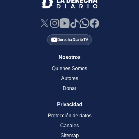
Derecha Diario TV
Nosotros
Quienes Somos
Autores
Donar
Privacidad
Protección de datos
Canales
Sitemap