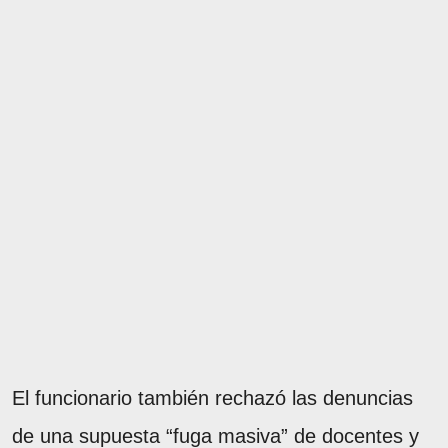
El funcionario también rechazó las denuncias
de una supuesta “fuga masiva” de docentes y