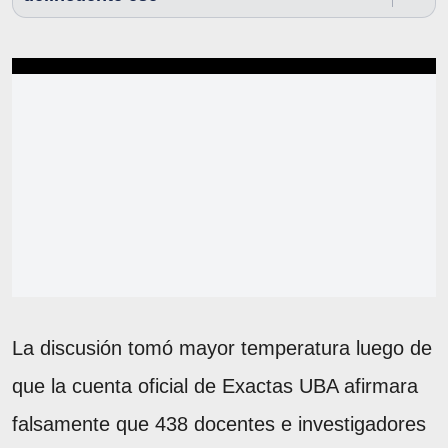
La discusión tomó mayor temperatura luego de
que la cuenta oficial de Exactas UBA afirmara
falsamente que 438 docentes e investigadores