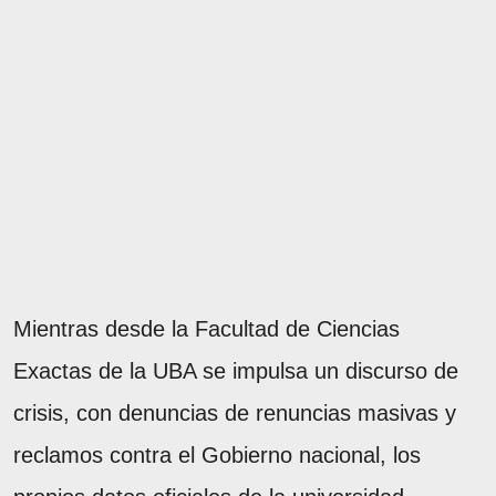
Mientras desde la Facultad de Ciencias
Exactas de la UBA se impulsa un discurso de
crisis, con denuncias de renuncias masivas y
reclamos contra el Gobierno nacional, los