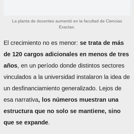
La planta de docentes aumentó en la facultad de Ciencias
Exactas.
El crecimiento no es menor:
se trata de más
de 120 cargos adicionales en menos de tres
años
, en un período donde distintos sectores
vinculados a la universidad instalaron la idea de
un desfinanciamiento generalizado. Lejos de
esa narrativa
, los números muestran una
estructura que no solo se mantiene, sino
que se expande
.