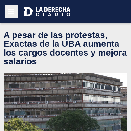
A pesar de las protestas,
Exactas de la UBA aumenta
los cargos docentes y mejora
salarios