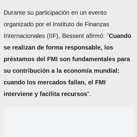
Durante su participación en un evento
organizado por el Instituto de Finanzas
Internacionales (IIF), Bessent afirmó: "
Cuando
se realizan de forma responsable, los
préstamos del FMI son fundamentales para
su contribución a la economía mundial:
cuando los mercados fallan, el FMI
interviene y facilita recursos
".