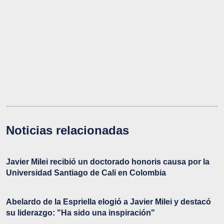
Noticias relacionadas
Javier Milei recibió un doctorado honoris causa por la
Universidad Santiago de Cali en Colombia
Abelardo de la Espriella elogió a Javier Milei y destacó
su liderazgo: "Ha sido una inspiración"