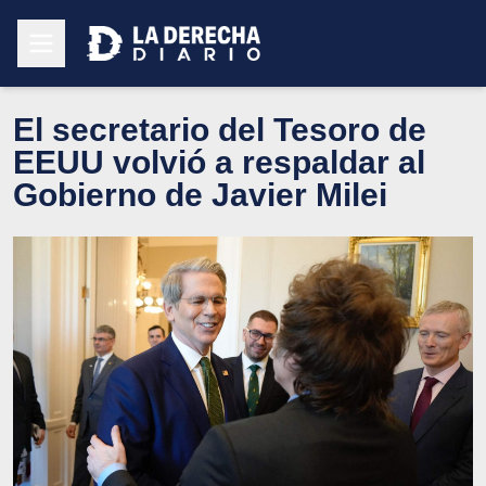
El secretario del Tesoro de
EEUU volvió a respaldar al
Gobierno de Javier Milei