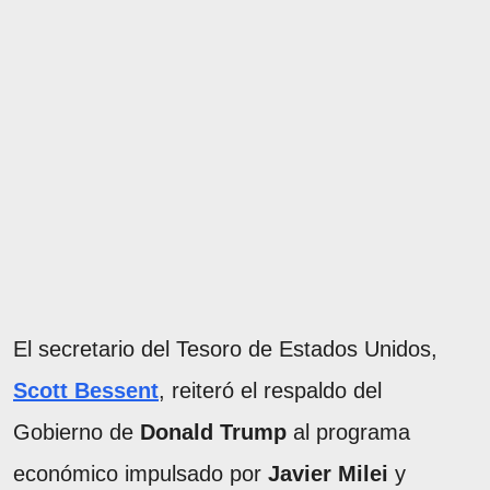
El secretario del Tesoro de Estados Unidos,
Scott Bessent
, reiteró el respaldo del
Gobierno de
Donald Trump
al programa
económico impulsado por
Javier Milei
y