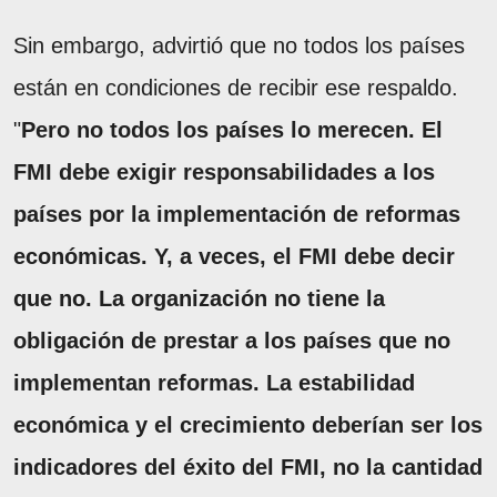
Sin embargo, advirtió que no todos los países
están en condiciones de recibir ese respaldo.
"
Pero no todos los países lo merecen. El
FMI debe exigir responsabilidades a los
países por la implementación de reformas
económicas. Y, a veces, el FMI debe decir
que no. La organización no tiene la
obligación de prestar a los países que no
implementan reformas. La estabilidad
económica y el crecimiento deberían ser los
indicadores del éxito del FMI, no la cantidad