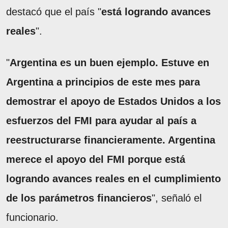
destacó que el país "
está logrando avances
reales
".
"
Argentina es un buen ejemplo. Estuve en
Argentina a principios de este mes para
demostrar el apoyo de Estados Unidos a los
esfuerzos del FMI para ayudar al país a
reestructurarse financieramente. Argentina
merece el apoyo del FMI porque está
logrando avances reales en el cumplimiento
de los parámetros financieros
", señaló el
funcionario.