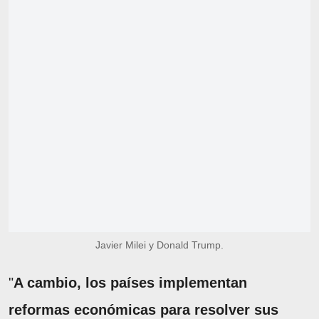
Javier Milei y Donald Trump.
"
A cambio, los países implementan
reformas económicas para resolver sus