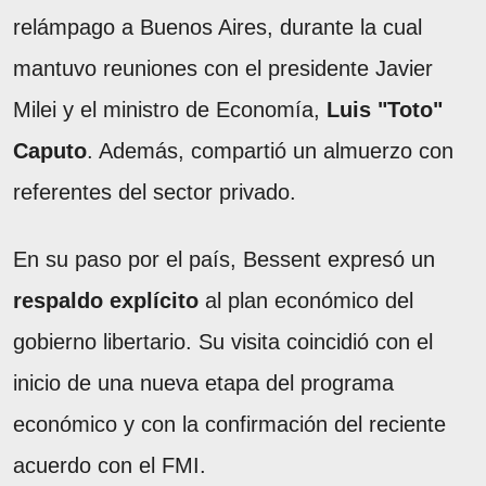
relámpago a Buenos Aires, durante la cual
mantuvo reuniones con el presidente Javier
Milei y el ministro de Economía,
Luis "Toto"
Caputo
. Además, compartió un almuerzo con
referentes del sector privado.
En su paso por el país, Bessent expresó un
respaldo explícito
al plan económico del
gobierno libertario. Su visita coincidió con el
inicio de una nueva etapa del programa
económico y con la confirmación del reciente
acuerdo con el FMI.