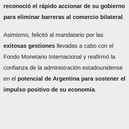
reconoció el rápido accionar de su gobierno
para eliminar barreras al comercio bilateral
.
Asimismo, felicitó al mandatario por las
exitosas gestiones
llevadas a cabo con el
Fondo Monetario Internacional y reafirmó la
confianza de la administración estadounidense
en el
potencial de Argentina para sostener el
impulso positivo de su economía
.