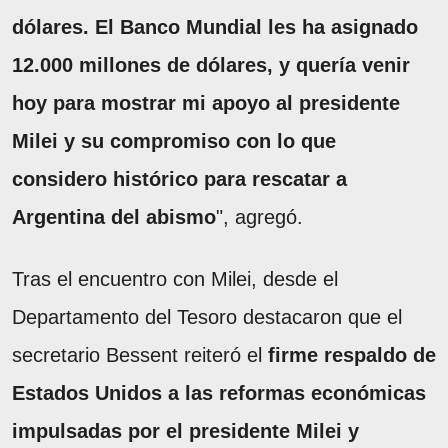
dólares. El Banco Mundial les ha asignado
12.000 millones de dólares, y quería venir
hoy para mostrar mi apoyo al presidente
Milei y su compromiso con lo que
considero histórico para rescatar a
Argentina del abismo
", agregó.
Tras el encuentro con Milei, desde el
Departamento del Tesoro destacaron que el
secretario Bessent reiteró el
firme respaldo de
Estados Unidos a las reformas económicas
impulsadas por el presidente Milei y