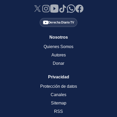
Derecha Diario TV
Nosotros
Quienes Somos
Autores
Donar
Privacidad
Protección de datos
Canales
Sitemap
RSS