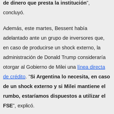
de dinero que presta la institución
",
concluyó.
Además, este martes, Bessent había
adelantado ante un grupo de inversores que,
en caso de producirse un shock externo, la
administración de Donald Trump consideraría
otorgar al Gobierno de Milei una
línea directa
de crédito
. "
Si Argentina lo necesita, en caso
de un shock externo y si Milei mantiene el
rumbo, estaríamos dispuestos a utilizar el
FSE
", explicó.