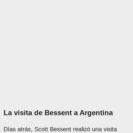
La visita de Bessent a Argentina
Días atrás, Scott Bessent realizó una visita