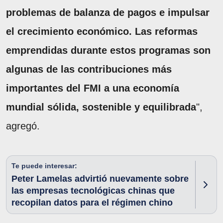
problemas de balanza de pagos e impulsar
el crecimiento económico. Las reformas
emprendidas durante estos programas son
algunas de las contribuciones más
importantes del FMI a una economía
mundial sólida, sostenible y equilibrada
",
agregó.
Te puede interesar:
Peter Lamelas advirtió nuevamente sobre
las empresas tecnológicas chinas que
recopilan datos para el régimen chino