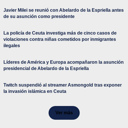
Javier Milei se reunió con Abelardo de la Espriella antes
de su asunción como presidente
La policía de Ceuta investiga más de cinco casos de
violaciones contra niñas cometidos por inmigrantes
ilegales
Líderes de América y Europa acompañaron la asunción
presidencial de Abelardo de la Espriella
Twitch suspendió al streamer Asmongold tras exponer
la invasión islámica en Ceuta
Ver más