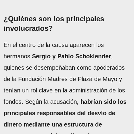
¿Quiénes son los principales
involucrados?
En el centro de la causa aparecen los
hermanos
Sergio y Pablo Schoklender
,
quienes se desempeñaban como apoderados
de la Fundación Madres de Plaza de Mayo y
tenían un rol clave en la administración de los
fondos. Según la acusación,
habrían sido los
principales responsables del desvío de
dinero mediante una estructura de