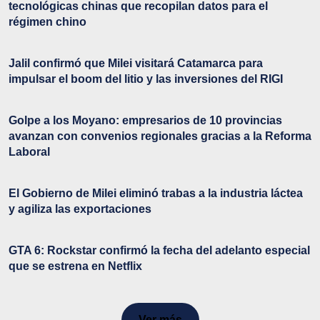
tecnológicas chinas que recopilan datos para el
régimen chino
Jalil confirmó que Milei visitará Catamarca para
impulsar el boom del litio y las inversiones del RIGI
Golpe a los Moyano: empresarios de 10 provincias
avanzan con convenios regionales gracias a la Reforma
Laboral
El Gobierno de Milei eliminó trabas a la industria láctea
y agiliza las exportaciones
GTA 6: Rockstar confirmó la fecha del adelanto especial
que se estrena en Netflix
Ver más