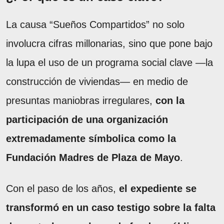
La causa “Sueños Compartidos” no solo
involucra cifras millonarias, sino que pone bajo
la lupa el uso de un programa social clave —la
construcción de viviendas— en medio de
presuntas maniobras irregulares,
con la
participación de una organización
extremadamente símbolica como la
Fundación Madres de Plaza de Mayo
.
Con el paso de los años,
el expediente se
transformó en un caso testigo sobre la falta