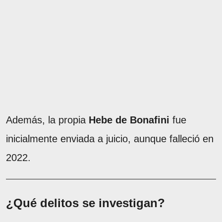
Además, la propia
Hebe de Bonafini
fue
inicialmente enviada a juicio, aunque falleció en
2022.
¿Qué delitos se investigan?