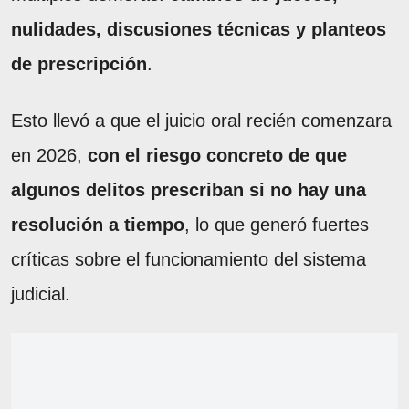
nulidades, discusiones técnicas y planteos
de prescripción
.
Esto llevó a que el juicio oral recién comenzara
en 2026,
con el riesgo concreto de que
algunos delitos prescriban si no hay una
resolución a tiempo
, lo que generó fuertes
críticas sobre el funcionamiento del sistema
judicial.