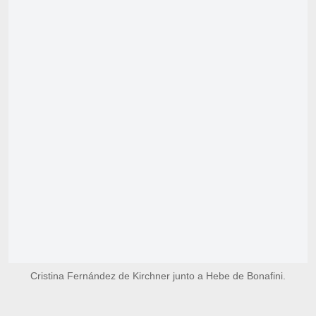
Cristina Fernández de Kirchner junto a Hebe de Bonafini.