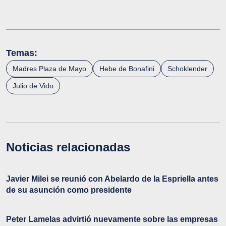
Temas:
Madres Plaza de Mayo
Hebe de Bonafini
Schoklender
Julio de Vido
Noticias relacionadas
Javier Milei se reunió con Abelardo de la Espriella antes
de su asunción como presidente
Peter Lamelas advirtió nuevamente sobre las empresas