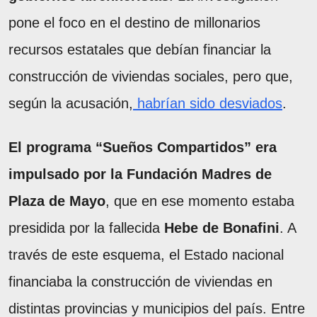
pone el foco en el destino de millonarios
recursos estatales que debían financiar la
construcción de viviendas sociales, pero que,
según la acusación,
habrían sido desviados
.
El programa “Sueños Compartidos” era
impulsado por la Fundación Madres de
Plaza de Mayo
, que en ese momento estaba
presidida por la fallecida
Hebe de Bonafini
. A
través de este esquema, el Estado nacional
financiaba la construcción de viviendas en
distintas provincias y municipios del país. Entre