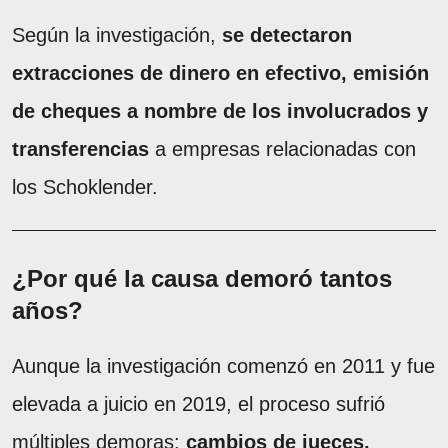
Según la investigación,
se detectaron
extracciones de dinero en efectivo, emisión
de cheques a nombre de los involucrados y
transferencias
a empresas relacionadas con
los Schoklender.
¿Por qué la causa demoró tantos
años?
Aunque la investigación comenzó en 2011 y fue
elevada a juicio en 2019, el proceso sufrió
múltiples demoras:
cambios de jueces,