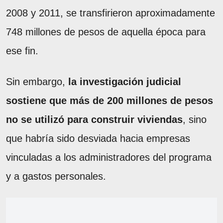
2008 y 2011, se transfirieron aproximadamente
748 millones de pesos de aquella época para
ese fin.
Sin embargo,
la investigación judicial
sostiene que más de 200 millones de pesos
no se utilizó para construir viviendas
, sino
que habría sido desviada hacia empresas
vinculadas a los administradores del programa
y a gastos personales.