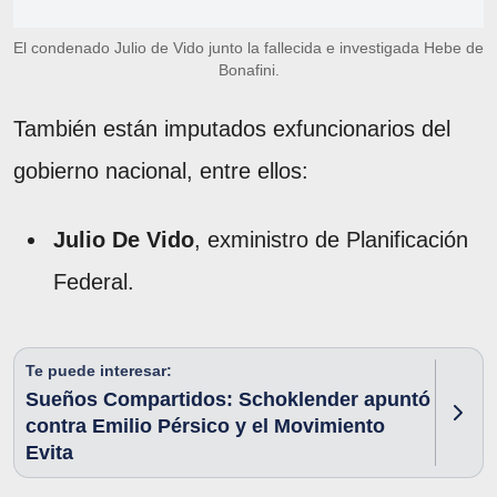
El condenado Julio de Vido junto la fallecida e investigada Hebe de
Bonafini.
También están imputados exfuncionarios del
gobierno nacional, entre ellos:
Julio De Vido
, exministro de Planificación
Federal.
Te puede interesar:
Sueños Compartidos: Schoklender apuntó
contra Emilio Pérsico y el Movimiento
Evita