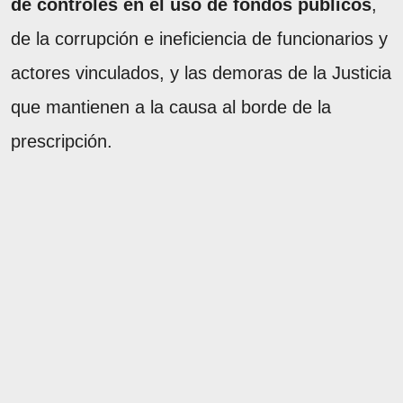
de controles en el uso de fondos públicos
,
de la corrupción e ineficiencia de funcionarios y
actores vinculados, y las demoras de la Justicia
que mantienen a la causa al borde de la
prescripción.