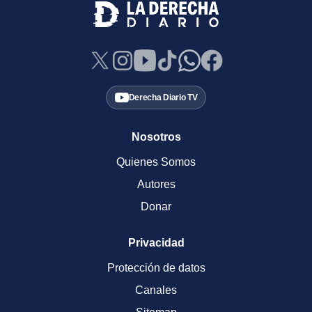
Derecha Diario TV
Nosotros
Quienes Somos
Autores
Donar
Privacidad
Protección de datos
Canales