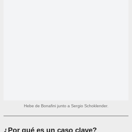
Hebe de Bonafini junto a Sergio Schoklender.
¿Por qué es un caso clave?