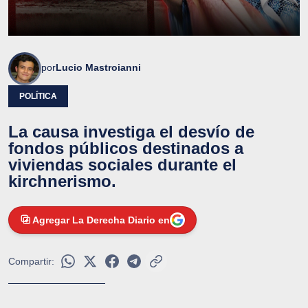
por
Lucio Mastroianni
POLÍTICA
La causa investiga el desvío de
fondos públicos destinados a
viviendas sociales durante el
kirchnerismo.
Agregar La Derecha Diario en
Compartir: