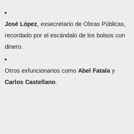
José López
, exsecretario de Obras Públicas,
recordado por el escándalo de los bolsos con
dinero.
Otros exfuncionarios como
Abel Fatala
y
Carlos Castellano
.