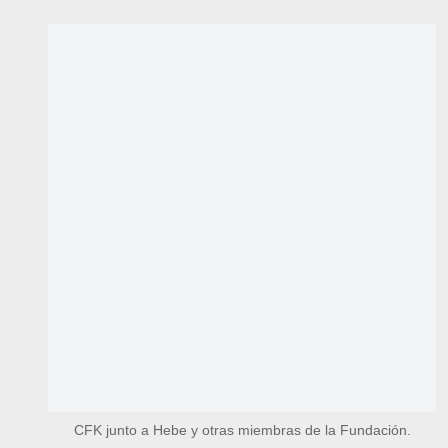
CFK junto a Hebe y otras miembras de la Fundación.