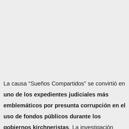
La causa “Sueños Compartidos” se convirtió en
uno de los expedientes judiciales más
emblemáticos por presunta corrupción en el
uso de fondos públicos durante los
gobiernos kirchneristas
. La investigación