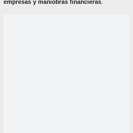
empresas y maniobras financieras
.