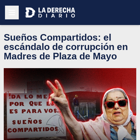
Sueños Compartidos: el
escándalo de corrupción en
Madres de Plaza de Mayo