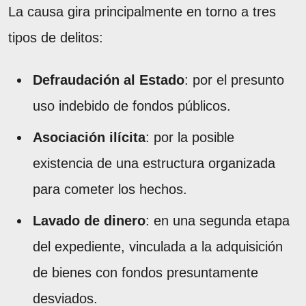
La causa gira principalmente en torno a tres
tipos de delitos:
Defraudación al Estado
: por el presunto
uso indebido de fondos públicos.
Asociación ilícita
: por la posible
existencia de una estructura organizada
para cometer los hechos.
Lavado de dinero
: en una segunda etapa
del expediente, vinculada a la adquisición
de bienes con fondos presuntamente
desviados.