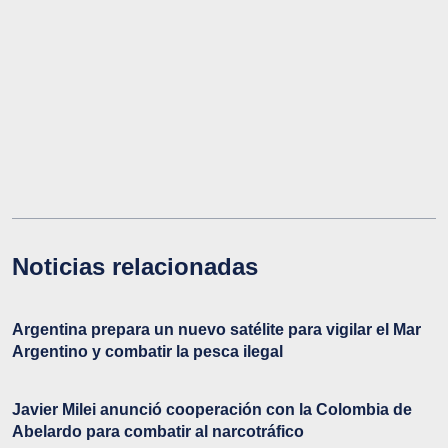
Noticias relacionadas
Argentina prepara un nuevo satélite para vigilar el Mar
Argentino y combatir la pesca ilegal
Javier Milei anunció cooperación con la Colombia de
Abelardo para combatir al narcotráfico