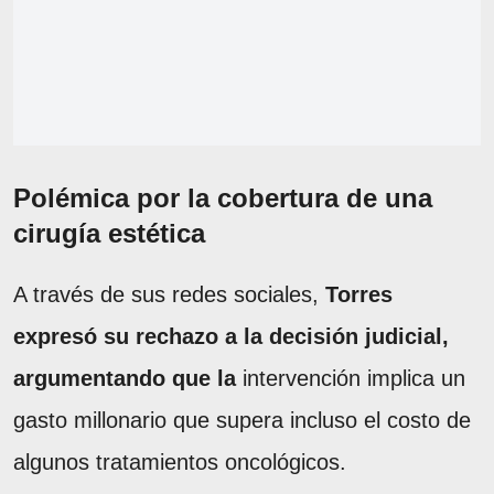
Polémica por la cobertura de una
cirugía estética
A través de sus redes sociales,
Torres
expresó su rechazo a la decisión judicial,
argumentando que la
intervención implica un
gasto millonario que supera incluso el costo de
algunos tratamientos oncológicos.