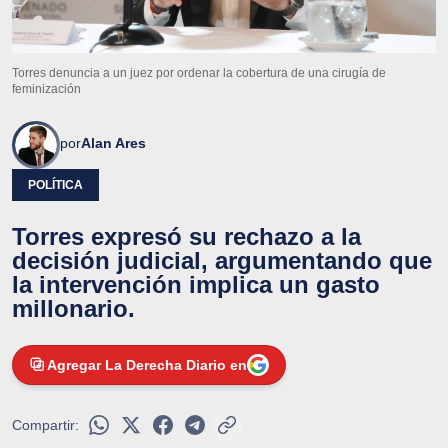
Torres denuncia a un juez por ordenar la cobertura de una cirugía de
feminización
por
Alan Ares
POLÍTICA
Torres expresó su rechazo a la
decisión judicial, argumentando que
la intervención implica un gasto
millonario.
Agregar La Derecha Diario en
Compartir: