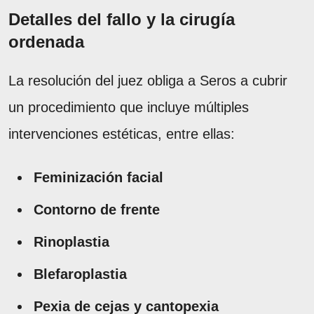
Detalles del fallo y la cirugía
ordenada
La resolución del juez obliga a Seros a cubrir
un procedimiento que incluye múltiples
intervenciones estéticas, entre ellas:
Feminización facial
Contorno de frente
Rinoplastia
Blefaroplastia
Pexia de cejas y cantopexia