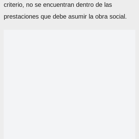
criterio, no se encuentran dentro de las
prestaciones que debe asumir la obra social.