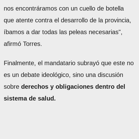
nos encontráramos con un cuello de botella
que atente contra el desarrollo de la provincia,
íbamos a dar todas las peleas necesarias",
afirmó Torres.
Finalmente, el mandatario subrayó que este no
es un debate ideológico, sino una discusión
sobre
derechos y obligaciones dentro del
sistema de salud.