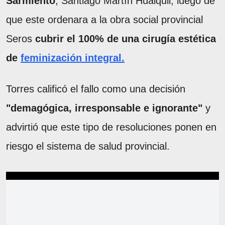
Sarmiento
, Santiago Martín Huaiquil, luego de
que este ordenara a la obra social provincial
Seros
cubrir el 100% de una cirugía estética
de
feminización integral.
Torres calificó el fallo como una decisión
"demagógica, irresponsable e ignorante"
y
advirtió que este tipo de resoluciones ponen en
riesgo el sistema de salud provincial.