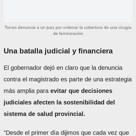
Torres denuncia a un juez por ordenar la cobertura de una cirugía
de feminización
Una batalla judicial y financiera
El gobernador dejó en claro que la denuncia
contra el magistrado es parte de una estrategia
más amplia para
evitar que decisiones
judiciales afecten la sostenibilidad del
sistema de salud provincial.
"Desde el primer día dijimos que cada vez que