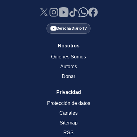
Derecha Diario TV
Nosotros
Quienes Somos
Autores
Donar
Privacidad
Protección de datos
Canales
Sitemap
RSS