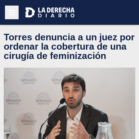
Torres denuncia a un juez por
ordenar la cobertura de una
cirugía de feminización