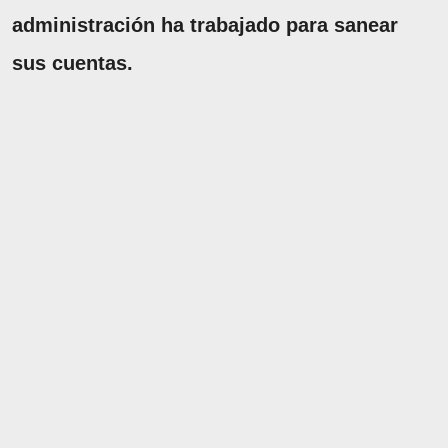
administración ha trabajado para sanear
sus cuentas.