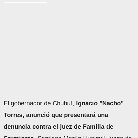
El gobernador de Chubut,
Ignacio "Nacho"
Torres, anunció que presentará una
denuncia contra el juez de Familia de