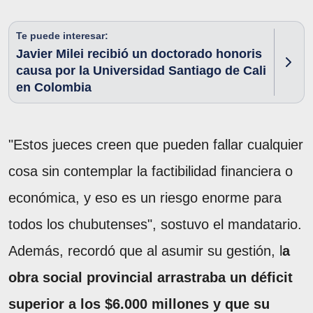
Te puede interesar:
Javier Milei recibió un doctorado honoris
causa por la Universidad Santiago de Cali
en Colombia
"Estos jueces creen que pueden fallar cualquier
cosa sin contemplar la factibilidad financiera o
económica, y eso es un riesgo enorme para
todos los chubutenses", sostuvo el mandatario.
Además, recordó que al asumir su gestión, l
a
obra social provincial arrastraba un déficit
superior a los $6.000 millones y que su