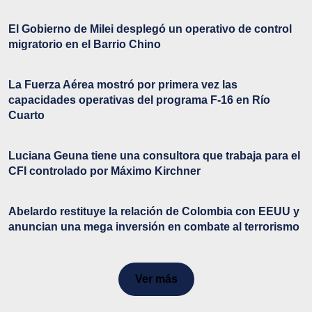
El Gobierno de Milei desplegó un operativo de control
migratorio en el Barrio Chino
La Fuerza Aérea mostró por primera vez las
capacidades operativas del programa F-16 en Río
Cuarto
Luciana Geuna tiene una consultora que trabaja para el
CFI controlado por Máximo Kirchner
Abelardo restituye la relación de Colombia con EEUU y
anuncian una mega inversión en combate al terrorismo
Ver más