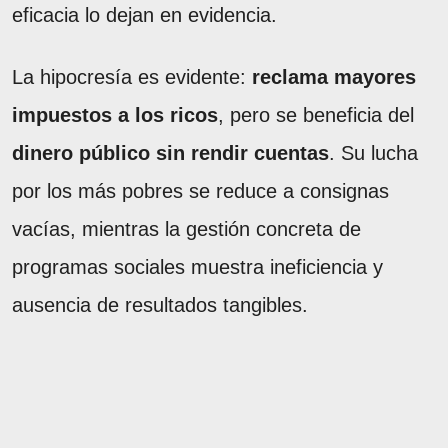
eficacia lo dejan en evidencia.
La hipocresía es evidente:
reclama mayores
impuestos a los ricos
, pero se beneficia del
dinero público sin rendir cuentas
. Su lucha
por los más pobres se reduce a consignas
vacías, mientras la gestión concreta de
programas sociales muestra ineficiencia y
ausencia de resultados tangibles.