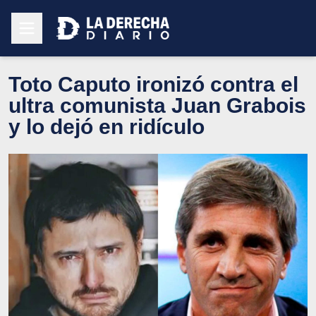
Toto Caputo ironizó contra el
ultra comunista Juan Grabois
y lo dejó en ridículo