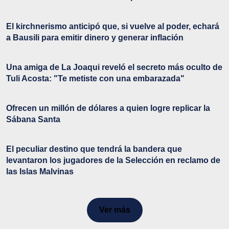
El kirchnerismo anticipó que, si vuelve al poder, echará
a Bausili para emitir dinero y generar inflación
Una amiga de La Joaqui reveló el secreto más oculto de
Tuli Acosta: "Te metiste con una embarazada"
Ofrecen un millón de dólares a quien logre replicar la
Sábana Santa
El peculiar destino que tendrá la bandera que
levantaron los jugadores de la Selección en reclamo de
las Islas Malvinas
Ver más