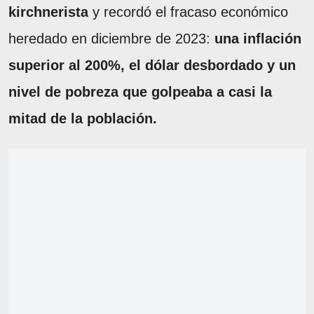
kirchnerista
y recordó el fracaso económico
heredado en diciembre de 2023:
una inflación
superior al 200%, el dólar desbordado y un
nivel de pobreza que golpeaba a casi la
mitad de la población.