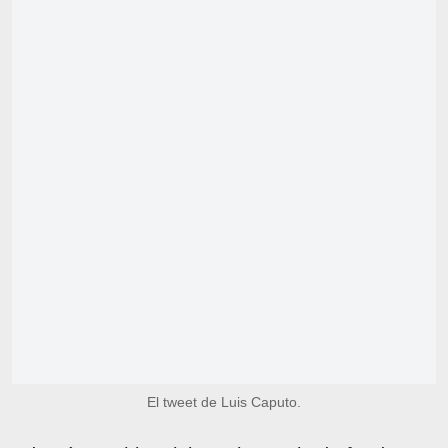
El tweet de Luis Caputo.