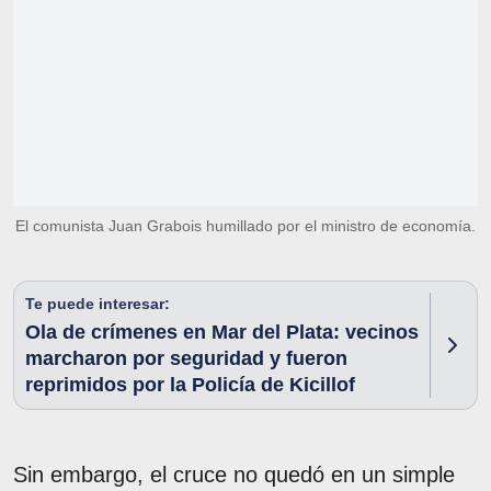
El comunista Juan Grabois humillado por el ministro de economía.
Te puede interesar:
Ola de crímenes en Mar del Plata: vecinos
marcharon por seguridad y fueron
reprimidos por la Policía de Kicillof
Sin embargo, el cruce no quedó en un simple