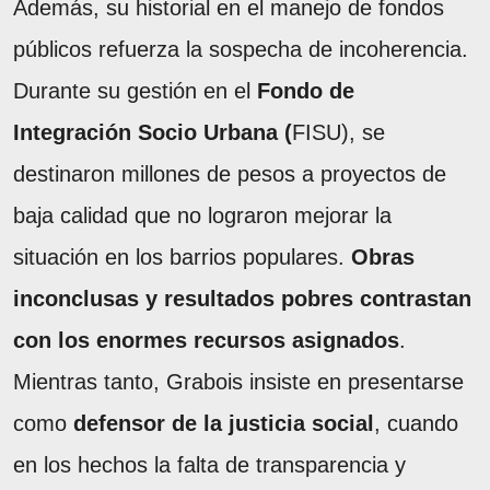
Además, su historial en el manejo de fondos
públicos refuerza la sospecha de incoherencia.
Durante su gestión en el
Fondo de
Integración Socio Urbana (
FISU), se
destinaron millones de pesos a proyectos de
baja calidad que no lograron mejorar la
situación en los barrios populares.
Obras
inconclusas y resultados pobres contrastan
con los enormes recursos asignados
.
Mientras tanto, Grabois insiste en presentarse
como
defensor de la justicia social
, cuando
en los hechos la falta de transparencia y