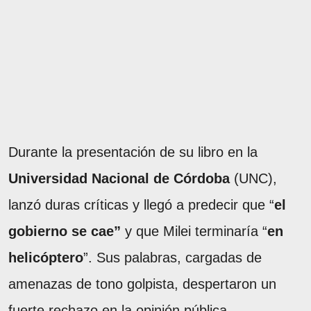
Durante la presentación de su libro en la
Universidad Nacional de Córdoba
(UNC),
lanzó duras críticas y llegó a predecir que “
el
gobierno se cae”
y que Milei terminaría “
en
helicóptero
”. Sus palabras, cargadas de
amenazas de tono golpista, despertaron un
fuerte rechazo en la opinión pública.