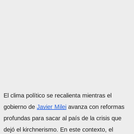
El clima político se recalienta mientras el
gobierno de
Javier Milei
avanza con reformas
profundas para sacar al país de la crisis que
dejó el kirchnerismo. En este contexto, el