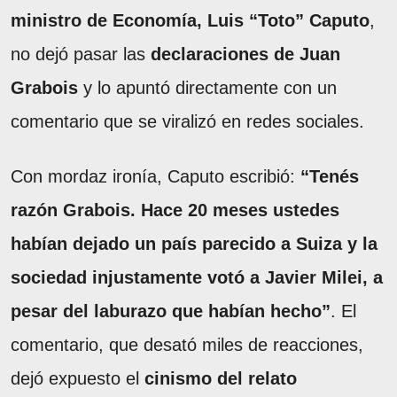
ministro de Economía, Luis “Toto” Caputo
,
no dejó pasar las
declaraciones de Juan
Grabois
y lo apuntó directamente con un
comentario que se viralizó en redes sociales.
Con mordaz ironía, Caputo escribió:
“Tenés
razón Grabois. Hace 20 meses ustedes
habían dejado un país parecido a Suiza y la
sociedad injustamente votó a Javier Milei, a
pesar del laburazo que habían hecho”
. El
comentario, que desató miles de reacciones,
dejó expuesto el
cinismo del relato