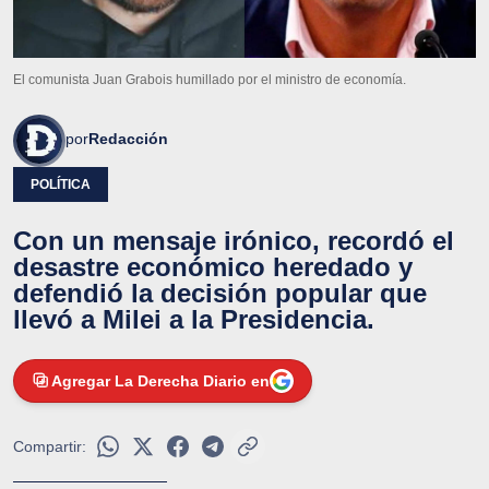
El comunista Juan Grabois humillado por el ministro de economía.
por
Redacción
POLÍTICA
Con un mensaje irónico, recordó el
desastre económico heredado y
defendió la decisión popular que
llevó a Milei a la Presidencia.
Agregar La Derecha Diario en
Compartir: