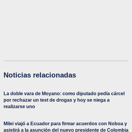
Noticias relacionadas
La doble vara de Moyano: como diputado pedía cárcel
por rechazar un test de drogas y hoy se niega a
realizarse uno
Milei viajó a Ecuador para firmar acuerdos con Noboa y
asistirá a la asunción del nuevo presidente de Colombia