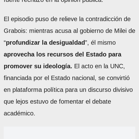
El episodio puso de relieve la contradicción de
Grabois: mientras acusa al gobierno de Milei de
“
profundizar la desigualdad
”, él mismo
aprovecha los recursos del Estado para
promover su ideología.
El acto en la UNC,
financiada por el Estado nacional, se convirtió
en plataforma política para un discurso divisivo
que lejos estuvo de fomentar el debate
académico.