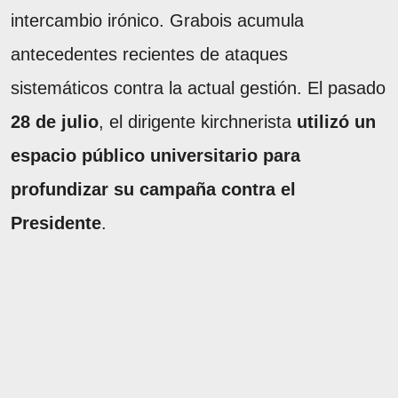
intercambio irónico. Grabois acumula
antecedentes recientes de ataques
sistemáticos contra la actual gestión. El pasado
28 de julio
, el dirigente kirchnerista
utilizó un
espacio público universitario para
profundizar su campaña contra el
Presidente
.