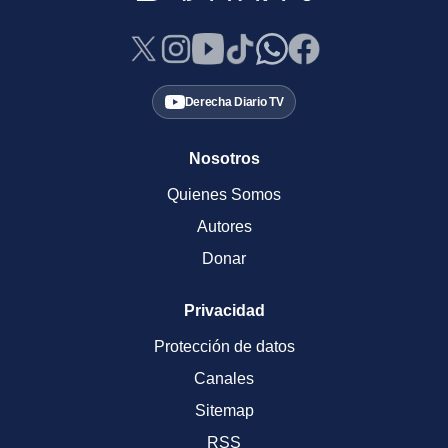
Derecha Diario TV
Nosotros
Quienes Somos
Autores
Donar
Privacidad
Protección de datos
Canales
Sitemap
RSS