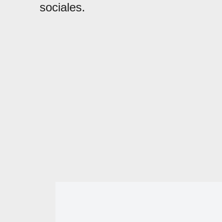
sociales.