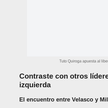
Tuto Quiroga apuesta al libe
Contraste con otros líder
izquierda
El encuentro entre Velasco y Mil