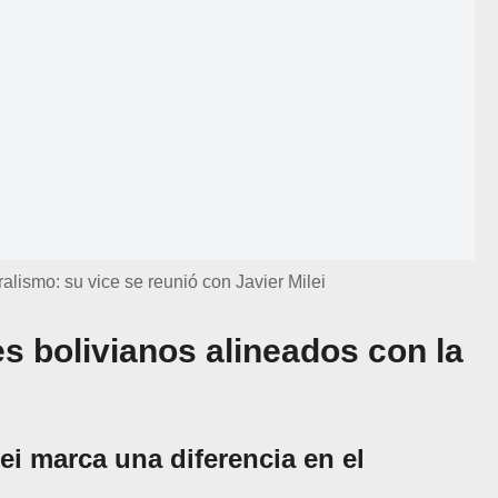
ralismo: su vice se reunió con Javier Milei
es bolivianos alineados con la
ei marca una diferencia en el