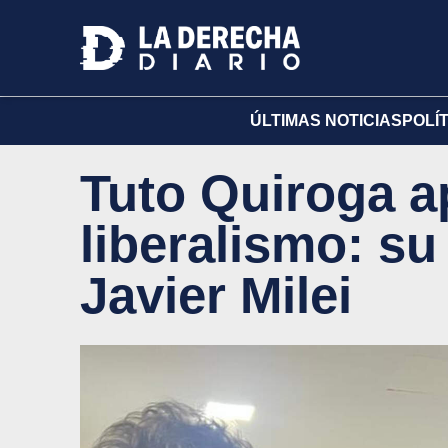
ÚLTIMAS NOTICIAS
POLÍ
Tuto Quiroga a
liberalismo: su
Javier Milei