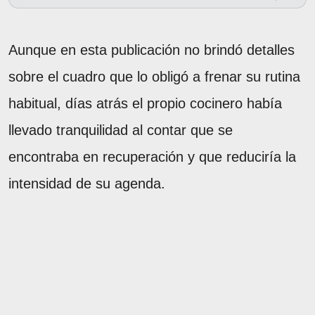
Aunque en esta publicación no brindó detalles
sobre el cuadro que lo obligó a frenar su rutina
habitual, días atrás el propio cocinero había
llevado tranquilidad al contar que se
encontraba en recuperación y que reduciría la
intensidad de su agenda.