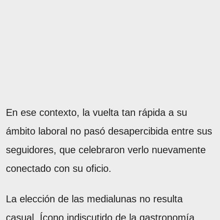
En ese contexto, la vuelta tan rápida a su
ámbito laboral no pasó desapercibida entre sus
seguidores, que celebraron verlo nuevamente
conectado con su oficio.
La elección de las medialunas no resulta
casual. Ícono indiscutido de la gastronomía