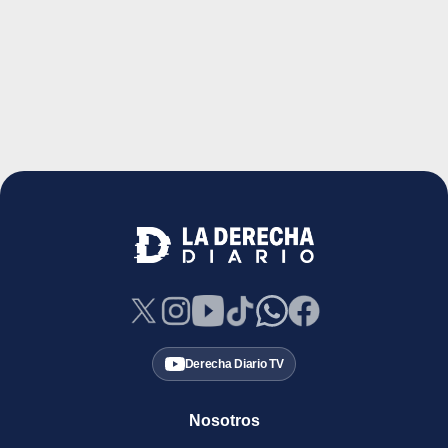
Derecha Diario TV
Nosotros