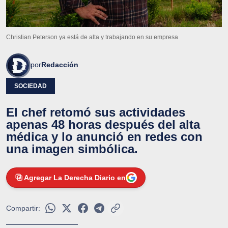
Christian Peterson ya está de alta y trabajando en su empresa
por
Redacción
SOCIEDAD
El chef retomó sus actividades
apenas 48 horas después del alta
médica y lo anunció en redes con
una imagen simbólica.
Agregar La Derecha Diario en
Compartir: