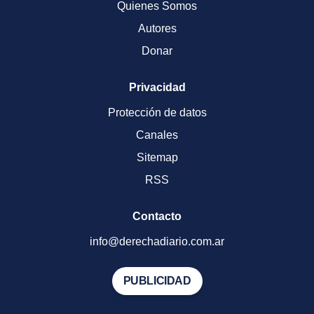
Quienes Somos
Autores
Donar
Privacidad
Protección de datos
Canales
Sitemap
RSS
Contacto
info@derechadiario.com.ar
PUBLICIDAD