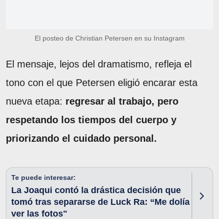
El posteo de Christian Petersen en su Instagram
El mensaje, lejos del dramatismo, refleja el
tono con el que Petersen eligió encarar esta
nueva etapa:
regresar al trabajo, pero
respetando los tiempos del cuerpo y
priorizando el cuidado personal.
Te puede interesar:
La Joaqui contó la drástica decisión que
tomó tras separarse de Luck Ra: “Me dolía
ver las fotos"