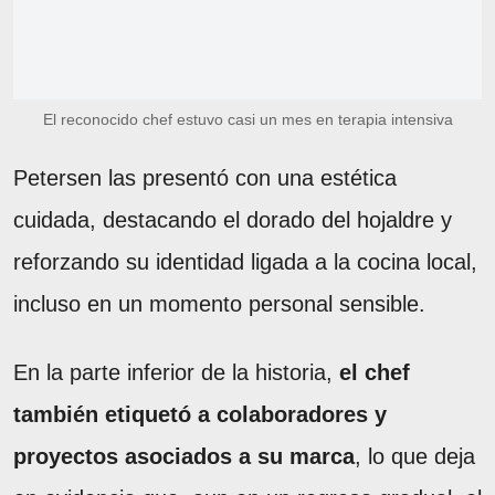
El reconocido chef estuvo casi un mes en terapia intensiva
Petersen las presentó con una estética
cuidada, destacando el dorado del hojaldre y
reforzando su identidad ligada a la cocina local,
incluso en un momento personal sensible.
En la parte inferior de la historia,
el chef
también etiquetó a colaboradores y
proyectos asociados a su marca
, lo que deja