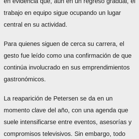
en evidencia que, aun en un regreso gradual, el
trabajo en equipo sigue ocupando un lugar
central en su actividad.
Para quienes siguen de cerca su carrera, el
gesto fue leído como una confirmación de que
continúa involucrado en sus emprendimientos
gastronómicos.
La reaparición de Petersen se da en un
momento clave del año, con una agenda que
suele intensificarse entre eventos, asesorías y
compromisos televisivos. Sin embargo, todo