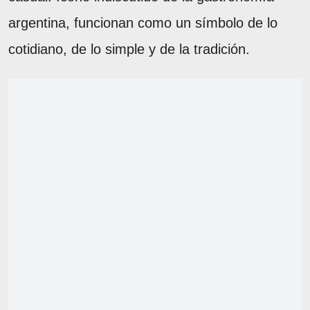
argentina, funcionan como un símbolo de lo
cotidiano, de lo simple y de la tradición.