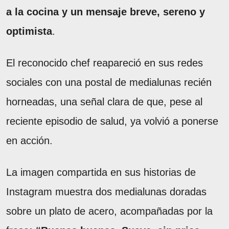
a la cocina y un mensaje breve, sereno y
optimista
.
El reconocido chef reapareció en sus redes
sociales con una postal de medialunas recién
horneadas, una señal clara de que, pese al
reciente episodio de salud, ya volvió a ponerse
en acción.
La imagen compartida en sus historias de
Instagram muestra dos medialunas doradas
sobre un plato de acero, acompañadas por la