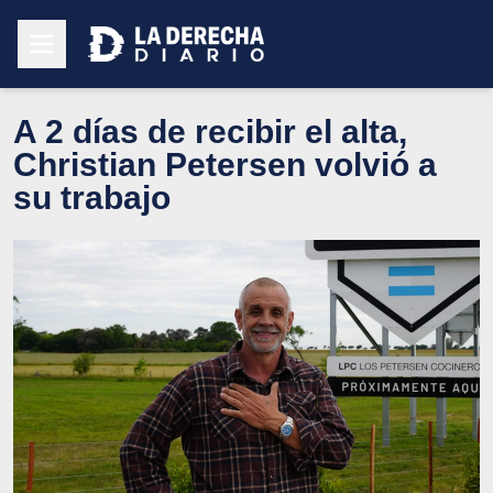
A 2 días de recibir el alta,
Christian Petersen volvió a
su trabajo