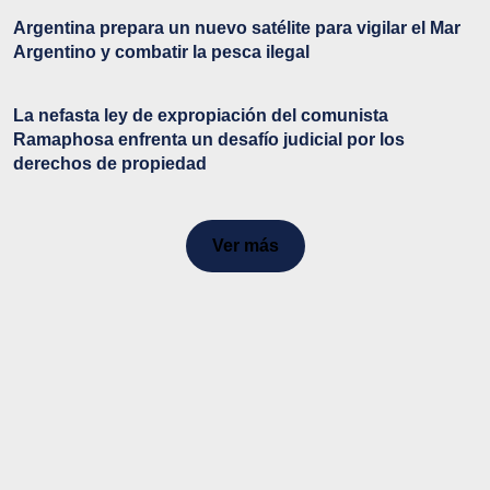
Argentina prepara un nuevo satélite para vigilar el Mar
Argentino y combatir la pesca ilegal
La nefasta ley de expropiación del comunista
Ramaphosa enfrenta un desafío judicial por los
derechos de propiedad
Ver más