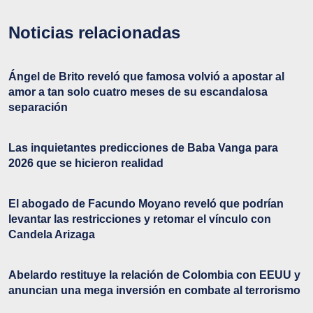
Noticias relacionadas
Ángel de Brito reveló que famosa volvió a apostar al
amor a tan solo cuatro meses de su escandalosa
separación
Las inquietantes predicciones de Baba Vanga para
2026 que se hicieron realidad
El abogado de Facundo Moyano reveló que podrían
levantar las restricciones y retomar el vínculo con
Candela Arizaga
Abelardo restituye la relación de Colombia con EEUU y
anuncian una mega inversión en combate al terrorismo