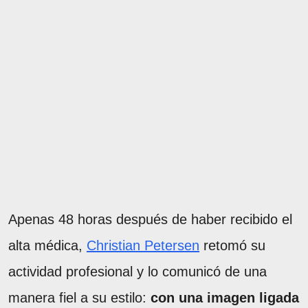
Apenas 48 horas después de haber recibido el
alta médica,
Christian Petersen
retomó su
actividad profesional y lo comunicó de una
manera fiel a su estilo:
con una imagen ligada