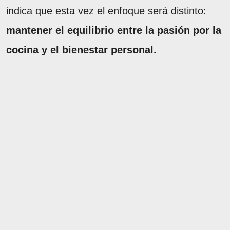
indica que esta vez el enfoque será distinto:
mantener el equilibrio entre la pasión por la
cocina y el bienestar personal.