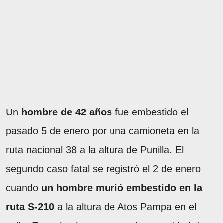
Un
hombre de 42 años
fue embestido el
pasado 5 de enero por una camioneta en la
ruta nacional 38 a la altura de Punilla. El
segundo caso fatal se registró el 2 de enero
cuando
un hombre murió embestido en la
ruta S-210
a la altura de Atos Pampa en el