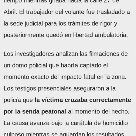
tiempo mientras giraba hacia la calle 27 de
Abril. El trabajador del volante fue trasladado a
la sede judicial para los trámites de rigor y
posteriormente quedó en libertad ambulatoria.
Los investigadores analizan las filmaciones de
un domo policial que habría captado el
momento exacto del impacto fatal en la zona.
Los testigos presenciales aseguraron a la
policía que
la víctima cruzaba correctamente
por la senda peatonal
al momento del hecho.
La causa avanza bajo la carátula de homicidio
culposo mientras se aguardan los resultados