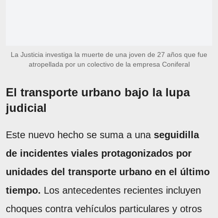
La Justicia investiga la muerte de una joven de 27 años que fue
atropellada por un colectivo de la empresa Coniferal
El transporte urbano bajo la lupa
judicial
Este nuevo hecho se suma a una
seguidilla
de incidentes viales protagonizados por
unidades del transporte urbano en el último
tiempo.
Los antecedentes recientes incluyen
choques contra vehículos particulares y otros