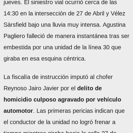
jueves. El siniestro vial ocurrió cerca de las
14:30 en la intersección de 27 de Abril y Vélez
Sársfield bajo una lluvia muy intensa. Agustina
Pagliero falleció de manera instantánea tras ser
embestida por una unidad de la línea 30 que
giraba en esa esquina céntrica.
La fiscalía de instrucción imputó al chofer
Reynoso Jairo Javier por el
delito de
homicidio culposo agravado por vehículo
automotor
. Las primeras pericias indican que
el conductor de la unidad no logró frenar a