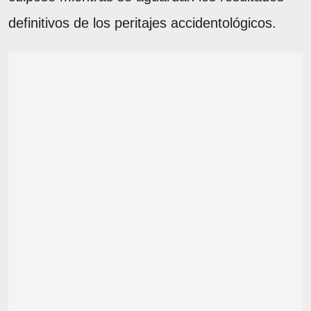
definitivos de los peritajes accidentológicos.