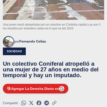
Una joven murió atropellada por un colectivo en Córdoba capital y ya son 3
los muertos por siniestros viales en lo que va del 2026
por
Fernando Celías
SOCIEDAD
Un colectivo Coniferal atropelló a
una mujer de 27 años en medio del
temporal y hay un imputado.
Agregar La Derecha Diario en
Compartir: