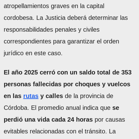
atropellamientos graves en la capital
cordobesa. La Justicia deberá determinar las
responsabilidades penales y civiles
correspondientes para garantizar el orden
jurídico en este caso.
El año 2025 cerró con un saldo total de 353
personas fallecidas por choques y vuelcos
en las
rutas
y calles
de la provincia de
Córdoba. El promedio anual indica que
se
perdió una vida cada 24 horas
por causas
evitables relacionadas con el tránsito. La