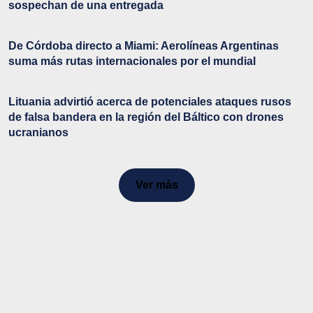
sospechan de una entregada
De Córdoba directo a Miami: Aerolíneas Argentinas
suma más rutas internacionales por el mundial
Lituania advirtió acerca de potenciales ataques rusos
de falsa bandera en la región del Báltico con drones
ucranianos
Ver más