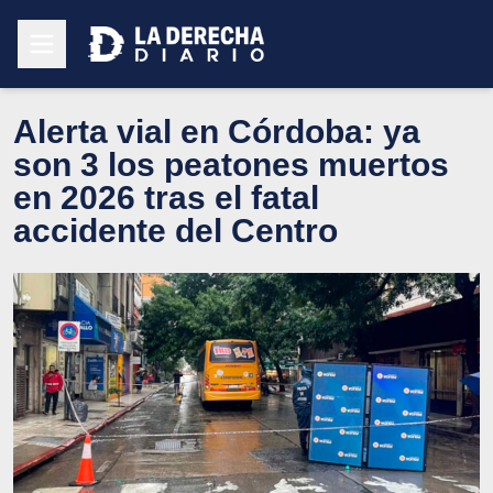
Alerta vial en Córdoba: ya
son 3 los peatones muertos
en 2026 tras el fatal
accidente del Centro