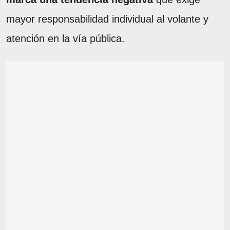
mayor responsabilidad individual al volante y
atención en la vía pública.