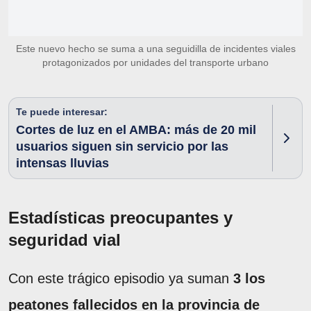
Este nuevo hecho se suma a una seguidilla de incidentes viales
protagonizados por unidades del transporte urbano
Te puede interesar:
Cortes de luz en el AMBA: más de 20 mil
usuarios siguen sin servicio por las
intensas lluvias
Estadísticas preocupantes y
seguridad vial
Con este trágico episodio ya suman
3 los
peatones fallecidos en la provincia de