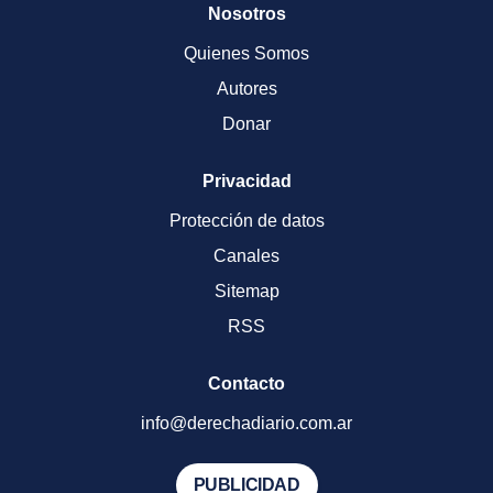
Nosotros
Quienes Somos
Autores
Donar
Privacidad
Protección de datos
Canales
Sitemap
RSS
Contacto
info@derechadiario.com.ar
PUBLICIDAD