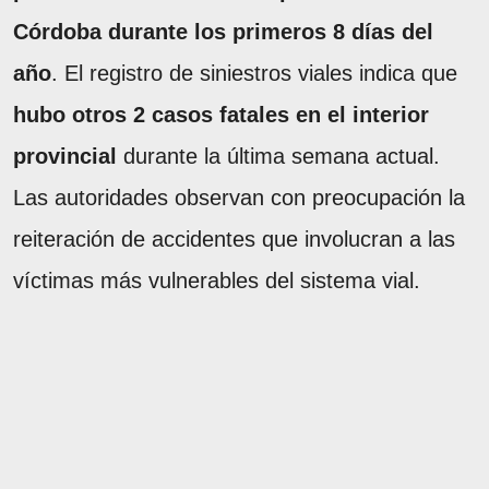
Córdoba durante los primeros 8 días del
año
. El registro de siniestros viales indica que
hubo otros 2 casos fatales en el interior
provincial
durante la última semana actual.
Las autoridades observan con preocupación la
reiteración de accidentes que involucran a las
víctimas más vulnerables del sistema vial.