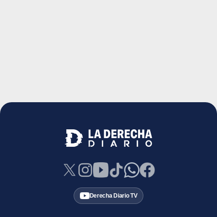
Derecha Diario TV