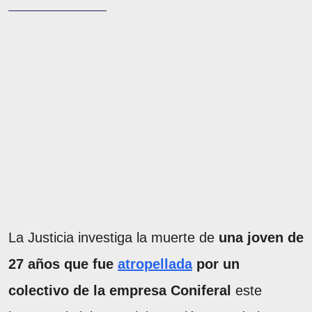
La Justicia investiga la muerte de
una joven de
27 años que fue
atropellada
por un
colectivo de la empresa Coniferal
este