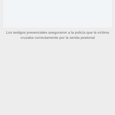
Los testigos presenciales aseguraron a la policía que la víctima
cruzaba correctamente por la senda peatonal