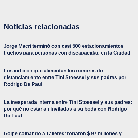
Noticias relacionadas
Jorge Macri terminó con casi 500 estacionamientos
truchos para personas con discapacidad en la Ciudad
Los indicios que alimentan los rumores de
distanciamiento entre Tini Stoessel y sus padres por
Rodrigo De Paul
La inesperada interna entre Tini Stoessel y sus padres:
por qué no estarían invitados a su boda con Rodrigo
De Paul
Golpe comando a Talleres: robaron $ 97 millones y