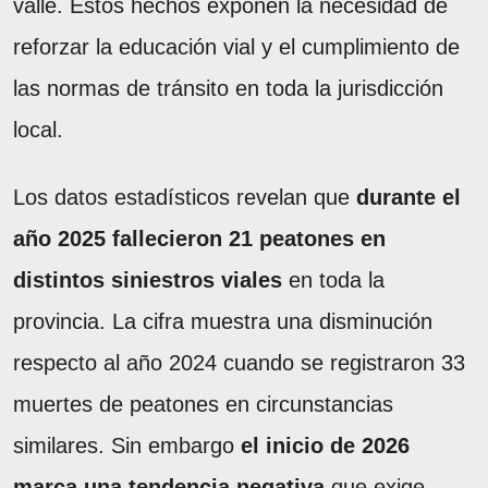
valle. Estos hechos exponen la necesidad de
reforzar la educación vial y el cumplimiento de
las normas de tránsito en toda la jurisdicción
local.
Los datos estadísticos revelan que
durante el
año 2025 fallecieron 21 peatones en
distintos siniestros viales
en toda la
provincia. La cifra muestra una disminución
respecto al año 2024 cuando se registraron 33
muertes de peatones en circunstancias
similares. Sin embargo
el inicio de 2026
marca una tendencia negativa
que exige