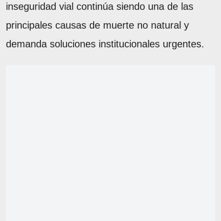
inseguridad vial continúa siendo una de las
principales causas de muerte no natural y
demanda soluciones institucionales urgentes.