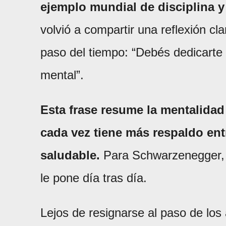
ejemplo mundial de disciplina y
volvió a compartir una reflexión c
paso del tiempo: “Debés dedicarte
mental”.
Esta frase resume la mentalidad
cada vez tiene más respaldo ent
saludable.
Para Schwarzenegger, 
le pone día tras día.
Lejos de resignarse al paso de los