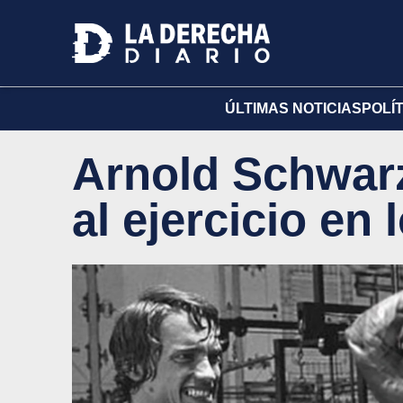
ÚLTIMAS NOTICIAS
POLÍ
Arnold Schwarz
al ejercicio en