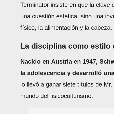
Terminator insiste en que la clave 
una cuestión estética, sino una inv
físico, la alimentación y la cabeza.
La disciplina como estilo 
Nacido en Austria en 1947, Sch
la adolescencia y desarrolló una
lo llevó a ganar siete títulos de M
mundo del fisicoculturismo.