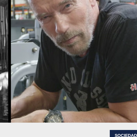
SOCIEDA