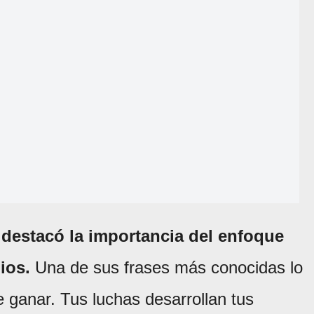
e destacó la importancia del enfoque
ios.
Una de sus frases más conocidas lo
e ganar. Tus luchas desarrollan tus