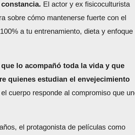
 constancia.
El actor y ex fisicoculturista
lara sobre cómo mantenerse fuerte con el
 100% a tu entrenamiento, dieta y enfoque
 que lo acompañó toda la vida y que
re quienes estudian el envejecimiento
el cuerpo responde al compromiso que un
 años, el protagonista de películas como