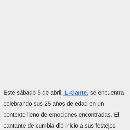
Este sábado 5 de abril,
L-Gante
,
se encuentra
celebrando sus 25 años de edad en un
contexto lleno de emociones encontradas. El
cantante de cumbia dio inicio a sus festejos