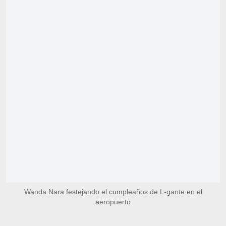
Wanda Nara festejando el cumpleaños de L-gante en el
aeropuerto