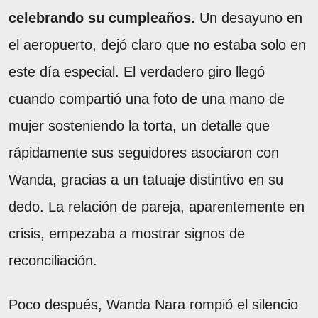
celebrando su cumpleaños.
Un desayuno en
el aeropuerto, dejó claro que no estaba solo en
este día especial. El verdadero giro llegó
cuando compartió una foto de una mano de
mujer sosteniendo la torta, un detalle que
rápidamente sus seguidores asociaron con
Wanda, gracias a un tatuaje distintivo en su
dedo. La relación de pareja, aparentemente en
crisis, empezaba a mostrar signos de
reconciliación.
Poco después, Wanda Nara rompió el silencio