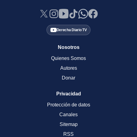
Derecha Diario TV
Nosotros
Quienes Somos
Autores
Donar
Privacidad
Protección de datos
Canales
Sitemap
RSS