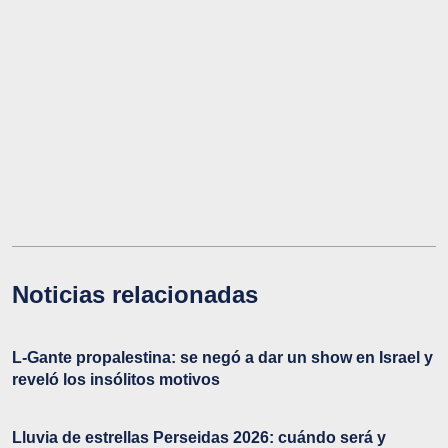
Noticias relacionadas
L-Gante propalestina: se negó a dar un show en Israel y
reveló los insólitos motivos
Lluvia de estrellas Perseidas 2026: cuándo será y