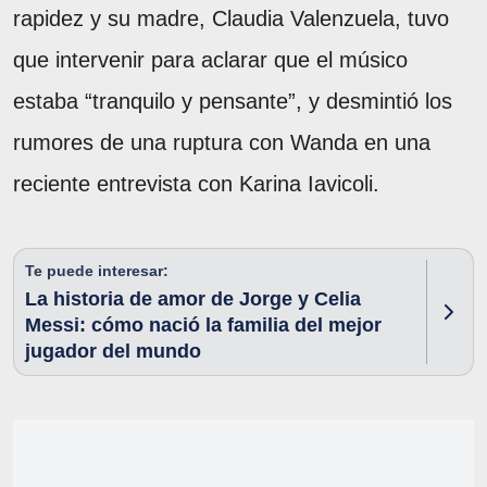
rapidez y su madre, Claudia Valenzuela, tuvo
que intervenir para aclarar que el músico
estaba “tranquilo y pensante”, y desmintió los
rumores de una ruptura con Wanda en una
reciente entrevista con Karina Iavicoli.
Te puede interesar:
La historia de amor de Jorge y Celia
Messi: cómo nació la familia del mejor
jugador del mundo