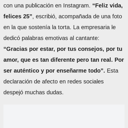
con una publicación en Instagram.
“Feliz vida,
felices 25”
, escribió, acompañada de una foto
en la que sostenía la torta. La empresaria le
dedicó palabras emotivas al cantante:
“Gracias por estar, por tus consejos, por tu
amor, que es tan diferente pero tan real. Por
ser auténtico y por enseñarme todo”.
Esta
declaración de afecto en redes sociales
despejó muchas dudas.