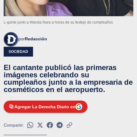
L-gante junto a Wanda Nara a horas de su festejo de cumpleaños
por
Redacción
SOCIEDAD
El cantante publicó las primeras
imágenes celebrando su
cumpleaños junto a la empresaria de
cosméticos en el aeropuerto.
Agregar La Derecha Diario en
Compartir: