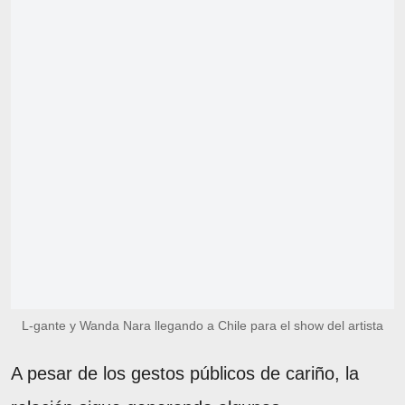
L-gante y Wanda Nara llegando a Chile para el show del artista
A pesar de los gestos públicos de cariño, la