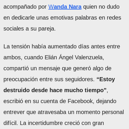
acompañado por
W
anda Nara
quien no dudo
en dedicarle unas emotivas palabras en redes
sociales a su pareja.
La tensión había aumentado días antes entre
ambos, cuando Elián Ángel Valenzuela,
compartió un mensaje que generó algo de
preocupación entre sus seguidores.
“Estoy
destruido desde hace mucho tiempo”
,
escribió en su cuenta de Facebook, dejando
entrever que atravesaba un momento personal
difícil. La incertidumbre creció con gran