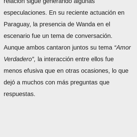
relación sigue generando algunas
especulaciones. En su reciente actuación en
Paraguay, la presencia de Wanda en el
escenario fue un tema de conversación.
Aunque ambos cantaron juntos su tema
“Amor
Verdadero”,
la interacción entre ellos fue
menos efusiva que en otras ocasiones, lo que
dejó a muchos con más preguntas que
respuestas.