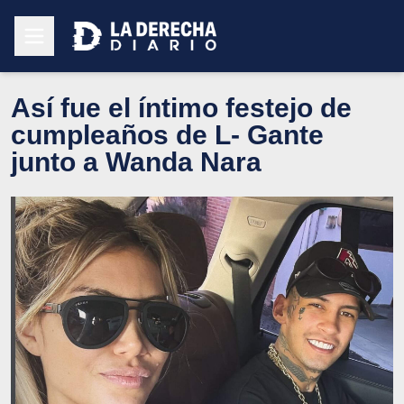
Así fue el íntimo festejo de
cumpleaños de L- Gante
junto a Wanda Nara