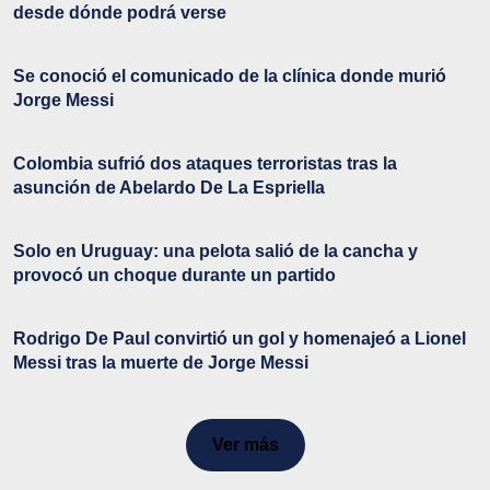
desde dónde podrá verse
Se conoció el comunicado de la clínica donde murió
Jorge Messi
Colombia sufrió dos ataques terroristas tras la
asunción de Abelardo De La Espriella
Solo en Uruguay: una pelota salió de la cancha y
provocó un choque durante un partido
Rodrigo De Paul convirtió un gol y homenajeó a Lionel
Messi tras la muerte de Jorge Messi
Ver más