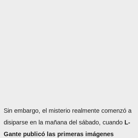
Sin embargo, el misterio realmente comenzó a
disiparse en la mañana del sábado, cuando
L-
Gante publicó las primeras imágenes