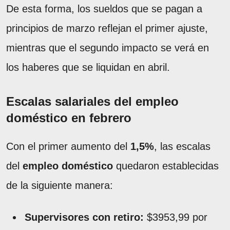
De esta forma, los sueldos que se pagan a
principios de marzo reflejan el primer ajuste,
mientras que el segundo impacto se verá en
los haberes que se liquidan en abril.
Escalas salariales del empleo
doméstico en febrero
Con el primer aumento del
1,5%
, las escalas
del
empleo doméstico
quedaron establecidas
de la siguiente manera:
Supervisores con retiro:
$3953,99 por