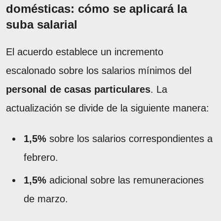
domésticas: cómo se aplicará la
suba salarial
El acuerdo establece un incremento
escalonado sobre los salarios mínimos del
personal de casas particulares
. La
actualización se divide de la siguiente manera:
1,5%
sobre los salarios correspondientes a
febrero.
1,5%
adicional sobre las remuneraciones
de marzo.