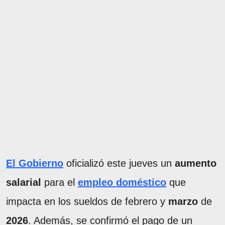
El Gobierno
oficializó este jueves un
aumento
salarial
para el
empleo doméstico
que
impacta en los sueldos de febrero y
marzo
de
2026
. Además, se confirmó el pago de un