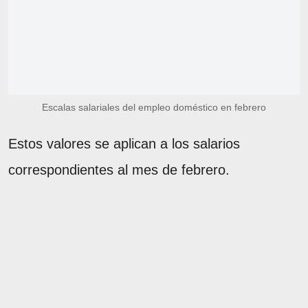
Escalas salariales del empleo doméstico en febrero
Estos valores se aplican a los salarios
correspondientes al mes de febrero.