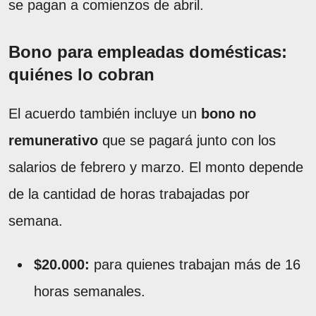
se pagan a comienzos de abril.
Bono para empleadas domésticas:
quiénes lo cobran
El acuerdo también incluye un
bono no
remunerativo
que se pagará junto con los
salarios de febrero y marzo. El monto depende
de la cantidad de horas trabajadas por
semana.
$20.000:
para quienes trabajan más de 16
horas semanales.