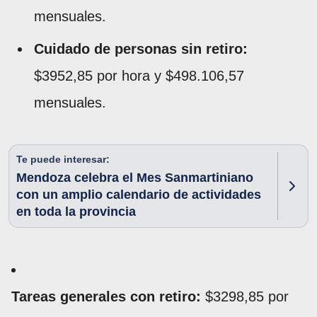
mensuales.
Cuidado de personas sin retiro:
$3952,85 por hora y $498.106,57
mensuales.
Te puede interesar:
Mendoza celebra el Mes Sanmartiniano
con un amplio calendario de actividades
en toda la provincia
Tareas generales con retiro:
$3298,85 por