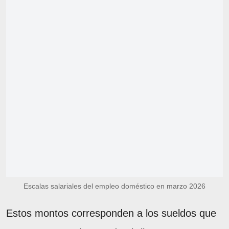
Escalas salariales del empleo doméstico en marzo 2026
Estos montos corresponden a los sueldos que