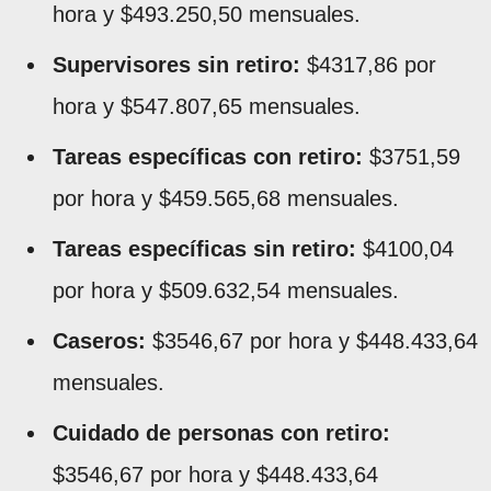
hora y $493.250,50 mensuales.
Supervisores sin retiro:
$4317,86 por
hora y $547.807,65 mensuales.
Tareas específicas con retiro:
$3751,59
por hora y $459.565,68 mensuales.
Tareas específicas sin retiro:
$4100,04
por hora y $509.632,54 mensuales.
Caseros:
$3546,67 por hora y $448.433,64
mensuales.
Cuidado de personas con retiro:
$3546,67 por hora y $448.433,64