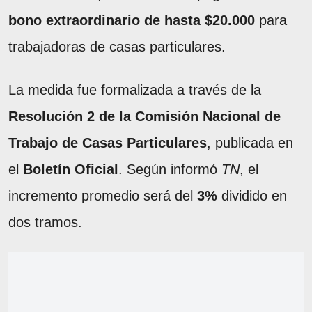
bono extraordinario de hasta $20.000
para
trabajadoras de casas particulares.
La medida fue formalizada a través de la
Resolución 2 de la Comisión Nacional de
Trabajo de Casas Particulares
, publicada en
el
Boletín Oficial
. Según informó
TN
, el
incremento promedio será del
3%
dividido en
dos tramos.