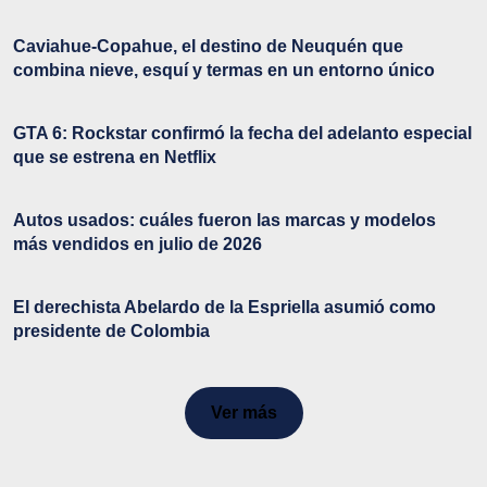
Caviahue-Copahue, el destino de Neuquén que
combina nieve, esquí y termas en un entorno único
GTA 6: Rockstar confirmó la fecha del adelanto especial
que se estrena en Netflix
Autos usados: cuáles fueron las marcas y modelos
más vendidos en julio de 2026
El derechista Abelardo de la Espriella asumió como
presidente de Colombia
Ver más