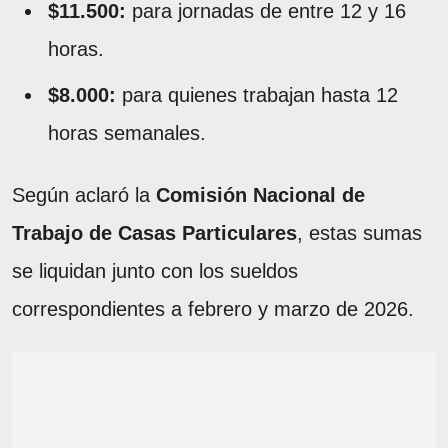
$11.500:
para jornadas de entre 12 y 16
horas.
$8.000:
para quienes trabajan hasta 12
horas semanales.
Según aclaró la
Comisión Nacional de
Trabajo de Casas Particulares
, estas sumas
se liquidan junto con los sueldos
correspondientes a febrero y marzo de 2026.