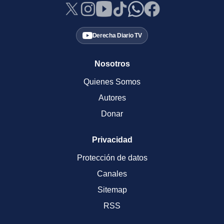
Derecha Diario TV
Nosotros
Quienes Somos
Autores
Donar
Privacidad
Protección de datos
Canales
Sitemap
RSS