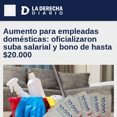
Aumento para empleadas
domésticas: oficializaron
suba salarial y bono de hasta
$20.000