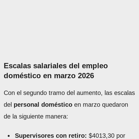
Escalas salariales del empleo
doméstico en marzo 2026
Con el segundo tramo del aumento, las escalas
del
personal doméstico
en marzo quedaron
de la siguiente manera:
Supervisores con retiro:
$4013,30 por