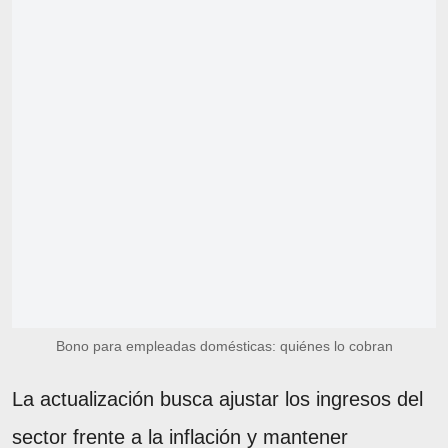
Bono para empleadas domésticas: quiénes lo cobran
La actualización busca ajustar los ingresos del
sector frente a la inflación y mantener