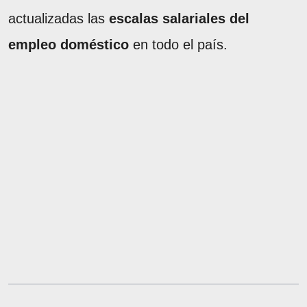
actualizadas las
escalas salariales del
empleo doméstico
en todo el país.