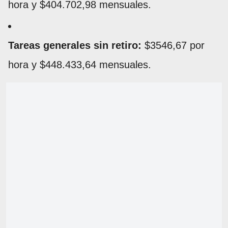
hora y $404.702,98 mensuales.
Tareas generales sin retiro:
$3546,67 por
hora y $448.433,64 mensuales.