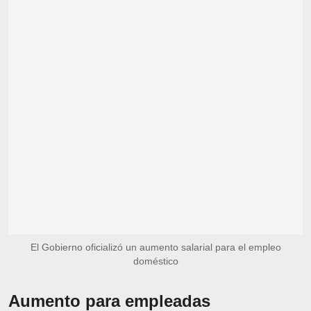
El Gobierno oficializó un aumento salarial para el empleo
doméstico
Aumento para empleadas