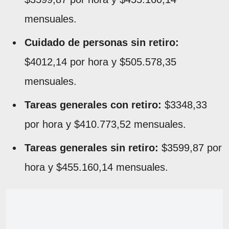
mensuales.
Cuidado de personas sin retiro:
$4012,14 por hora y $505.578,35
mensuales.
Tareas generales con retiro:
$3348,33
por hora y $410.773,52 mensuales.
Tareas generales sin retiro:
$3599,87 por
hora y $455.160,14 mensuales.