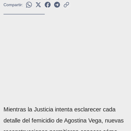
Compartir:
Mientras la Justicia intenta esclarecer cada
detalle del femicidio de Agostina Vega, nuevas