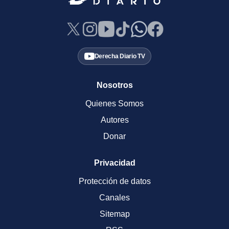
Derecha Diario TV
Nosotros
Quienes Somos
Autores
Donar
Privacidad
Protección de datos
Canales
Sitemap