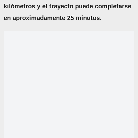
kilómetros y el trayecto puede completarse
en aproximadamente 25 minutos.