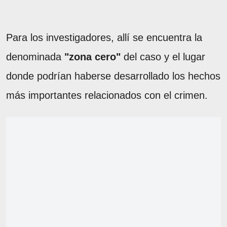
Para los investigadores, allí se encuentra la
denominada
"zona cero"
del caso y el lugar
donde podrían haberse desarrollado los hechos
más importantes relacionados con el crimen.