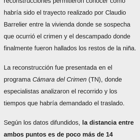
reconstrucciones permitieron conocer cómo
habría sido el trayecto realizado por Claudio
Barrelier entre la vivienda donde se sospecha
que ocurrió el crimen y el descampado donde
finalmente fueron hallados los restos de la niña.
La reconstrucción fue presentada en el
programa
Cámara del Crimen
(TN), donde
especialistas analizaron el recorrido y los
tiempos que habría demandado el traslado.
Según los datos difundidos,
la distancia entre
ambos puntos es de poco más de 14