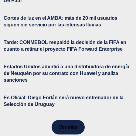
De Paul
Cortes de luz en el AMBA: más de 20 mil usuarios
siguen sin servicio por las intensas lluvias
Tarde: CONMEBOL respaldó la decisión de la FIFA en
cuanto a retirar el proyecto FIFA Forward Enterprise
Estados Unidos advirtió a una distribuidora de energía
de Neuquén por su contrato con Huawei y analiza
sanciones
Es Oficial: Diego Forlán será nuevo entrenador de la
Selección de Uruguay
Ver más