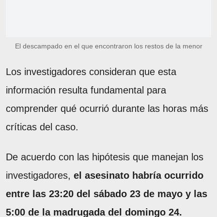
El descampado en el que encontraron los restos de la menor
Los investigadores consideran que esta
información resulta fundamental para
comprender qué ocurrió durante las horas más
críticas del caso.
De acuerdo con las hipótesis que manejan los
investigadores,
el asesinato habría ocurrido
entre las 23:20 del sábado 23 de mayo y las
5:00 de la madrugada del domingo 24.