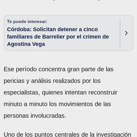
Te puede interesar:
Córdoba: Solicitan detener a cinco
familiares de Barrelier por el crimen de
Agostina Vega
Ese período concentra gran parte de las
pericias y análisis realizados por los
especialistas, quienes intentan reconstruir
minuto a minuto los movimientos de las
personas involucradas.
Uno de los puntos centrales de la investigación