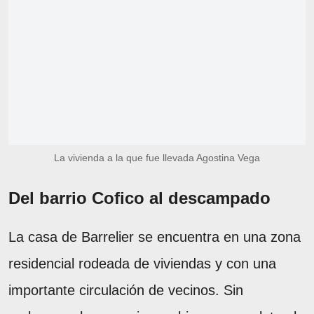
La vivienda a la que fue llevada Agostina Vega
Del barrio Cofico al descampado
La casa de Barrelier se encuentra en una zona
residencial rodeada de viviendas y con una
importante circulación de vecinos. Sin