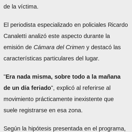
de la víctima.
El periodista especializado en policiales Ricardo
Canaletti analizó este aspecto durante la
emisión de
Cámara del Crimen
y destacó las
características particulares del lugar.
"
Era nada misma, sobre todo a la mañana
de un día feriado
", explicó al referirse al
movimiento prácticamente inexistente que
suele registrarse en esa zona.
Según la hipótesis presentada en el programa,