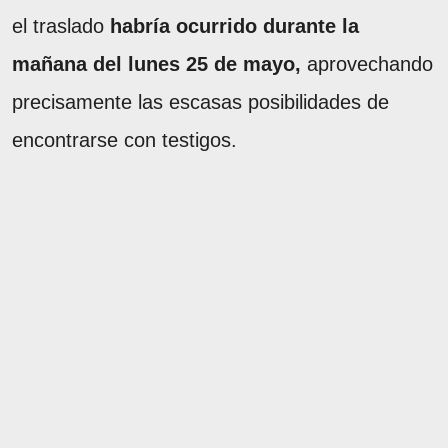
el traslado
habría ocurrido durante la
mañana del lunes 25 de mayo,
aprovechando
precisamente las escasas posibilidades de
encontrarse con testigos.