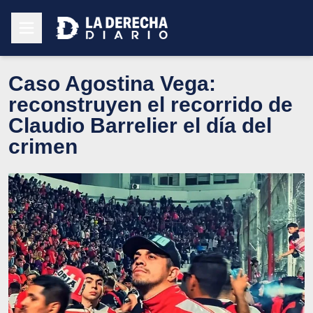
Caso Agostina Vega:
reconstruyen el recorrido de
Claudio Barrelier el día del
crimen