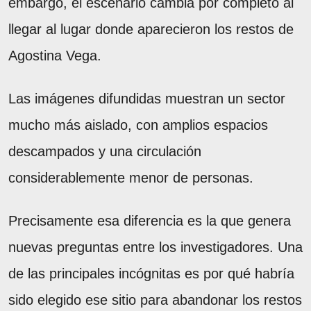
embargo, el escenario cambia por completo al
llegar al lugar donde aparecieron los restos de
Agostina Vega.
Las imágenes difundidas muestran un sector
mucho más aislado, con amplios espacios
descampados y una circulación
considerablemente menor de personas.
Precisamente esa diferencia es la que genera
nuevas preguntas entre los investigadores. Una
de las principales incógnitas es por qué habría
sido elegido ese sitio para abandonar los restos