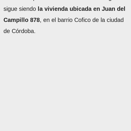
sigue siendo
la vivienda ubicada en Juan del
Campillo 878
, en el barrio Cofico de la ciudad
de Córdoba.