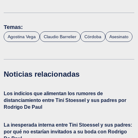
Temas:
Agostina Vega
Claudio Barrelier
Córdoba
Asesinato
Noticias relacionadas
Los indicios que alimentan los rumores de
distanciamiento entre Tini Stoessel y sus padres por
Rodrigo De Paul
La inesperada interna entre Tini Stoessel y sus padres:
por qué no estarían invitados a su boda con Rodrigo