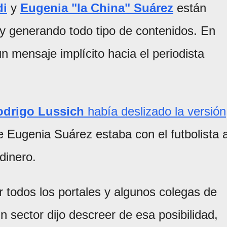
di
y
Eugenia "la China" Suárez
están
y generando todo tipo de contenidos. En
n mensaje implícito hacia el periodista
odrigo Lussich
había deslizado la versión
 Eugenia Suárez estaba con el futbolista 
dinero.
r todos los portales y algunos colegas de
 sector dijo descreer de esa posibilidad,