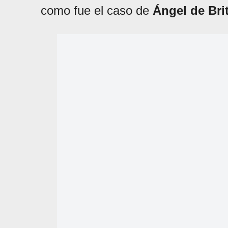
como fue el caso de
Ángel de Bri