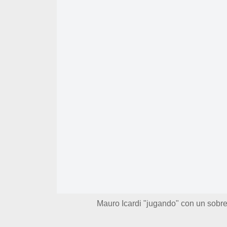
Mauro Icardi "jugando" con un sobre