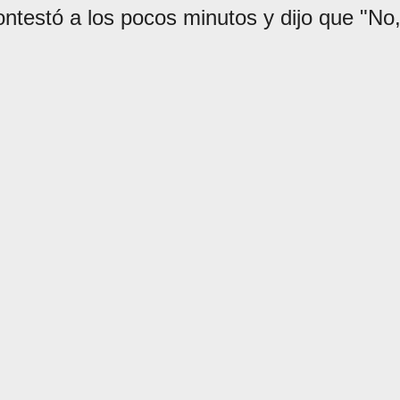
ontestó a los pocos minutos y dijo que "No