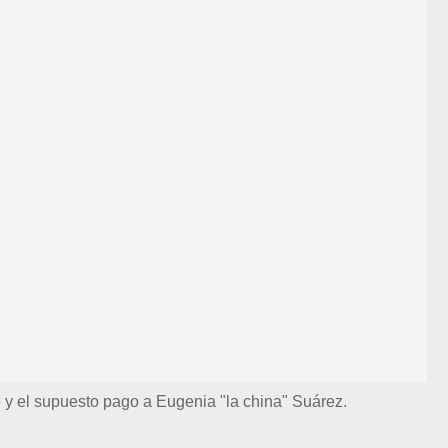
 y el supuesto pago a Eugenia "la china" Suárez.