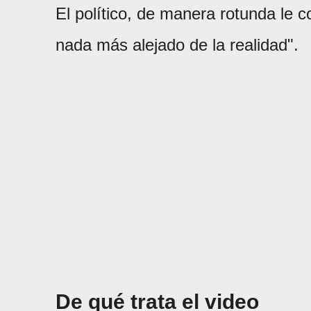
El político, de manera rotunda le c
nada más alejado de la realidad".
De qué trata el video