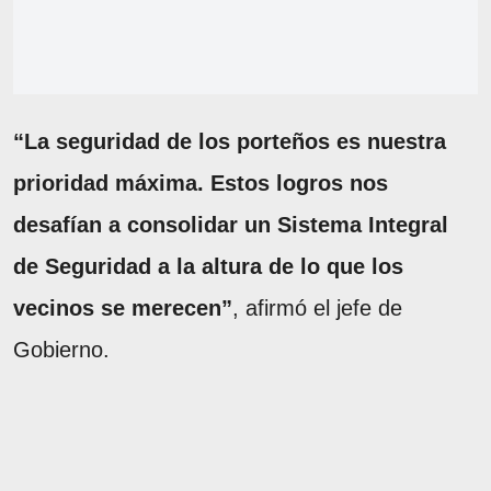
“La seguridad de los porteños es nuestra
prioridad máxima. Estos logros nos
desafían a consolidar un Sistema Integral
de Seguridad a la altura de lo que los
vecinos se merecen”
, afirmó el jefe de
Gobierno.