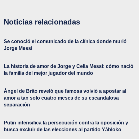
Noticias relacionadas
Se conoció el comunicado de la clínica donde murió
Jorge Messi
La historia de amor de Jorge y Celia Messi: cómo nació
la familia del mejor jugador del mundo
Ángel de Brito reveló que famosa volvió a apostar al
amor a tan solo cuatro meses de su escandalosa
separación
Putin intensifica la persecución contra la oposición y
busca excluir de las elecciones al partido Yábloko