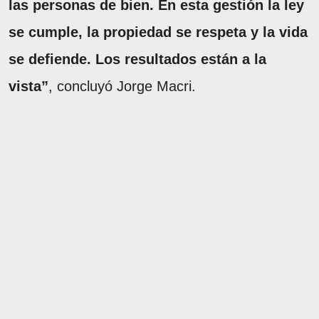
las personas de bien. En esta gestión la ley
se cumple, la propiedad se respeta y la vida
se defiende. Los resultados están a la
vista”
, concluyó Jorge Macri.