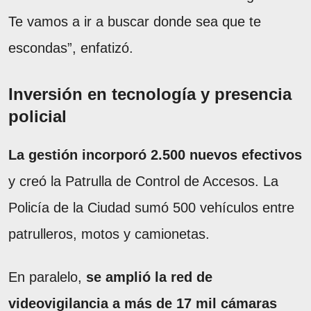
Te vamos a ir a buscar donde sea que te
escondas”, enfatizó.
Inversión en tecnología y presencia
policial
La gestión incorporó 2.500 nuevos efectivos
y creó la Patrulla de Control de Accesos. La
Policía de la Ciudad sumó 500 vehículos entre
patrulleros, motos y camionetas.
En paralelo,
se amplió la red de
videovigilancia a más de 17 mil cámaras