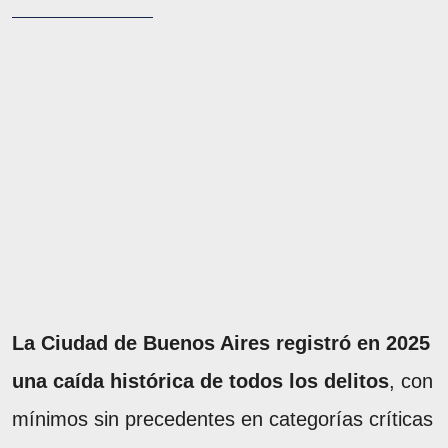
La Ciudad de Buenos Aires registró en 2025
una caída histórica de todos los delitos
, con
mínimos sin precedentes en categorías críticas