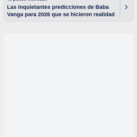
Las inquietantes predicciones de Baba
Vanga para 2026 que se hicieron realidad