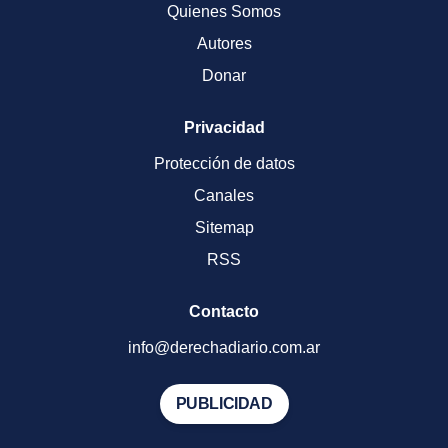
Quienes Somos
Autores
Donar
Privacidad
Protección de datos
Canales
Sitemap
RSS
Contacto
info@derechadiario.com.ar
PUBLICIDAD