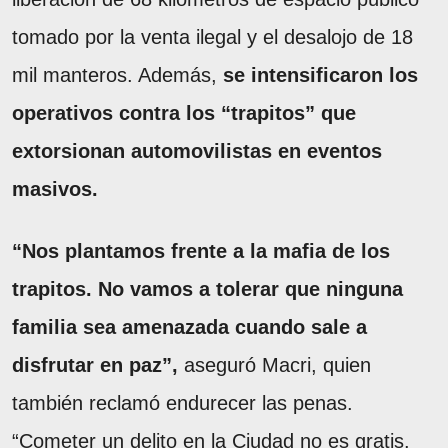
tomado por la venta ilegal y el desalojo de 18
mil manteros. Además,
se intensificaron los
operativos contra los “trapitos” que
extorsionan automovilistas en eventos
masivos.
“Nos plantamos frente a la mafia de los
trapitos. No vamos a tolerar que ninguna
familia sea amenazada cuando sale a
disfrutar en paz”,
aseguró Macri, quien
también reclamó endurecer las penas.
“Cometer un delito en la Ciudad no es gratis.