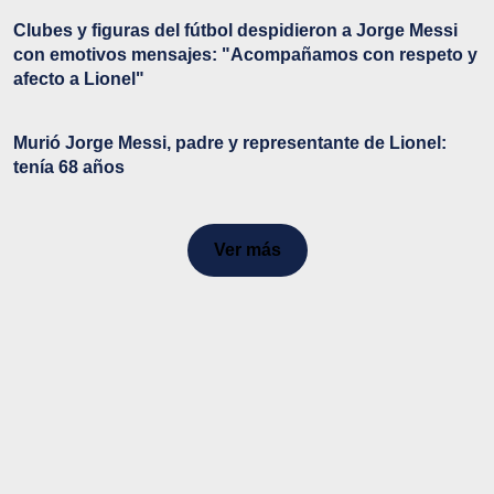
Clubes y figuras del fútbol despidieron a Jorge Messi
con emotivos mensajes: "Acompañamos con respeto y
afecto a Lionel"
Murió Jorge Messi, padre y representante de Lionel:
tenía 68 años
Ver más