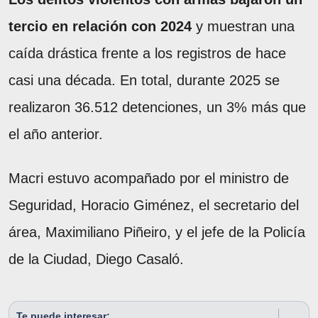
tercio en relación con 2024
y muestran una
caída drástica frente a los registros de hace
casi una década. En total, durante 2025 se
realizaron 36.512 detenciones, un 3% más que
el año anterior.
Macri estuvo acompañado por el ministro de
Seguridad, Horacio Giménez, el secretario del
área, Maximiliano Piñeiro, y el jefe de la Policía
de la Ciudad, Diego Casaló.
Te puede interesar: