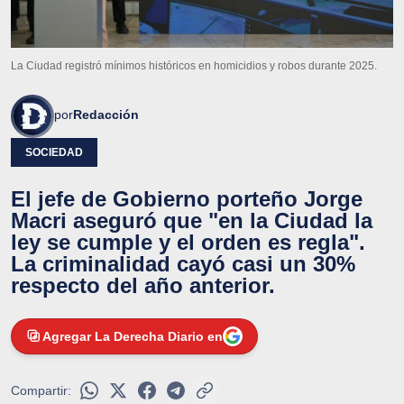
La Ciudad registró mínimos históricos en homicidios y robos durante 2025.
por
Redacción
SOCIEDAD
El jefe de Gobierno porteño Jorge
Macri aseguró que "en la Ciudad la
ley se cumple y el orden es regla".
La criminalidad cayó casi un 30%
respecto del año anterior.
Agregar La Derecha Diario en
Compartir: