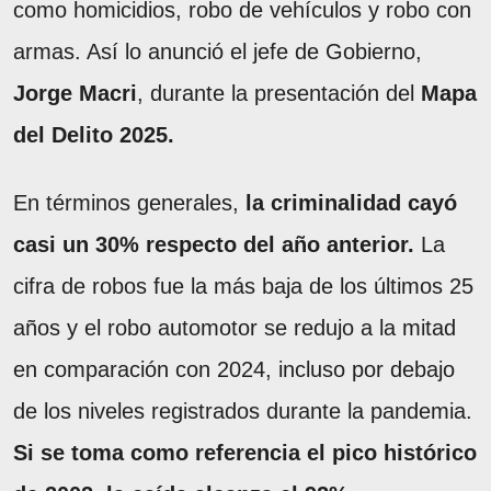
como homicidios, robo de vehículos y robo con
armas. Así lo anunció el jefe de Gobierno,
Jorge Macri
, durante la presentación del
Mapa
del Delito 2025.
En términos generales,
la criminalidad cayó
casi un 30% respecto del año anterior.
La
cifra de robos fue la más baja de los últimos 25
años y el robo automotor se redujo a la mitad
en comparación con 2024, incluso por debajo
de los niveles registrados durante la pandemia.
Si se toma como referencia el pico histórico