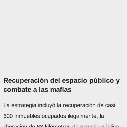
Recuperación del espacio público y
combate a las mafias
La estrategia incluyó la recuperación de casi
600 inmuebles ocupados ilegalmente, la
liberación de 68 kilómetros de espacio público