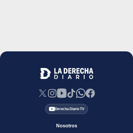
Derecha Diario TV
Nosotros