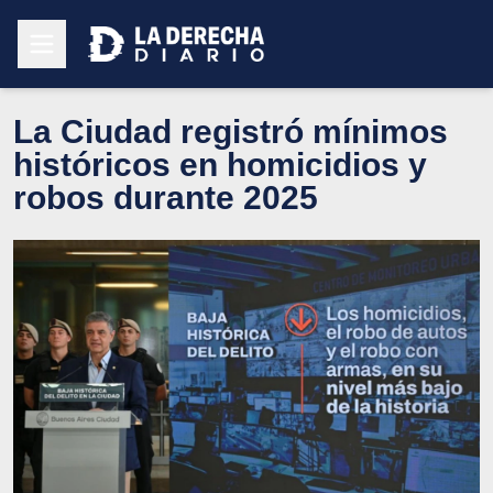
La Ciudad registró mínimos
históricos en homicidios y
robos durante 2025