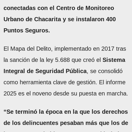
conectadas con el Centro de Monitoreo
Urbano de Chacarita y se instalaron 400
Puntos Seguros.
El Mapa del Delito, implementado en 2017 tras
la sanción de la ley 5.688 que creó el
Sistema
Integral de Seguridad Pública
, se consolidó
como herramienta clave de gestión. El informe
2025 es el noveno desde su puesta en marcha.
“Se terminó la época en la que los derechos
de los delincuentes pesaban más que los de