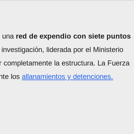
o una
red de expendio con siete puntos
investigación, liderada por el Ministerio
lar completamente la estructura. La Fuerza
ante los
allanamientos y detenciones.