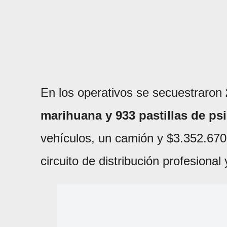
En los operativos se secuestraron
marihuana y 933 pastillas de ps
vehículos, un camión y $3.352.67
circuito de distribución profesional 