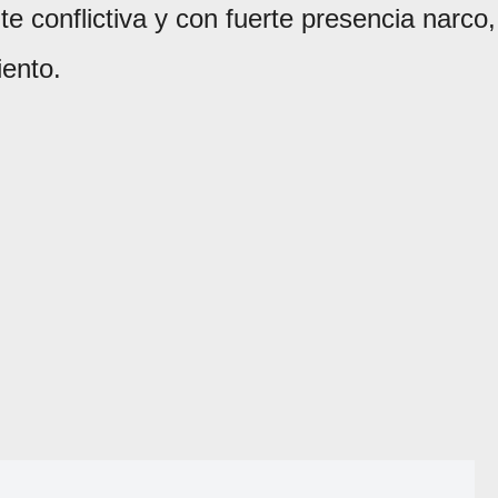
e conflictiva y con fuerte presencia narco,
iento.