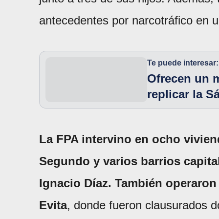
antecedentes por narcotráfico en 
Te puede interesar:
Ofrecen un m
replicar la 
La FPA intervino en ocho vivien
Segundo y varios barrios capita
Ignacio Díaz.
También operaron 
Evita
, donde fueron clausurados do