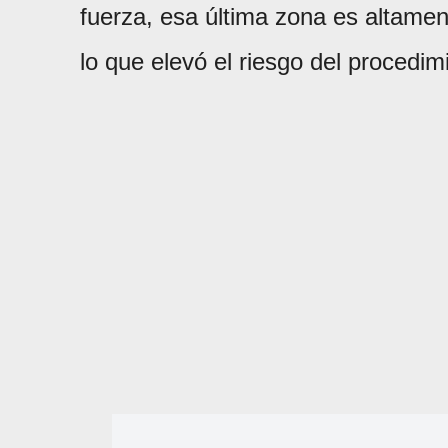
fuerza, esa última zona es altament
lo que elevó el riesgo del procedim