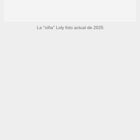
La "niña" Loly foto actual de 2025