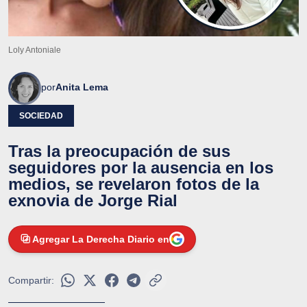
Loly Antoniale
por
Anita Lema
SOCIEDAD
Tras la preocupación de sus
seguidores por la ausencia en los
medios, se revelaron fotos de la
exnovia de Jorge Rial
Agregar La Derecha Diario en
Compartir: