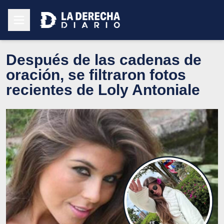
Después de las cadenas de
oración, se filtraron fotos
recientes de Loly Antoniale