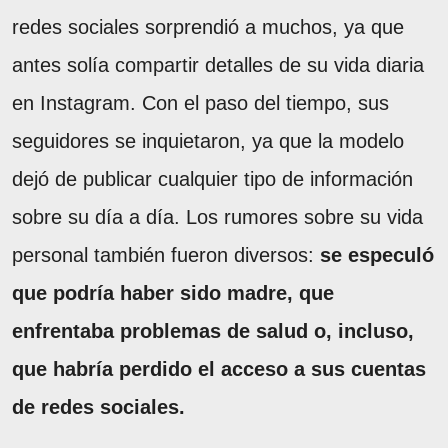
redes sociales sorprendió a muchos, ya que
antes solía compartir detalles de su vida diaria
en Instagram. Con el paso del tiempo, sus
seguidores se inquietaron, ya que la modelo
dejó de publicar cualquier tipo de información
sobre su día a día. Los rumores sobre su vida
personal también fueron diversos:
se especuló
que podría haber sido madre, que
enfrentaba problemas de salud o, incluso,
que habría perdido el acceso a sus cuentas
de redes sociales.