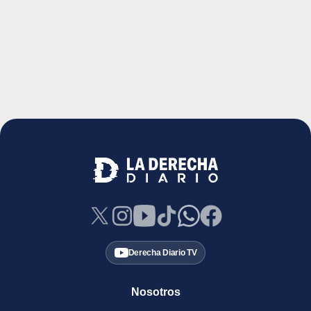
Derecha Diario TV
Nosotros