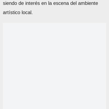
siendo de interés en la escena del ambiente
artístico local.