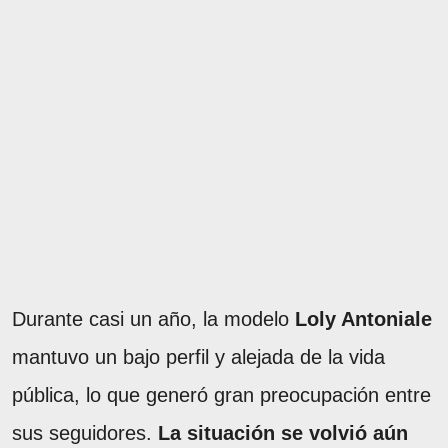
Durante casi un año, la modelo
Loly Antoniale
mantuvo un bajo perfil y alejada de la vida
pública, lo que generó gran preocupación entre
sus seguidores.
La situación se volvió aún