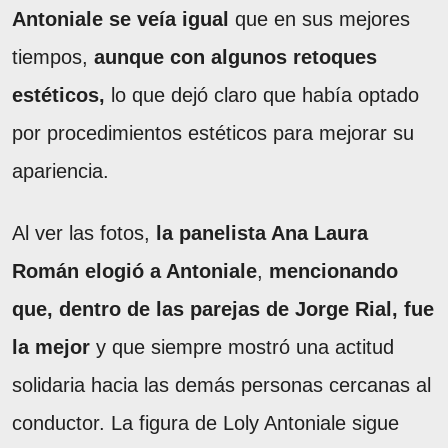
Antoniale se veía igual
que en sus mejores
tiempos,
aunque con algunos retoques
estéticos,
lo que dejó claro que había optado
por procedimientos estéticos para mejorar su
apariencia.
Al ver las fotos,
la panelista Ana Laura
Román elogió a Antoniale
,
mencionando
que, dentro de las parejas de Jorge Rial, fue
la mejor
y que siempre mostró una actitud
solidaria hacia las demás personas cercanas al
conductor. La figura de Loly Antoniale sigue