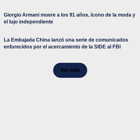
Giorgio Armani muere a los 91 años, ícono de la moda y
el lujo independiente
La Embajada China lanzó una serie de comunicados
enfurecidos por el acercamiento de la SIDE al FBI
Ver más