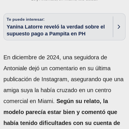
Te puede interesar:
Yanina Latorre reveló la verdad sobre el
supuesto pago a Pampita en PH
En diciembre de 2024, una seguidora de
Antoniale dejó un comentario en su última
publicación de Instagram, asegurando que una
amiga suya la había cruzado en un centro
comercial en Miami.
Según su relato, la
modelo parecía estar bien y comentó que
había tenido dificultades con su cuenta de