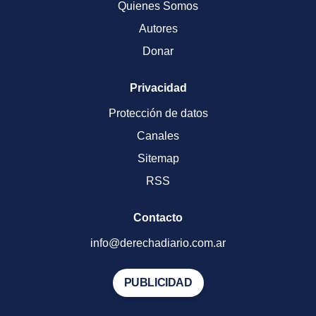
Quienes Somos
Autores
Donar
Privacidad
Protección de datos
Canales
Sitemap
RSS
Contacto
info@derechadiario.com.ar
PUBLICIDAD