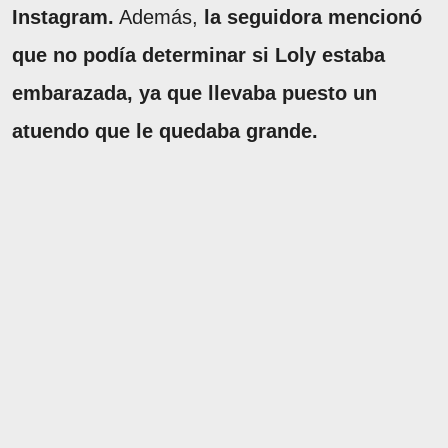
Instagram.
Además,
la seguidora mencionó
que no podía determinar si Loly estaba
embarazada, ya que llevaba puesto un
atuendo que le quedaba grande.