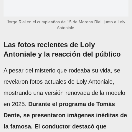
Jorge Rial en el cumpleaños de 15 de Morena Rial, junto a Loly
Antoniale.
Las fotos recientes de Loly
Antoniale y la reacción del público
A pesar del misterio que rodeaba su vida, se
revelaron fotos actuales de Loly Antoniale,
mostrando una versión renovada de la modelo
en 2025.
Durante el programa de Tomás
Dente, se presentaron imágenes inéditas de
la famosa.
El conductor destacó que