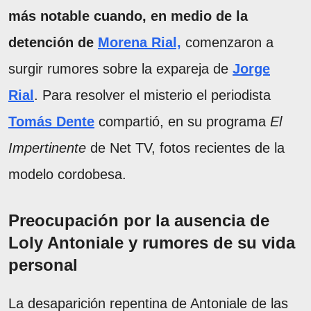
más notable cuando, en medio de la
detención de
Morena Rial,
comenzaron a
surgir rumores sobre la expareja de
Jorge
Rial
. Para resolver el misterio el periodista
Tomás Dente
compartió, en su programa
El
Impertinente
de Net TV, fotos recientes de la
modelo cordobesa.
Preocupación por la ausencia de
Loly Antoniale y rumores de su vida
personal
La desaparición repentina de Antoniale de las