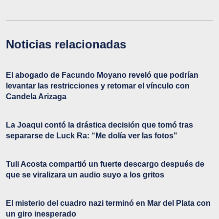
Noticias relacionadas
El abogado de Facundo Moyano reveló que podrían
levantar las restricciones y retomar el vínculo con
Candela Arizaga
La Joaqui contó la drástica decisión que tomó tras
separarse de Luck Ra: “Me dolía ver las fotos"
Tuli Acosta compartió un fuerte descargo después de
que se viralizara un audio suyo a los gritos
El misterio del cuadro nazi terminó en Mar del Plata con
un giro inesperado