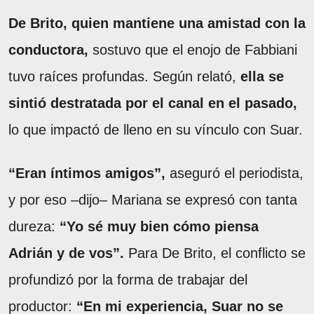
De Brito, quien mantiene una amistad con la
conductora,
sostuvo que el enojo de Fabbiani
tuvo raíces profundas. Según relató,
ella se
sintió destratada por el canal en el pasado,
lo que impactó de lleno en su vínculo con Suar.
“Eran íntimos amigos”,
aseguró el periodista,
y por eso –dijo– Mariana se expresó con tanta
dureza:
“Yo sé muy bien cómo piensa
Adrián y de vos”.
Para De Brito, el conflicto se
profundizó por la forma de trabajar del
productor:
“En mi experiencia, Suar no se