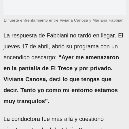
El fuerte enfrentamiento entre Viviana Canosa y Mariana Fabbiani.
La respuesta de Fabbiani no tardó en llegar. El
jueves 17 de abril, abrió su programa con un
encendido descargo:
“Ayer me amenazaron
en la pantalla de El Trece y por privado.
Viviana Canosa, decí lo que tengas que
decir. Tanto yo como mi entorno estamos
muy tranquilos”.
La conductora fue más allá y cuestionó