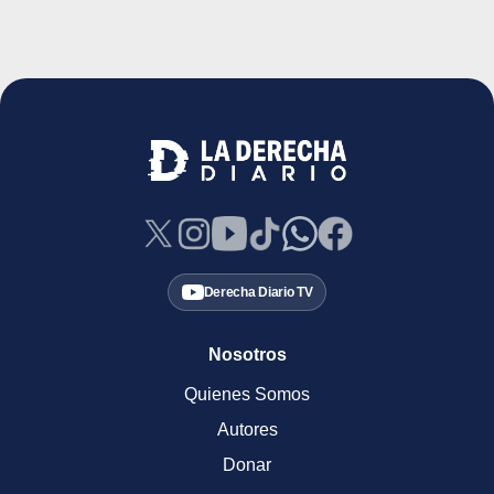
Derecha Diario TV
Nosotros
Quienes Somos
Autores
Donar