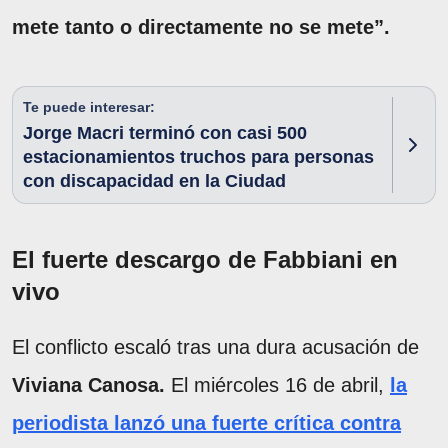
mete tanto o directamente no se mete”.
Te puede interesar:
Jorge Macri terminó con casi 500
estacionamientos truchos para personas
con discapacidad en la Ciudad
El fuerte descargo de Fabbiani en
vivo
El conflicto escaló tras una dura acusación de
Viviana Canosa.
El miércoles 16 de abril,
la
periodista lanzó una fuerte crítica contra