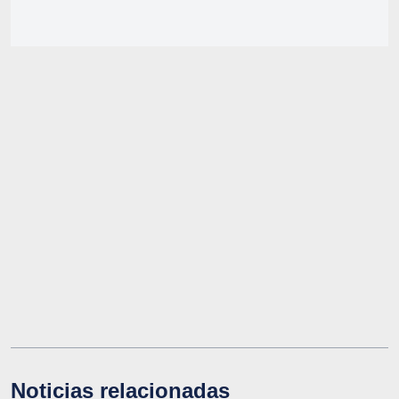
Noticias relacionadas