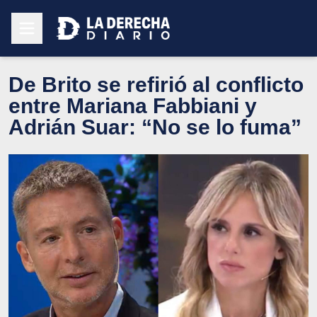
De Brito se refirió al conflicto
entre Mariana Fabbiani y
Adrián Suar: “No se lo fuma”