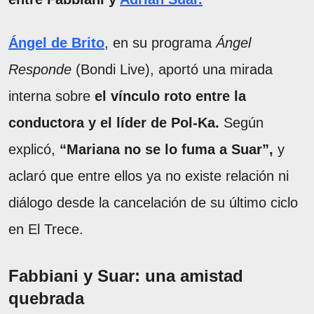
Ángel de Brito
, en su programa
Ángel
Responde
(Bondi Live), aportó una mirada
interna sobre
el vínculo roto entre la
conductora y el líder de Pol-Ka.
Según
explicó,
“Mariana no se lo fuma a Suar”,
y
aclaró que entre ellos ya no existe relación ni
diálogo desde la cancelación de su último ciclo
en El Trece.
Fabbiani y Suar: una amistad
quebrada