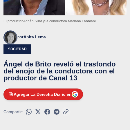
El productor Adrián Suar y la conductora Mariana Fabbiani.
por
Anita Lema
SOCIEDAD
Ángel de Brito reveló el trasfondo
del enojo de la conductora con el
productor de Canal 13
Agregar La Derecha Diario en
Compartir: