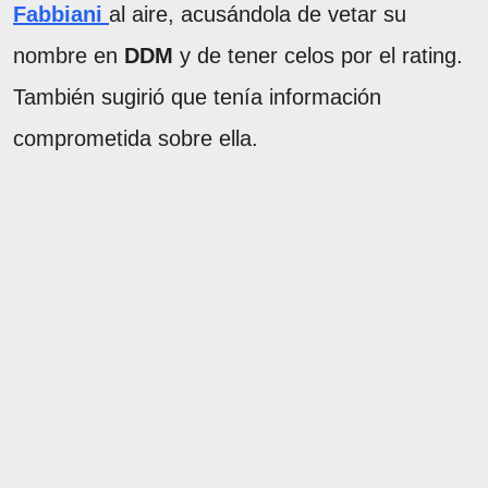
Fabbiani
al aire, acusándola de vetar su
nombre en
DDM
y de tener celos por el rating.
También sugirió que tenía información
comprometida sobre ella.