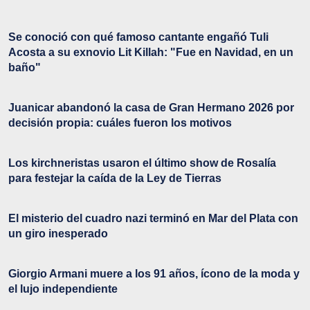
Se conoció con qué famoso cantante engañó Tuli
Acosta a su exnovio Lit Killah: "Fue en Navidad, en un
baño"
Juanicar abandonó la casa de Gran Hermano 2026 por
decisión propia: cuáles fueron los motivos
Los kirchneristas usaron el último show de Rosalía
para festejar la caída de la Ley de Tierras
El misterio del cuadro nazi terminó en Mar del Plata con
un giro inesperado
Giorgio Armani muere a los 91 años, ícono de la moda y
el lujo independiente