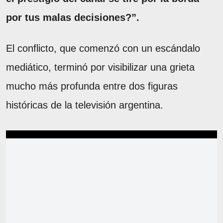
por tus malas decisiones?”.
El conflicto, que comenzó con un escándalo
mediático, terminó por visibilizar una grieta
mucho más profunda entre dos figuras
históricas de la televisión argentina.