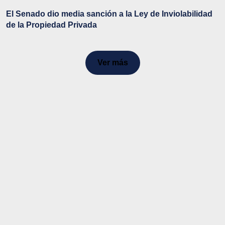
El Senado dio media sanción a la Ley de Inviolabilidad
de la Propiedad Privada
Ver más