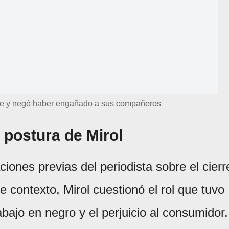
rse y negó haber engañado a sus compañeros
a postura de Mirol
iones previas del periodista sobre el cierr
e contexto, Mirol cuestionó el rol que tuvo
abajo en negro y el perjuicio al consumidor.