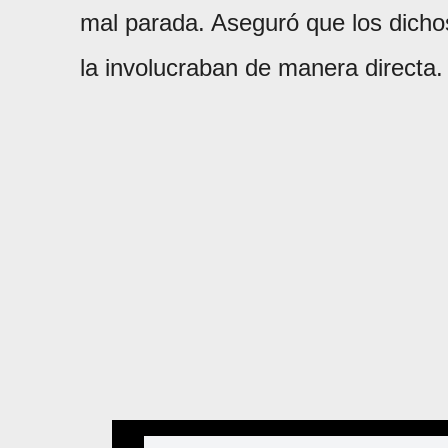
mal parada. Aseguró que los dichos
la involucraban de manera directa.