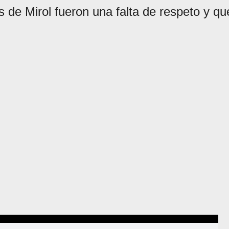
 de Mirol fueron una falta de respeto y qu