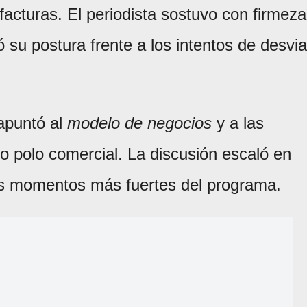
facturas. El periodista sostuvo con firmeza
 su postura frente a los intentos de desvia
 apuntó al
modelo de negocios
y a las
co polo comercial. La discusión escaló en
os momentos más fuertes del programa.