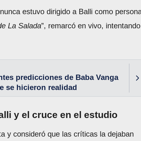
nunca estuvo dirigido a Balli como persona
de La Salada
”, remarcó en vivo, intentando
ntes predicciones de Baba Vanga
e se hicieron realidad
li y el cruce en el estudio
a y consideró que las críticas la dejaban