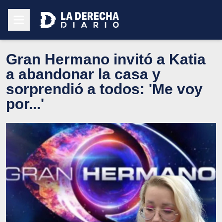
Gran Hermano invitó a Katia
a abandonar la casa y
sorprendió a todos: 'Me voy
por...'