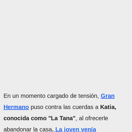
En un momento cargado de tensión,
Gran
Hermano
puso contra las cuerdas a
Katia,
conocida como "La Tana"
, al ofrecerle
abandonar la casa
.
La joven venía