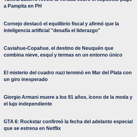
a Pampita en PH
Cornejo destacó el equilibrio fiscal y afirmó que la
inteligencia artificial "desafía el liderazgo"
Caviahue-Copahue, el destino de Neuquén que
combina nieve, esquí y termas en un entorno único
El misterio del cuadro nazi terminó en Mar del Plata con
un giro inesperado
Giorgio Armani muere a los 91 años, ícono de la moda y
el lujo independiente
GTA 6: Rockstar confirmó la fecha del adelanto especial
que se estrena en Netflix