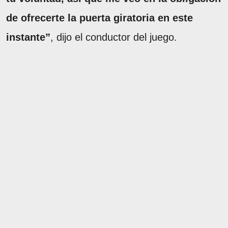
de ofrecerte la puerta giratoria en este
instante”
, dijo el conductor del juego.