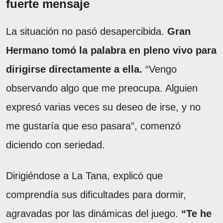
fuerte mensaje
La situación no pasó desapercibida.
Gran
Hermano tomó la palabra en pleno vivo para
dirigirse directamente a ella.
“Vengo
observando algo que me preocupa. Alguien
expresó varias veces su deseo de irse, y no
me gustaría que eso pasara”, comenzó
diciendo con seriedad.
Dirigiéndose a La Tana, explicó que
comprendía sus dificultades para dormir,
agravadas por las dinámicas del juego.
“Te he