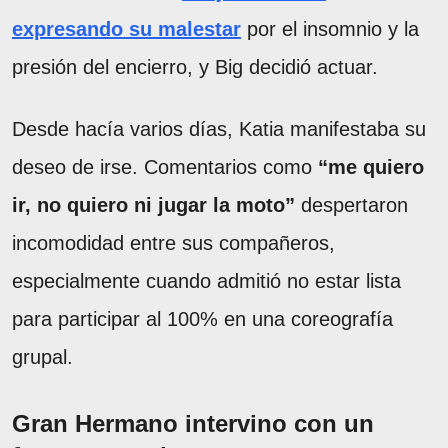
expresando su malestar
por el insomnio y la
presión del encierro, y Big decidió actuar.
Desde hacía varios días, Katia manifestaba su
deseo de irse. Comentarios como
“me quiero
ir, no quiero ni jugar la moto”
despertaron
incomodidad entre sus compañeros,
especialmente cuando admitió no estar lista
para participar al 100% en una coreografía
grupal.
Gran Hermano intervino con un