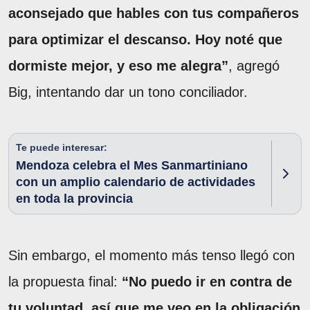
aconsejado que hables con tus compañeros
para optimizar el descanso. Hoy noté que
dormiste mejor, y eso me alegra”
, agregó
Big, intentando dar un tono conciliador.
Te puede interesar:
Mendoza celebra el Mes Sanmartiniano
con un amplio calendario de actividades
en toda la provincia
Sin embargo, el momento más tenso llegó con
la propuesta final:
“No puedo ir en contra de
tu voluntad, así que me veo en la obligación