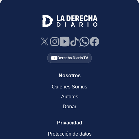
Derecha Diario TV
Nosotros
Quienes Somos
Autores
Donar
Privacidad
Protección de datos