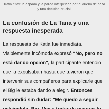
Katia entre la espada y la pared interpelada por el dueño de casa
y una decisión crucial.
La confusión de La Tana y una
respuesta inesperada
La respuesta de Katia fue inmediata.
Visiblemente incómoda expresó
“No, pero no
está dando opción",
la participante entendió
que la expulsaban hasta que tuvieron que
intervenir sus compañeros para explicarle que
el Big le estaba dando a elegir.
Entonces
respondió sin dudar: "Me quedo a seguir
peleándola, Big. Voy a tratar de mejorar lo