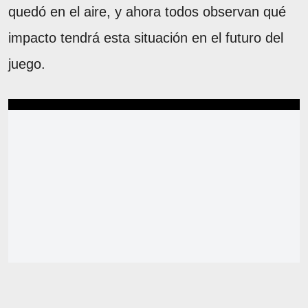
quedó en el aire, y ahora todos observan qué
impacto tendrá esta situación en el futuro del
juego.