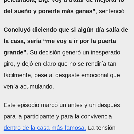
del sueño y ponerle más ganas”
, sentenció
Concluyó diciendo que si algún día salía de
la casa, sería “me voy a ir por la puerta
grande”.
Su decisión generó un inesperado
giro, y dejó en claro que no se rendiría tan
fácilmente, pese al desgaste emocional que
venía acumulando.
Este episodio marcó un antes y un después
para la participante y para la convivencia
dentro de la casa más famosa.
La tensión