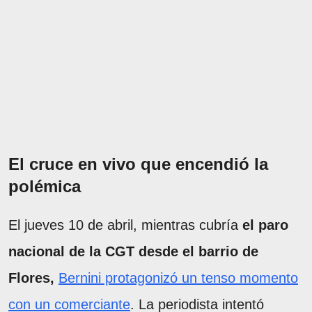
El cruce en vivo que encendió la
polémica
El jueves 10 de abril, mientras cubría
el paro
nacional de la CGT desde el barrio de
Flores,
Bernini protagonizó un tenso momento
con un comerciante
. La periodista intentó