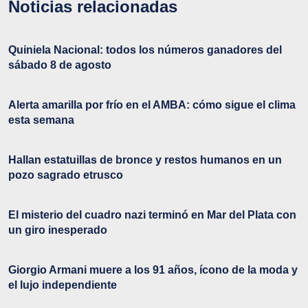
Noticias relacionadas
Quiniela Nacional: todos los números ganadores del
sábado 8 de agosto
Alerta amarilla por frío en el AMBA: cómo sigue el clima
esta semana
Hallan estatuillas de bronce y restos humanos en un
pozo sagrado etrusco
El misterio del cuadro nazi terminó en Mar del Plata con
un giro inesperado
Giorgio Armani muere a los 91 años, ícono de la moda y
el lujo independiente