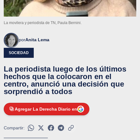
La movilera y periodista de TN, Paula Bernini.
por
Anita Lema
SOCIEDAD
La periodista luego de los últimos
hechos que la colocaron en el
centro, anunció una decisión que
sorprendió a todos
Agregar La Derecha Diario en
Compartir: