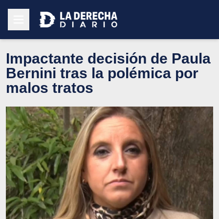
Impactante decisión de Paula
Bernini tras la polémica por
malos tratos