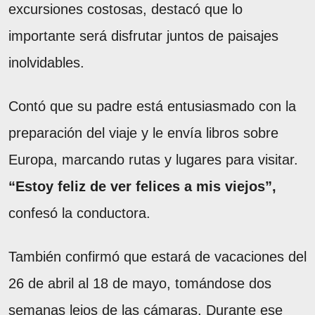
excursiones costosas, destacó que lo
importante será disfrutar juntos de paisajes
inolvidables.
Contó que su padre está entusiasmado con la
preparación del viaje y le envía libros sobre
Europa, marcando rutas y lugares para visitar.
“Estoy feliz de ver felices a mis viejos”,
confesó la conductora.
También confirmó que estará de vacaciones del
26 de abril al 18 de mayo, tomándose dos
semanas lejos de las cámaras. Durante ese