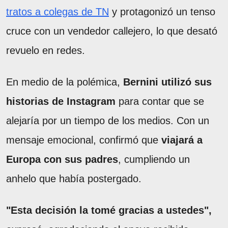
tratos a colegas de TN
y protagonizó un tenso
cruce con un vendedor callejero, lo que desató
revuelo en redes.
En medio de la polémica,
Bernini utilizó sus
historias de Instagram
para contar que se
alejaría por un tiempo de los medios. Con un
mensaje emocional, confirmó que
viajará a
Europa con sus padres
, cumpliendo un
anhelo que había postergado.
"Esta decisión la tomé gracias a ustedes",