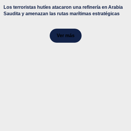
Los terroristas hutíes atacaron una refinería en Arabia
Saudita y amenazan las rutas marítimas estratégicas
Ver más