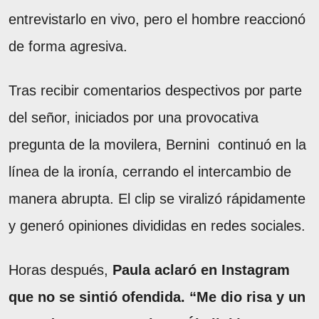
entrevistarlo en vivo, pero el hombre reaccionó
de forma agresiva.
Tras recibir comentarios despectivos por parte
del señor, iniciados por una provocativa
pregunta de la movilera, Bernini continuó en la
línea de la ironía, cerrando el intercambio de
manera abrupta. El clip se viralizó rápidamente
y generó opiniones divididas en redes sociales.
Horas después,
Paula aclaró en Instagram
que no se sintió ofendida. “Me dio risa y un