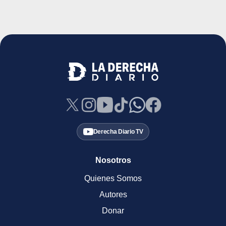
Derecha Diario TV
Nosotros
Quienes Somos
Autores
Donar