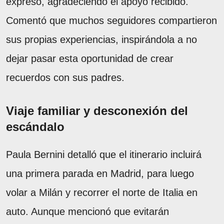
expresó, agradeciendo el apoyo recibido.
Comentó que muchos seguidores compartieron
sus propias experiencias, inspirándola a no
dejar pasar esta oportunidad de crear
recuerdos con sus padres.
Viaje familiar y desconexión del
escándalo
Paula Bernini detalló que el itinerario incluirá
una primera parada en Madrid, para luego
volar a Milán y recorrer el norte de Italia en
auto. Aunque mencionó que evitarán