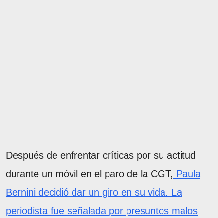
Después de enfrentar críticas por su actitud
durante un móvil en el paro de la CGT,
Paula
Bernini decidió dar un giro en su vida. La
periodista fue señalada por presuntos malos