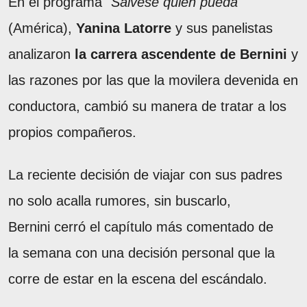
En el programa
"Sálvese quien pueda"
(América),
Yanina Latorre
y sus panelistas
analizaron
la carrera ascendente de Bernini
y
las razones por las que la movilera devenida en
conductora, cambió su manera de tratar a los
propios compañeros.
La reciente decisión de viajar con sus padres
no solo acalla rumores, sin buscarlo,
Bernini cerró el capítulo más comentado de
la semana con una decisión personal que la
corre de estar en la escena del escándalo.