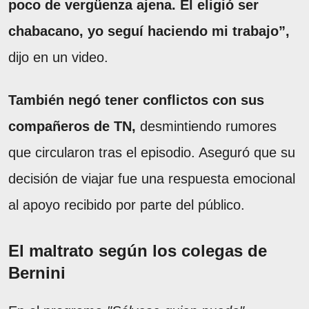
poco de vergüenza ajena. Él eligió ser
chabacano, yo seguí haciendo mi trabajo”,
dijo en un video.
También negó tener conflictos con sus
compañeros de TN,
desmintiendo rumores
que circularon tras el episodio. Aseguró que su
decisión de viajar fue una respuesta emocional
al apoyo recibido por parte del público.
El maltrato según los colegas de
Bernini