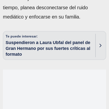
tiempo, planea desconectarse del ruido
mediático y enfocarse en su familia.
Te puede interesar:
Suspendieron a Laura Ubfal del panel de
Gran Hermano por sus fuertes críticas al
formato