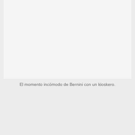
El momento incómodo de Bernini con un kioskero.