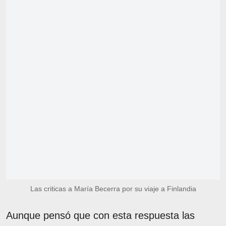
Las criticas a María Becerra por su viaje a Finlandia
Aunque pensó que con esta respuesta las