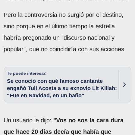
Pero la controversia no surgió por el destino,
sino porque en el último tiempo la estrella
habría pregonado un "discurso nacional y
popular", que no coincidiría con sus acciones.
Te puede interesar:
Se conoció con qué famoso cantante
engañó Tuli Acosta a su exnovio Lit Killah:
"Fue en Navidad, en un baño"
Un usuario le dijo:
"Vos no sos la cara dura
que hace 20 días decía que había que