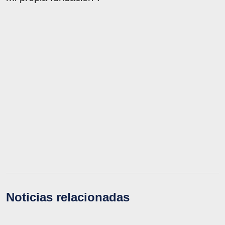
Noticias relacionadas