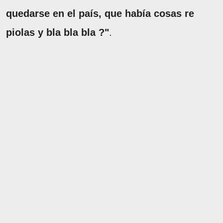
quedarse en el país, que había cosas re
piolas y bla bla bla ?"
.