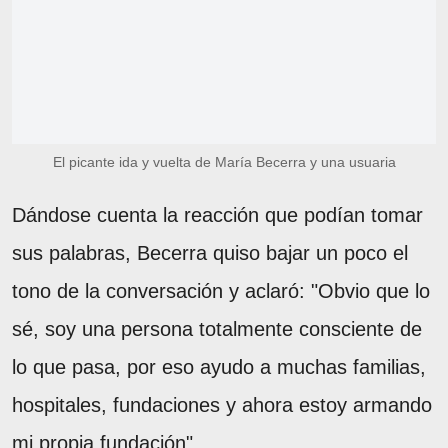
El picante ida y vuelta de María Becerra y una usuaria
Dándose cuenta la reacción que podían tomar
sus palabras, Becerra quiso bajar un poco el
tono de la conversación y aclaró: "Obvio que lo
sé, soy una persona totalmente consciente de
lo que pasa, por eso ayudo a muchas familias,
hospitales, fundaciones y ahora estoy armando
mi propia fundación".