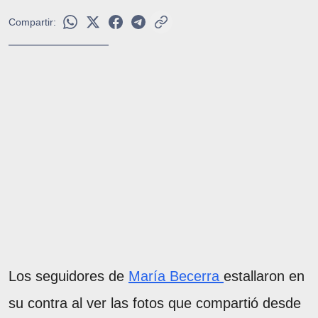
Compartir:
Los seguidores de
María Becerra
estallaron en
su contra al ver las fotos que compartió desde