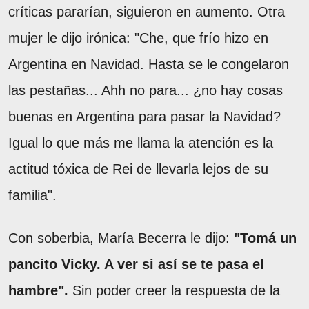
críticas pararían, siguieron en aumento. Otra
mujer le dijo irónica: "Che, que frío hizo en
Argentina en Navidad. Hasta se le congelaron
las pestañas... Ahh no para... ¿no hay cosas
buenas en Argentina para pasar la Navidad?
Igual lo que más me llama la atención es la
actitud tóxica de Rei de llevarla lejos de su
familia".
Con soberbia, María Becerra le dijo:
"Tomá un
pancito Vicky. A ver si así se te pasa el
hambre".
Sin poder creer la respuesta de la