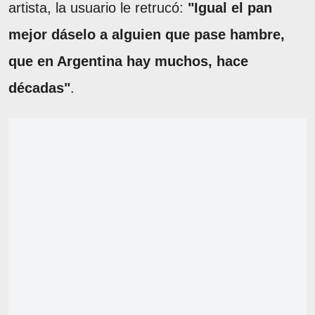
artista, la usuario le retrucó:
"Igual el pan
mejor dáselo a alguien que pase hambre,
que en Argentina hay muchos, hace
décadas"
.