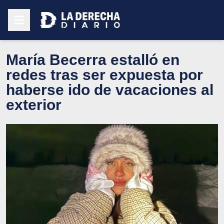
María Becerra estalló en
redes tras ser expuesta por
haberse ido de vacaciones al
exterior