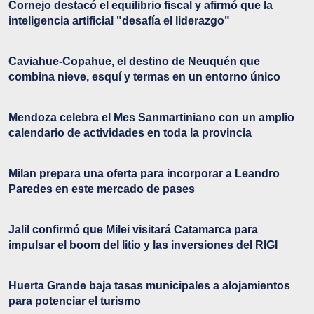
Cornejo destacó el equilibrio fiscal y afirmó que la
inteligencia artificial "desafía el liderazgo"
Caviahue-Copahue, el destino de Neuquén que
combina nieve, esquí y termas en un entorno único
Mendoza celebra el Mes Sanmartiniano con un amplio
calendario de actividades en toda la provincia
Milan prepara una oferta para incorporar a Leandro
Paredes en este mercado de pases
Jalil confirmó que Milei visitará Catamarca para
impulsar el boom del litio y las inversiones del RIGI
Huerta Grande baja tasas municipales a alojamientos
para potenciar el turismo