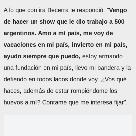
A lo que con ira Becerra le respondió: "
Vengo
de hacer un show que le dio trabajo a 500
argentinos. Amo a mí país, me voy de
vacaciones en mi país, invierto en mi país,
ayudo siempre que puedo,
estoy armando
una fundación en mi país, llevo mi bandera y la
defiendo en todos lados donde voy. ¿Vos qué
haces, además de estar rompiéndome los
huevos a mí? Contame que me interesa fijar".