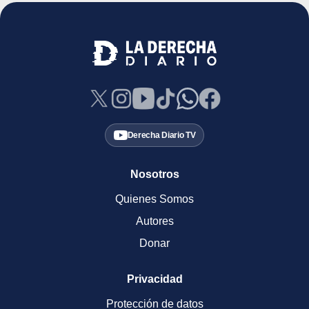
Derecha Diario TV
Nosotros
Quienes Somos
Autores
Donar
Privacidad
Protección de datos