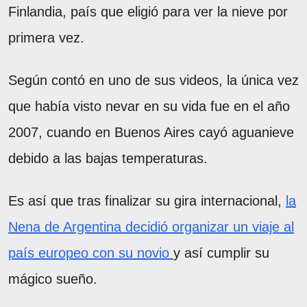
Finlandia, país que eligió para ver la nieve por
primera vez.
Según contó en uno de sus videos, la única vez
que había visto nevar en su vida fue en el año
2007, cuando en Buenos Aires cayó aguanieve
debido a las bajas temperaturas.
Es así que tras finalizar su gira internacional,
la
Nena de Argentina decidió organizar un viaje al
país europeo con su novio
y así cumplir su
mágico sueño.