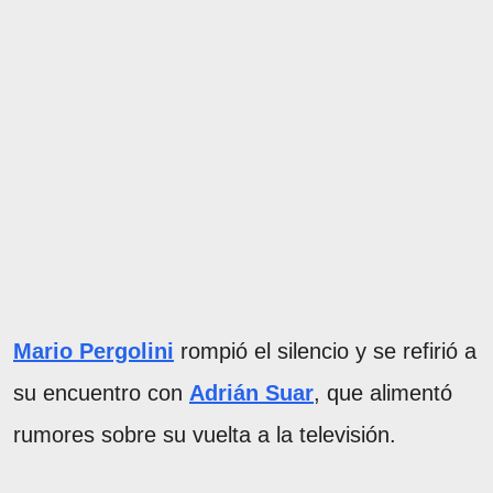
Mario Pergolini
rompió el silencio y se refirió a
su encuentro con
Adrián Suar
, que alimentó
rumores sobre su vuelta a la televisión.