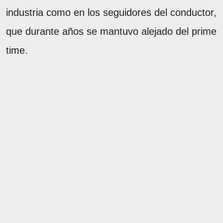
industria como en los seguidores del conductor,
que durante años se mantuvo alejado del prime
time.