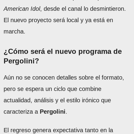
American Idol
, desde el canal lo desmintieron.
El nuevo proyecto será local y ya está en
marcha.
¿Cómo será el nuevo programa de
Pergolini?
Aún no se conocen detalles sobre el formato,
pero se espera un ciclo que combine
actualidad, análisis y el estilo irónico que
caracteriza a
Pergolini
.
El regreso genera expectativa tanto en la