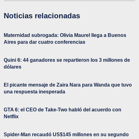
Noticias relacionadas
Maternidad subrogada: Olivia Maurel llega a Buenos
Aires para dar cuatro conferencias
Quini 6: 44 ganadores se repartieron los 3 millones de
dólares
El picante mensaje de Zaira Nara para Wanda que tuvo
una respuesta inesperada
GTA 6: el CEO de Take-Two habló del acuerdo con
Netflix
Spider-Man recaudó US$145 millones en su segundo