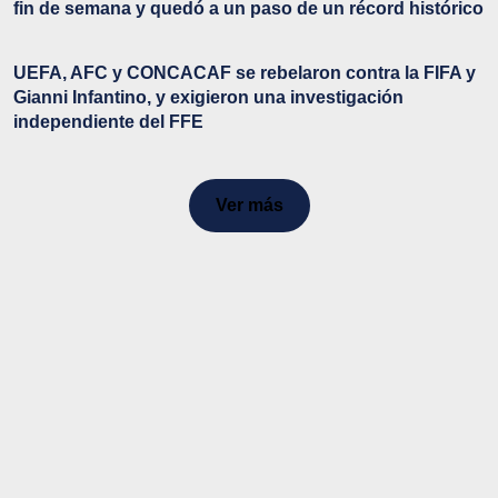
fin de semana y quedó a un paso de un récord histórico
UEFA, AFC y CONCACAF se rebelaron contra la FIFA y
Gianni Infantino, y exigieron una investigación
independiente del FFE
Ver más