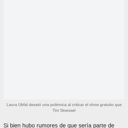
Laura Ubfal desató una polémica al criticar el show gratuito que
Tini Stoessel
Si bien hubo rumores de que sería parte de