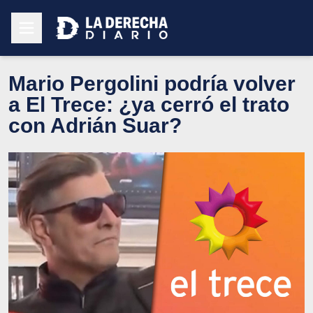
Mario Pergolini podría volver
a El Trece: ¿ya cerró el trato
con Adrián Suar?