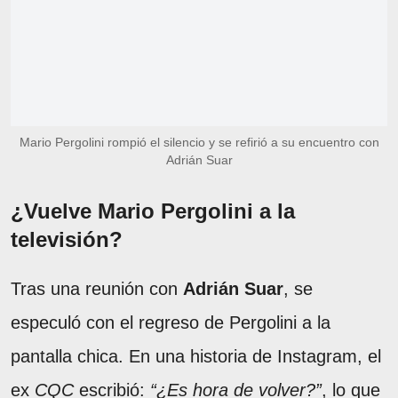
Mario Pergolini rompió el silencio y se refirió a su encuentro con
Adrián Suar
¿Vuelve Mario Pergolini a la
televisión?
Tras una reunión con
Adrián Suar
, se
especuló con el regreso de Pergolini a la
pantalla chica. En una historia de Instagram, el
ex
CQC
escribió:
“¿Es hora de volver?”
, lo que