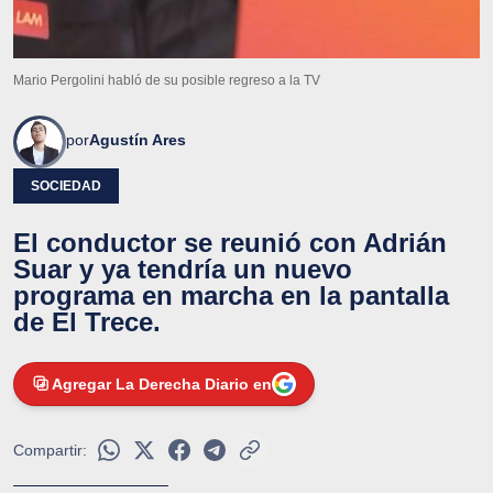
Mario Pergolini habló de su posible regreso a la TV
por
Agustín Ares
SOCIEDAD
El conductor se reunió con Adrián
Suar y ya tendría un nuevo
programa en marcha en la pantalla
de El Trece.
Agregar La Derecha Diario en
Compartir: