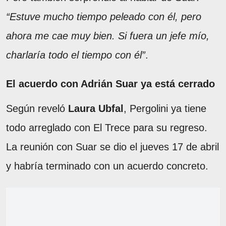
“Estuve mucho tiempo peleado con él, pero
ahora me cae muy bien. Si fuera un jefe mío,
charlaría todo el tiempo con él”
.
El acuerdo con Adrián Suar ya está cerrado
Según reveló
Laura Ubfal
, Pergolini ya tiene
todo arreglado con El Trece para su regreso.
La reunión con Suar se dio el jueves 17 de abril
y habría terminado con un acuerdo concreto.