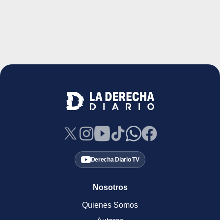
Derecha Diario TV
Nosotros
Quienes Somos