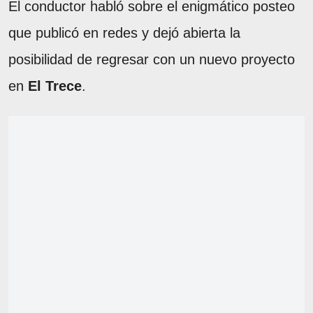
El conductor habló sobre el enigmático posteo
que publicó en redes y dejó abierta la
posibilidad de regresar con un nuevo proyecto
en
El Trece
.