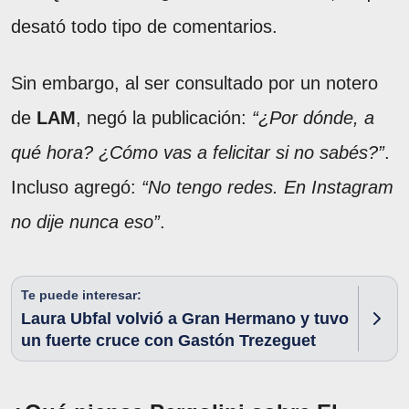
desató todo tipo de comentarios.
Sin embargo, al ser consultado por un notero
de
LAM
, negó la publicación:
“¿Por dónde, a
qué hora? ¿Cómo vas a felicitar si no sabés?”
.
Incluso agregó:
“No tengo redes. En Instagram
no dije nunca eso”
.
Te puede interesar:
Laura Ubfal volvió a Gran Hermano y tuvo
un fuerte cruce con Gastón Trezeguet