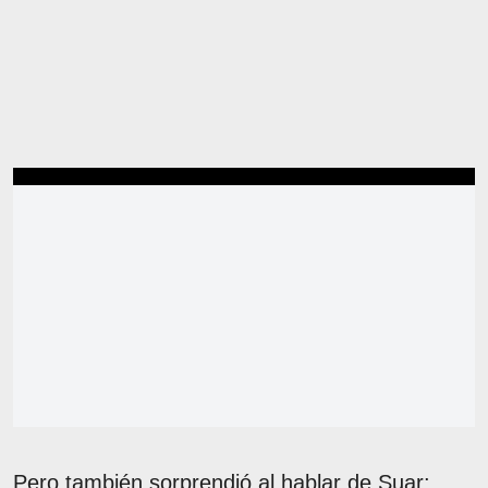
Pero también sorprendió al hablar de Suar: