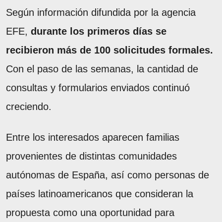
Según información difundida por la agencia
EFE,
durante los primeros días se
recibieron más de 100 solicitudes formales.
Con el paso de las semanas, la cantidad de
consultas y formularios enviados continuó
creciendo.
Entre los interesados aparecen familias
provenientes de distintas comunidades
autónomas de España, así como personas de
países latinoamericanos que consideran la
propuesta como una oportunidad para