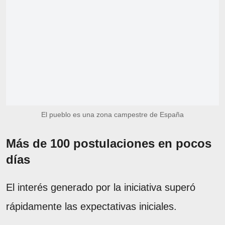
El pueblo es una zona campestre de España
Más de 100 postulaciones en pocos
días
El interés generado por la iniciativa superó
rápidamente las expectativas iniciales.