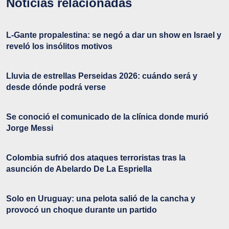
Noticias relacionadas
L-Gante propalestina: se negó a dar un show en Israel y
reveló los insólitos motivos
Lluvia de estrellas Perseidas 2026: cuándo será y
desde dónde podrá verse
Se conoció el comunicado de la clínica donde murió
Jorge Messi
Colombia sufrió dos ataques terroristas tras la
asunción de Abelardo De La Espriella
Solo en Uruguay: una pelota salió de la cancha y
provocó un choque durante un partido