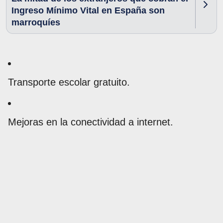
Ingreso Mínimo Vital en España son
marroquíes
Transporte escolar gratuito.
Mejoras en la conectividad a internet.