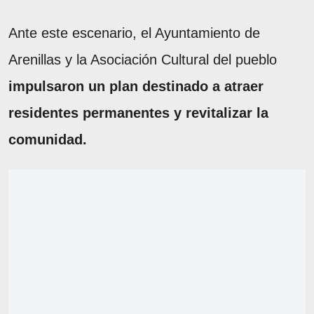
Ante este escenario, el Ayuntamiento de
Arenillas y la Asociación Cultural del pueblo
impulsaron un plan destinado a atraer
residentes permanentes y revitalizar la
comunidad.