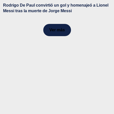
Rodrigo De Paul convirtió un gol y homenajeó a Lionel
Messi tras la muerte de Jorge Messi
Ver más