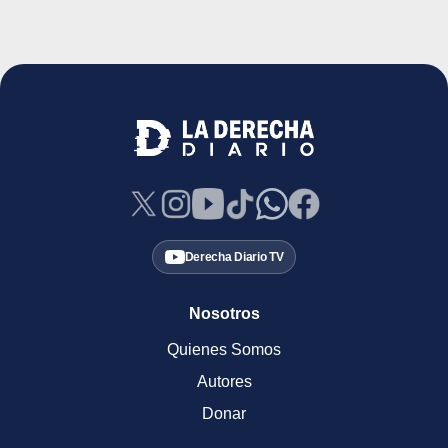
Derecha Diario TV
Nosotros
Quienes Somos
Autores
Donar