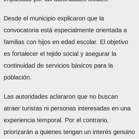
Desde el municipio explicaron que la
convocatoria está especialmente orientada a
familias con hijos en edad escolar. El objetivo
es fortalecer el tejido social y asegurar la
continuidad de servicios básicos para la
población.
Las autoridades aclararon que no buscan
atraer turistas ni personas interesadas en una
experiencia temporal. Por el contrario,
priorizarán a quienes tengan un interés genuino