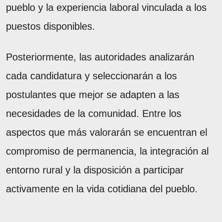
pueblo y la experiencia laboral vinculada a los
puestos disponibles.
Posteriormente, las autoridades analizarán
cada candidatura y seleccionarán a los
postulantes que mejor se adapten a las
necesidades de la comunidad. Entre los
aspectos que más valorarán se encuentran el
compromiso de permanencia, la integración al
entorno rural y la disposición a participar
activamente en la vida cotidiana del pueblo.