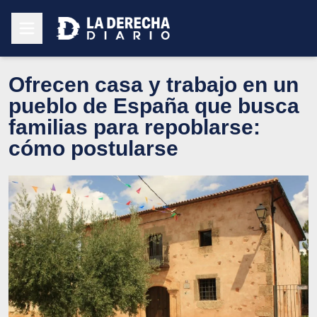
Ofrecen casa y trabajo en un
pueblo de España que busca
familias para repoblarse:
cómo postularse