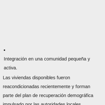
Integración en una comunidad pequeña y
activa.
Las viviendas disponibles fueron
reacondicionadas recientemente y forman
parte del plan de recuperación demográfica
impulsado por las autoridades locales.