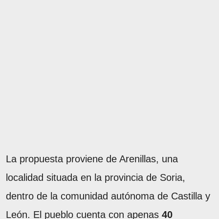
La propuesta proviene de Arenillas, una
localidad situada en la provincia de Soria,
dentro de la comunidad autónoma de Castilla y
León. El pueblo cuenta con apenas
40