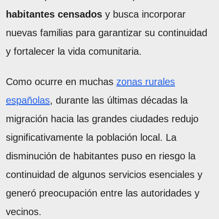
habitantes censados
y busca incorporar
nuevas familias para garantizar su continuidad
y fortalecer la vida comunitaria.
Como ocurre en muchas
zonas rurales
españolas
, durante las últimas décadas la
migración hacia las grandes ciudades redujo
significativamente la población local. La
disminución de habitantes puso en riesgo la
continuidad de algunos servicios esenciales y
generó preocupación entre las autoridades y
vecinos.