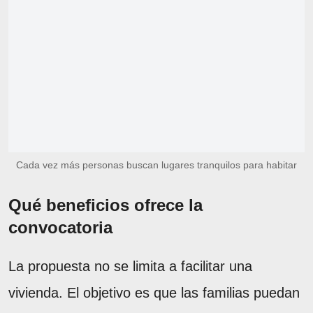
Cada vez más personas buscan lugares tranquilos para habitar
Qué beneficios ofrece la
convocatoria
La propuesta no se limita a facilitar una
vivienda. El objetivo es que las familias puedan