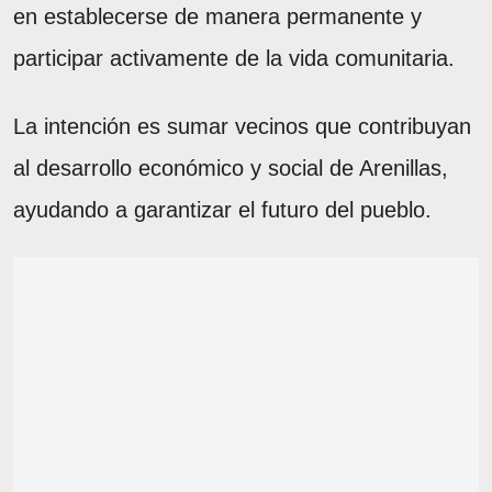
en establecerse de manera permanente y
participar activamente de la vida comunitaria.
La intención es sumar vecinos que contribuyan
al desarrollo económico y social de Arenillas,
ayudando a garantizar el futuro del pueblo.