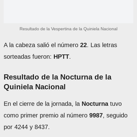
Resultado de la Vespertina de la Quiniela Nacional
A la cabeza salió el número
22
. Las letras
sorteadas fueron:
HPTT
.
Resultado de la Nocturna de la
Quiniela Nacional
En el cierre de la jornada, la
Nocturna
tuvo
como primer premio al número
9987
, seguido
por 4244 y 8437.