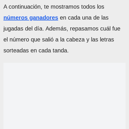
A continuación, te mostramos todos los
números ganadores
en cada una de las
jugadas del día. Además, repasamos cuál fue
el número que salió a la cabeza y las letras
sorteadas en cada tanda.