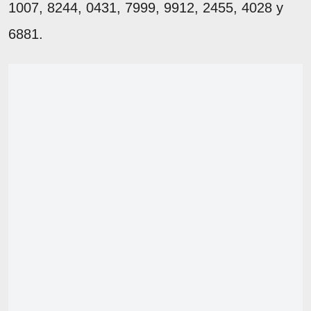
1007, 8244, 0431, 7999, 9912, 2455, 4028 y
6881.