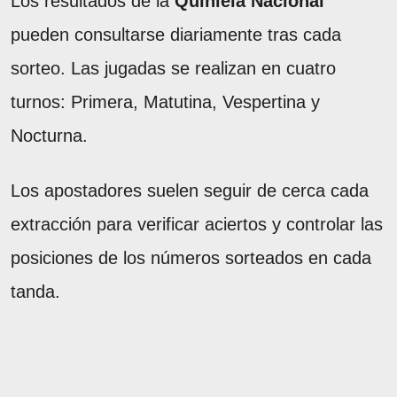
Los resultados de la
Quiniela Nacional
pueden consultarse diariamente tras cada
sorteo. Las jugadas se realizan en cuatro
turnos: Primera, Matutina, Vespertina y
Nocturna.
Los apostadores suelen seguir de cerca cada
extracción para verificar aciertos y controlar las
posiciones de los números sorteados en cada
tanda.