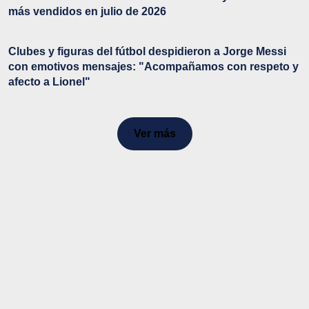
más vendidos en julio de 2026
Clubes y figuras del fútbol despidieron a Jorge Messi
con emotivos mensajes: "Acompañamos con respeto y
afecto a Lionel"
Ver más