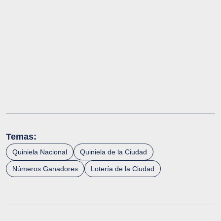
Temas:
Quiniela Nacional
Quiniela de la Ciudad
Números Ganadores
Lotería de la Ciudad