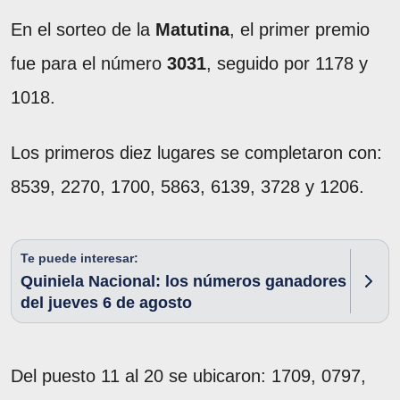
En el sorteo de la
Matutina
, el primer premio
fue para el número
3031
, seguido por 1178 y
1018.
Los primeros diez lugares se completaron con:
8539, 2270, 1700, 5863, 6139, 3728 y 1206.
Te puede interesar:
Quiniela Nacional: los números ganadores
del jueves 6 de agosto
Del puesto 11 al 20 se ubicaron: 1709, 0797,