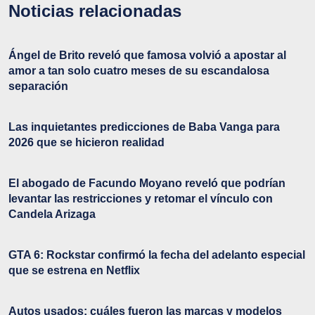
Noticias relacionadas
Ángel de Brito reveló que famosa volvió a apostar al
amor a tan solo cuatro meses de su escandalosa
separación
Las inquietantes predicciones de Baba Vanga para
2026 que se hicieron realidad
El abogado de Facundo Moyano reveló que podrían
levantar las restricciones y retomar el vínculo con
Candela Arizaga
GTA 6: Rockstar confirmó la fecha del adelanto especial
que se estrena en Netflix
Autos usados: cuáles fueron las marcas y modelos