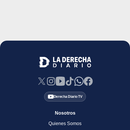
Derecha Diario TV
Nosotros
Quienes Somos