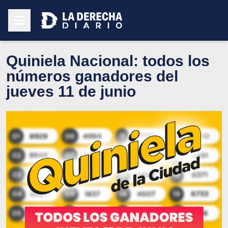
Quiniela Nacional: todos los
números ganadores del
jueves 11 de junio