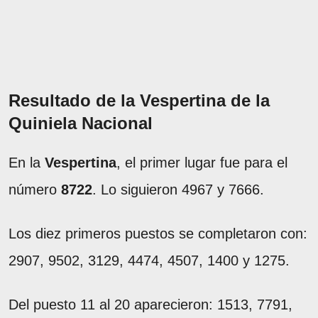
Resultado de la Vespertina de la
Quiniela Nacional
En la
Vespertina
, el primer lugar fue para el
número
8722
. Lo siguieron 4967 y 7666.
Los diez primeros puestos se completaron con:
2907, 9502, 3129, 4474, 4507, 1400 y 1275.
Del puesto 11 al 20 aparecieron: 1513, 7791,