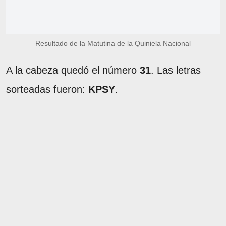
Resultado de la Matutina de la Quiniela Nacional
A la cabeza quedó el número
31
. Las letras
sorteadas fueron:
KPSY
.