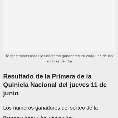
Te mostramos todos los números ganadores en cada una de las
jugadas del día
Resultado de la Primera de la
Quiniela Nacional del jueves 11 de
junio
Los números ganadores del sorteo de la
Primera
fueron los siguientes: