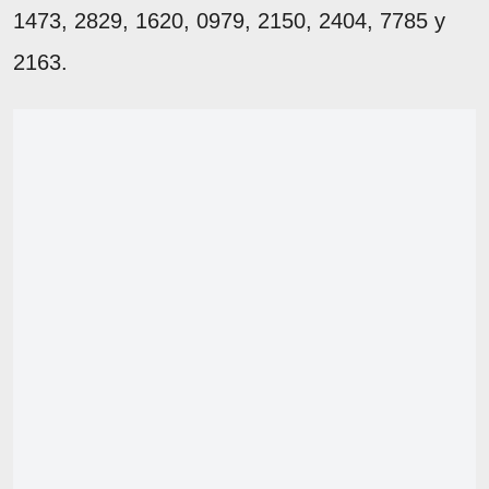
1473, 2829, 1620, 0979, 2150, 2404, 7785 y
2163.