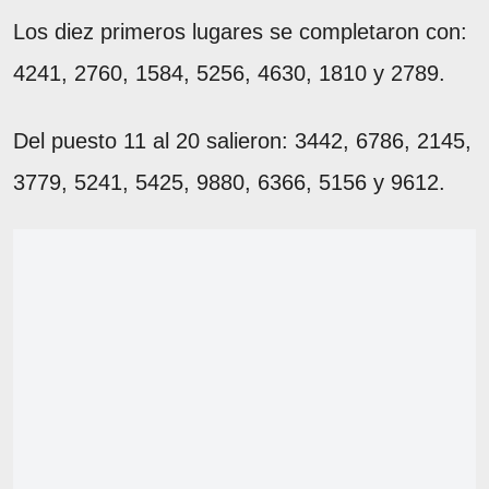
Los diez primeros lugares se completaron con:
4241, 2760, 1584, 5256, 4630, 1810 y 2789.
Del puesto 11 al 20 salieron: 3442, 6786, 2145,
3779, 5241, 5425, 9880, 6366, 5156 y 9612.