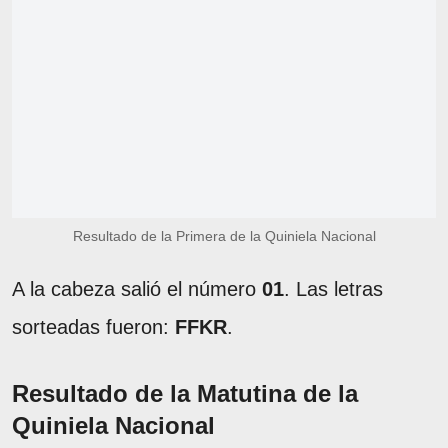
Resultado de la Primera de la Quiniela Nacional
A la cabeza salió el número
01
. Las letras
sorteadas fueron:
FFKR
.
Resultado de la Matutina de la
Quiniela Nacional