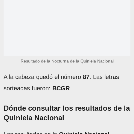
Resultado de la Nocturna de la Quiniela Nacional
A la cabeza quedó el número
87
. Las letras
sorteadas fueron:
BCGR
.
Dónde consultar los resultados de la
Quiniela Nacional