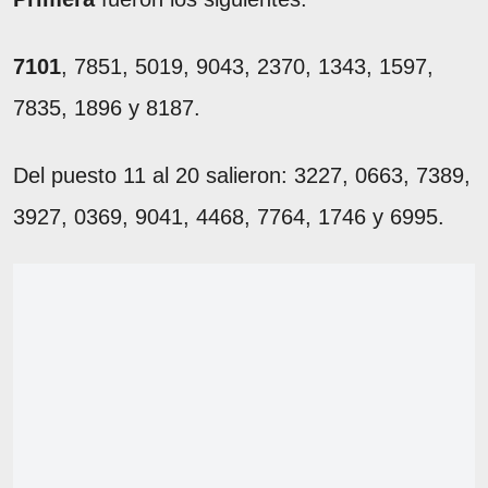
7101
, 7851, 5019, 9043, 2370, 1343, 1597,
7835, 1896 y 8187.
Del puesto 11 al 20 salieron: 3227, 0663, 7389,
3927, 0369, 9041, 4468, 7764, 1746 y 6995.