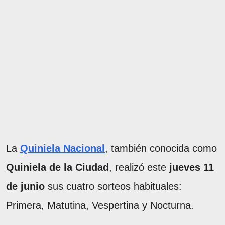
La
Quiniela Nacional
, también conocida como
Quiniela de la Ciudad
, realizó este
jueves 11
de junio
sus cuatro sorteos habituales:
Primera, Matutina, Vespertina y Nocturna.