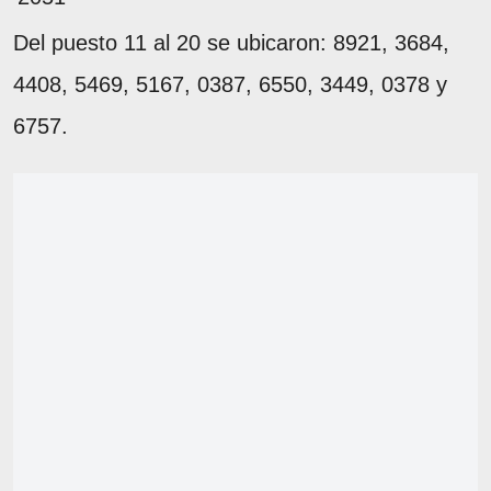
Del puesto 11 al 20 se ubicaron: 8921, 3684,
4408, 5469, 5167, 0387, 6550, 3449, 0378 y
6757.