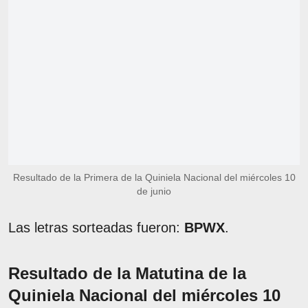
Resultado de la Primera de la Quiniela Nacional del miércoles 10
de junio
Las letras sorteadas fueron:
BPWX
.
Resultado de la Matutina de la
Quiniela Nacional del miércoles 10