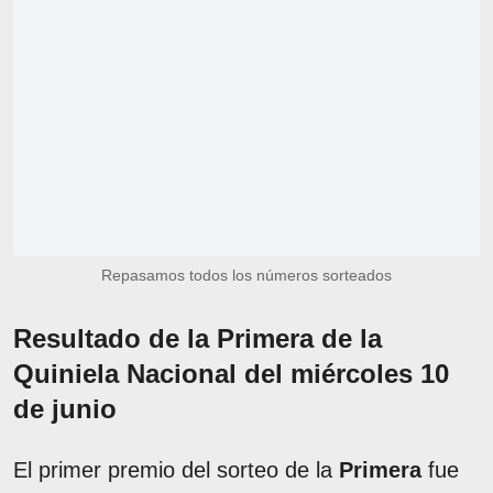
Repasamos todos los números sorteados
Resultado de la Primera de la
Quiniela Nacional del miércoles 10
de junio
El primer premio del sorteo de la
Primera
fue