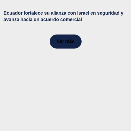
Ecuador fortalece su alianza con Israel en seguridad y
avanza hacia un acuerdo comercial
Ver más