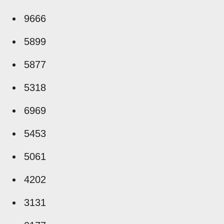
9666
5899
5877
5318
6969
5453
5061
4202
3131