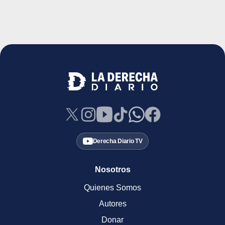
Derecha Diario TV
Nosotros
Quienes Somos
Autores
Donar