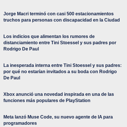
Jorge Macri terminó con casi 500 estacionamientos
truchos para personas con discapacidad en la Ciudad
Los indicios que alimentan los rumores de
distanciamiento entre Tini Stoessel y sus padres por
Rodrigo De Paul
La inesperada interna entre Tini Stoessel y sus padres:
por qué no estarían invitados a su boda con Rodrigo
De Paul
Xbox anunció una novedad inspirada en una de las
funciones más populares de PlayStation
Meta lanzó Muse Code, su nuevo agente de IA para
programadores