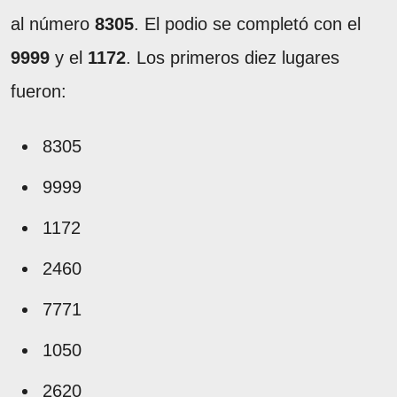
al número
8305
. El podio se completó con el
9999
y el
1172
. Los primeros diez lugares
fueron:
8305
9999
1172
2460
7771
1050
2620