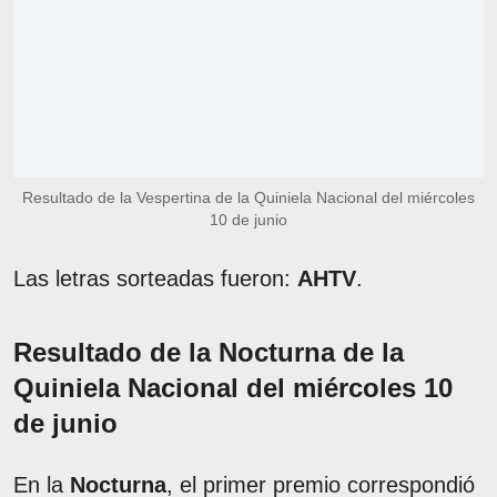
Resultado de la Vespertina de la Quiniela Nacional del miércoles
10 de junio
Las letras sorteadas fueron:
AHTV
.
Resultado de la Nocturna de la
Quiniela Nacional del miércoles 10
de junio
En la
Nocturna
, el primer premio correspondió