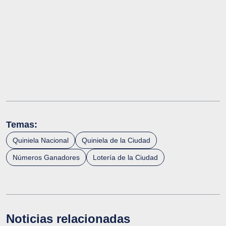
Temas:
Quiniela Nacional
Quiniela de la Ciudad
Números Ganadores
Lotería de la Ciudad
Noticias relacionadas