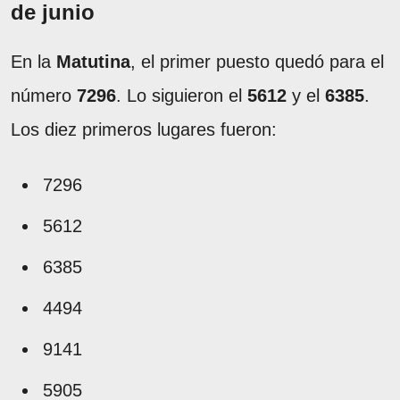
de junio
En la
Matutina
, el primer puesto quedó para el
número
7296
. Lo siguieron el
5612
y el
6385
.
Los diez primeros lugares fueron:
7296
5612
6385
4494
9141
5905