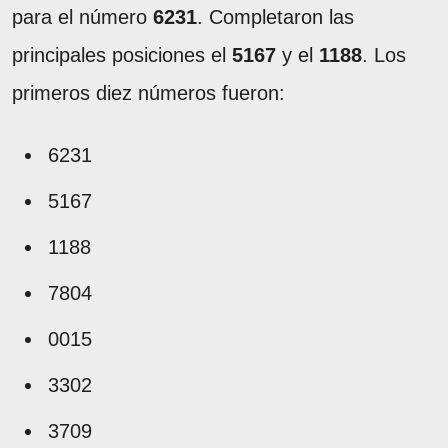
para el número
6231
. Completaron las
principales posiciones el
5167
y el
1188
. Los
primeros diez números fueron:
6231
5167
1188
7804
0015
3302
3709