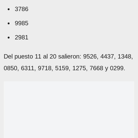
3786
9985
2981
Del puesto 11 al 20 salieron: 9526, 4437, 1348,
0850, 6311, 9718, 5159, 1275, 7668 y 0299.