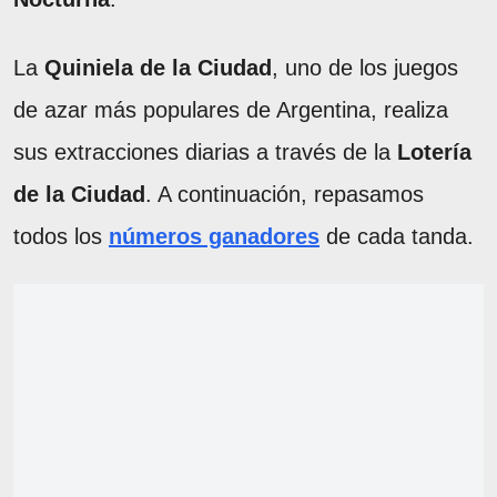
La
Quiniela de la Ciudad
, uno de los juegos
de azar más populares de Argentina, realiza
sus extracciones diarias a través de la
Lotería
de la Ciudad
. A continuación, repasamos
todos los
números ganadores
de cada tanda.