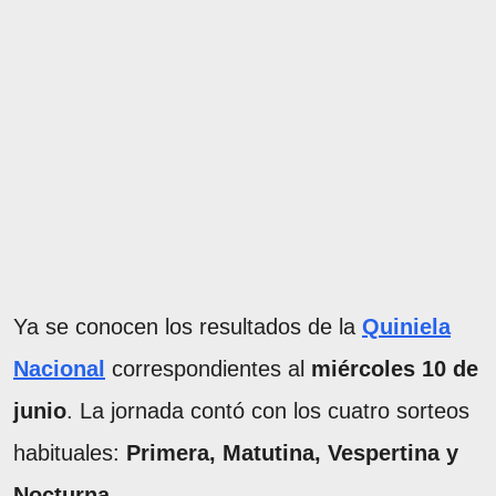
Ya se conocen los resultados de la
Quiniela
Nacional
correspondientes al
miércoles 10 de
junio
. La jornada contó con los cuatro sorteos
habituales:
Primera, Matutina, Vespertina y
Nocturna
.