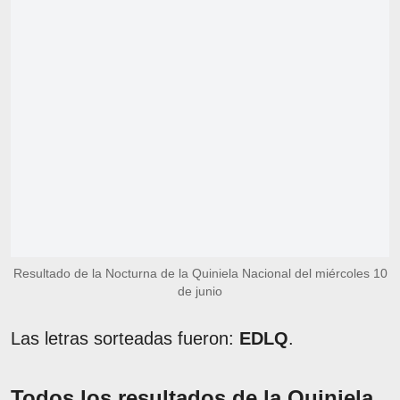
Resultado de la Nocturna de la Quiniela Nacional del miércoles 10
de junio
Las letras sorteadas fueron:
EDLQ
.
Todos los resultados de la Quiniela