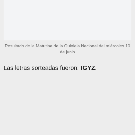
Resultado de la Matutina de la Quiniela Nacional del miércoles 10
de junio
Las letras sorteadas fueron:
IGYZ
.