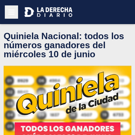
Quiniela Nacional: todos los
números ganadores del
miércoles 10 de junio