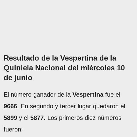
Resultado de la Vespertina de la
Quiniela Nacional del miércoles 10
de junio
El número ganador de la
Vespertina
fue el
9666
. En segundo y tercer lugar quedaron el
5899
y el
5877
. Los primeros diez números
fueron: