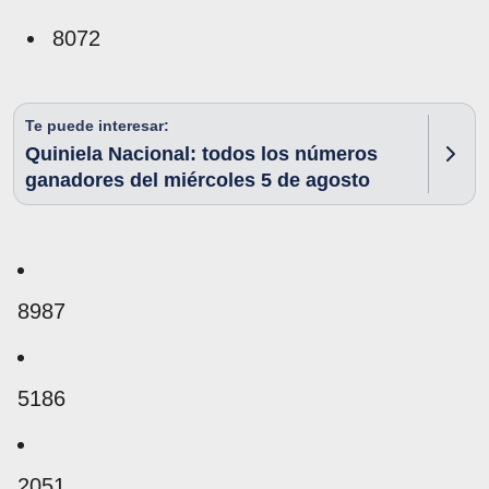
8072
Te puede interesar:
Quiniela Nacional: todos los números
ganadores del miércoles 5 de agosto
8987
5186
2051