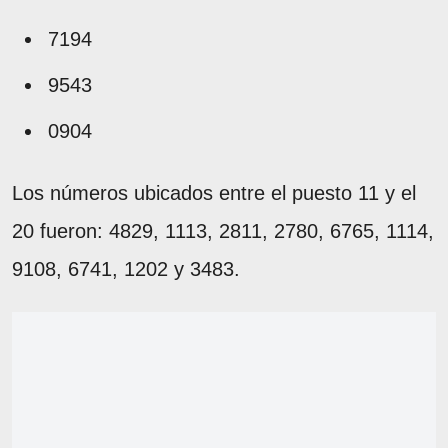
7194
9543
0904
Los números ubicados entre el puesto 11 y el
20 fueron: 4829, 1113, 2811, 2780, 6765, 1114,
9108, 6741, 1202 y 3483.