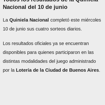
Nacional del 10 de junio
La
Quiniela Nacional
completó este miércoles
10 de junio sus cuatro sorteos diarios.
Los resultados oficiales ya se encuentran
disponibles para quienes participaron en las
distintas modalidades del juego administrado
por la
Lotería de la Ciudad de Buenos Aires
.