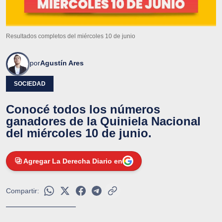
Resultados completos del miércoles 10 de junio
por
Agustín Ares
SOCIEDAD
Conocé todos los números
ganadores de la Quiniela Nacional
del miércoles 10 de junio.
Agregar La Derecha Diario en
Compartir: