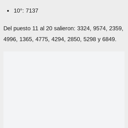
10°: 7137
Del puesto 11 al 20 salieron: 3324, 9574, 2359,
4996, 1365, 4775, 4294, 2850, 5298 y 6849.