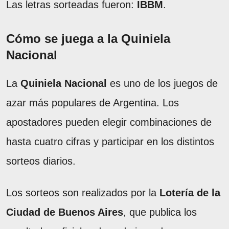
Las letras sorteadas fueron:
IBBM
.
Cómo se juega a la Quiniela
Nacional
La
Quiniela Nacional
es uno de los juegos de
azar más populares de Argentina. Los
apostadores pueden elegir combinaciones de
hasta cuatro cifras y participar en los distintos
sorteos diarios.
Los sorteos son realizados por la
Lotería de la
Ciudad de Buenos Aires
, que publica los