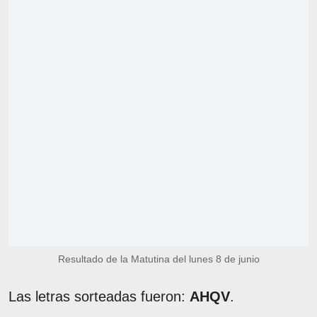
Resultado de la Matutina del lunes 8 de junio
Las letras sorteadas fueron:
AHQV
.