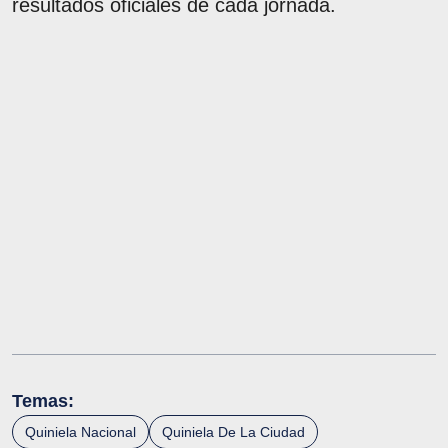
resultados oficiales de cada jornada.
Temas:
Quiniela Nacional
Quiniela De La Ciudad