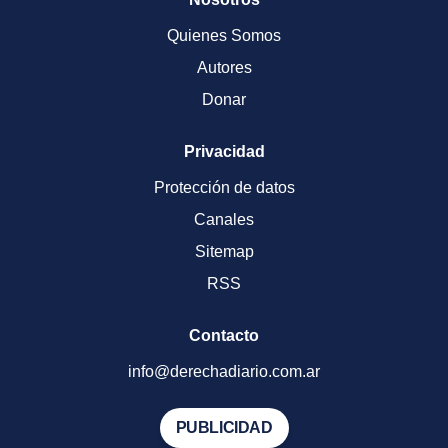
Quienes Somos
Autores
Donar
Privacidad
Protección de datos
Canales
Sitemap
RSS
Contacto
info@derechadiario.com.ar
PUBLICIDAD