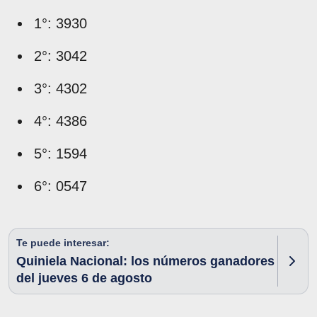
1°: 3930
2°: 3042
3°: 4302
4°: 4386
5°: 1594
6°: 0547
Te puede interesar:
Quiniela Nacional: los números ganadores
del jueves 6 de agosto