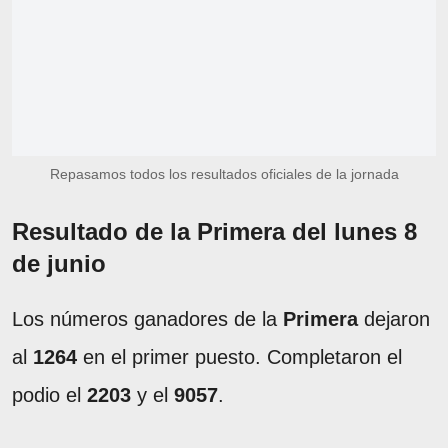
Repasamos todos los resultados oficiales de la jornada
Resultado de la Primera del lunes 8
de junio
Los números ganadores de la
Primera
dejaron
al
1264
en el primer puesto. Completaron el
podio el
2203
y el
9057
.