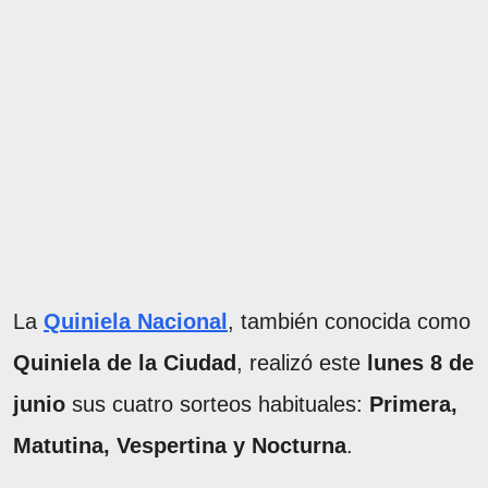
La
Quiniela Nacional
, también conocida como
Quiniela de la Ciudad
, realizó este
lunes 8 de
junio
sus cuatro sorteos habituales:
Primera,
Matutina, Vespertina y Nocturna
.