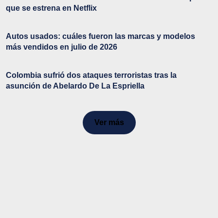
que se estrena en Netflix
Autos usados: cuáles fueron las marcas y modelos
más vendidos en julio de 2026
Colombia sufrió dos ataques terroristas tras la
asunción de Abelardo De La Espriella
Ver más