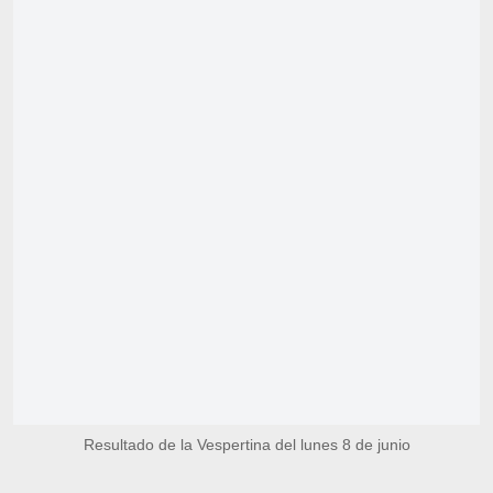
Resultado de la Vespertina del lunes 8 de junio