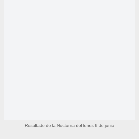
Resultado de la Nocturna del lunes 8 de junio