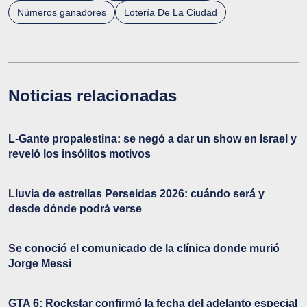
Números ganadores
Lotería De La Ciudad
Noticias relacionadas
L-Gante propalestina: se negó a dar un show en Israel y
reveló los insólitos motivos
Lluvia de estrellas Perseidas 2026: cuándo será y
desde dónde podrá verse
Se conoció el comunicado de la clínica donde murió
Jorge Messi
GTA 6: Rockstar confirmó la fecha del adelanto especial