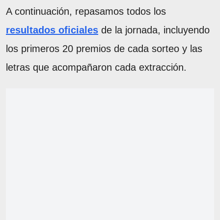
A continuación, repasamos todos los
resultados oficiales
de la jornada, incluyendo
los primeros 20 premios de cada sorteo y las
letras que acompañaron cada extracción.