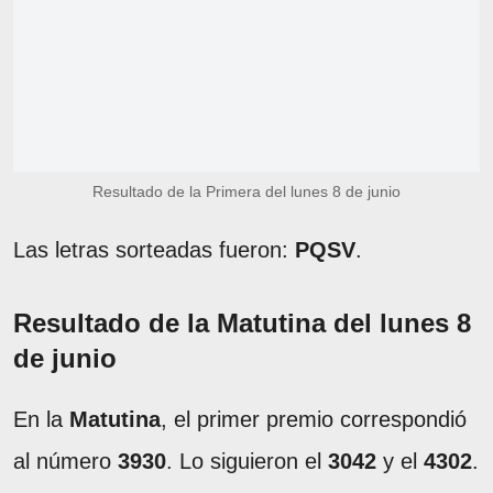
Resultado de la Primera del lunes 8 de junio
Las letras sorteadas fueron:
PQSV
.
Resultado de la Matutina del lunes 8
de junio
En la
Matutina
, el primer premio correspondió
al número
3930
. Lo siguieron el
3042
y el
4302
.