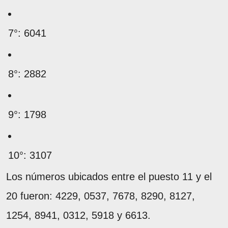
7°: 6041
8°: 2882
9°: 1798
10°: 3107
Los números ubicados entre el puesto 11 y el
20 fueron: 4229, 0537, 7678, 8290, 8127,
1254, 8941, 0312, 5918 y 6613.