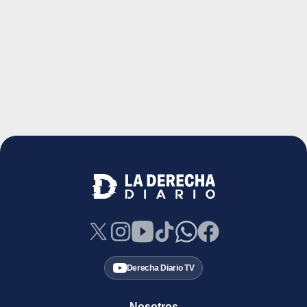
Derecha Diario TV
Nosotros