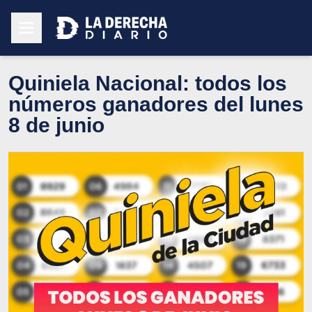
Quiniela Nacional: todos los
números ganadores del lunes
8 de junio