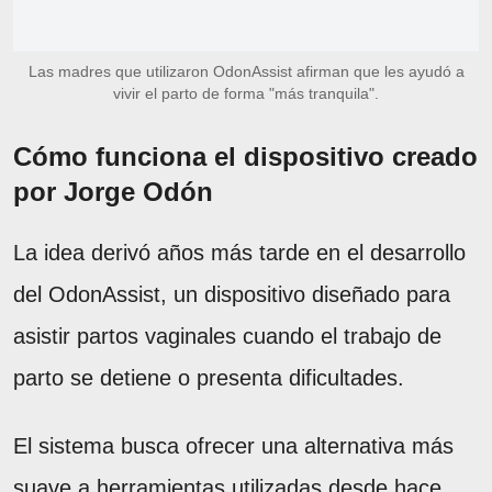
Las madres que utilizaron OdonAssist afirman que les ayudó a
vivir el parto de forma "más tranquila".
Cómo funciona el dispositivo creado
por Jorge Odón
La idea derivó años más tarde en el desarrollo
del OdonAssist, un dispositivo diseñado para
asistir partos vaginales cuando el trabajo de
parto se detiene o presenta dificultades.
El sistema busca ofrecer una alternativa más
suave a herramientas utilizadas desde hace