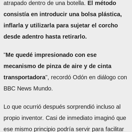
atrapado dentro de una botella.
El método
consistía en introducir una bolsa plástica,
inflarla y utilizarla para sujetar el corcho
desde adentro hasta retirarlo.
"
Me quedé impresionado con ese
mecanismo de pinza de aire y de cinta
transportadora
", recordó Odón en diálogo con
BBC News Mundo.
Lo que ocurrió después sorprendió incluso al
propio inventor. Casi de inmediato imaginó que
ese mismo principio podría servir para facilitar