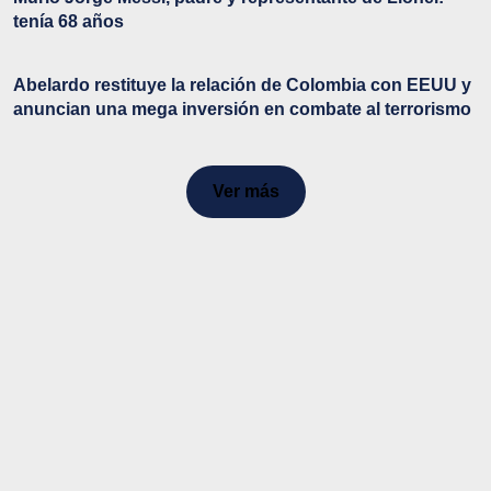
tenía 68 años
Abelardo restituye la relación de Colombia con EEUU y
anuncian una mega inversión en combate al terrorismo
Ver más