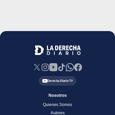
Derecha Diario TV
Nosotros
Quienes Somos
Autores