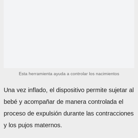
Esta herramienta ayuda a controlar los nacimientos
Una vez inflado, el dispositivo permite sujetar al
bebé y acompañar de manera controlada el
proceso de expulsión durante las contracciones
y los pujos maternos.