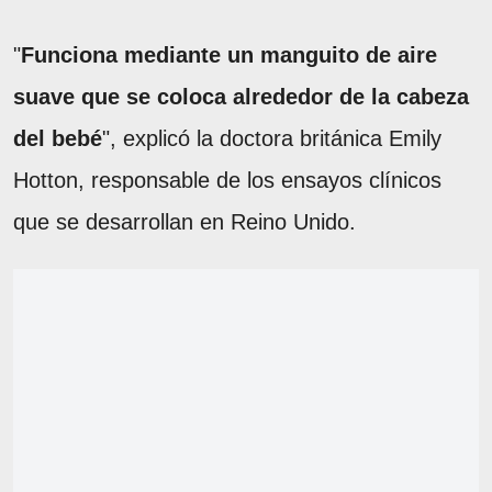
"
Funciona mediante un manguito de aire
suave que se coloca alrededor de la cabeza
del bebé
", explicó la doctora británica Emily
Hotton, responsable de los ensayos clínicos
que se desarrollan en Reino Unido.