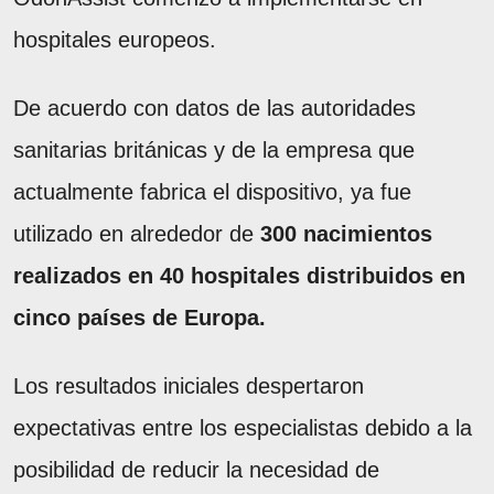
hospitales europeos.
De acuerdo con datos de las autoridades
sanitarias británicas y de la empresa que
actualmente fabrica el dispositivo, ya fue
utilizado en alrededor de
300 nacimientos
realizados en 40 hospitales distribuidos en
cinco países de Europa.
Los resultados iniciales despertaron
expectativas entre los especialistas debido a la
posibilidad de reducir la necesidad de