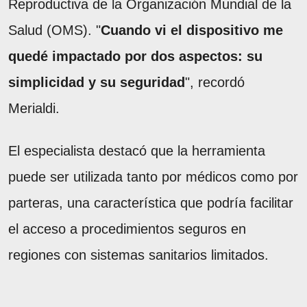
Reproductiva de la Organización Mundial de la
Salud (OMS). "
Cuando vi el dispositivo me
quedé impactado por dos aspectos: su
simplicidad y su seguridad
", recordó
Merialdi.
El especialista destacó que la herramienta
puede ser utilizada tanto por médicos como por
parteras, una característica que podría facilitar
el acceso a procedimientos seguros en
regiones con sistemas sanitarios limitados.