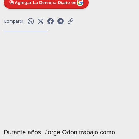
Agregar La Derecha Diario en
Compartir:
Durante años, Jorge Odón trabajó como