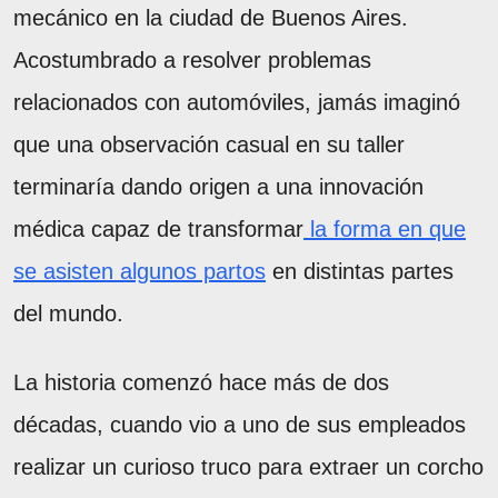
mecánico en la ciudad de Buenos Aires.
Acostumbrado a resolver problemas
relacionados con automóviles, jamás imaginó
que una observación casual en su taller
terminaría dando origen a una innovación
médica capaz de transformar
la forma en que
se asisten algunos partos
en distintas partes
del mundo.
La historia comenzó hace más de dos
décadas, cuando vio a uno de sus empleados
realizar un curioso truco para extraer un corcho