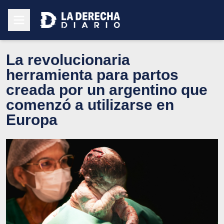
La revolucionaria
herramienta para partos
creada por un argentino que
comenzó a utilizarse en
Europa