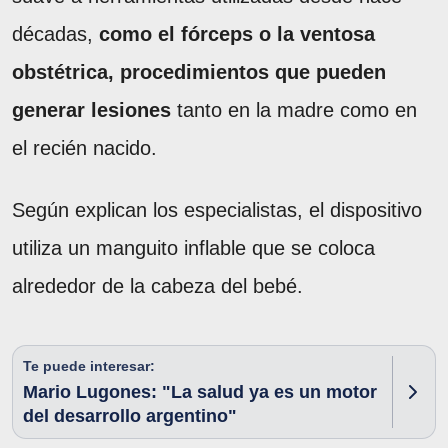
décadas,
como el fórceps o la ventosa
obstétrica, procedimientos que pueden
generar lesiones
tanto en la madre como en
el recién nacido.
Según explican los especialistas, el dispositivo
utiliza un manguito inflable que se coloca
alrededor de la cabeza del bebé.
Te puede interesar:
Mario Lugones: "La salud ya es un motor
del desarrollo argentino"