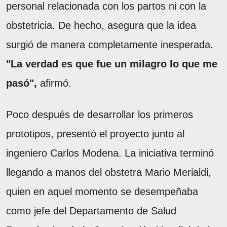
personal relacionada con los partos ni con la
obstetricia. De hecho, asegura que la idea
surgió de manera completamente inesperada.
"La verdad es que fue un milagro lo que me
pasó",
afirmó.
Poco después de desarrollar los primeros
prototipos, presentó el proyecto junto al
ingeniero Carlos Modena. La iniciativa terminó
llegando a manos del obstetra Mario Merialdi,
quien en aquel momento se desempeñaba
como jefe del Departamento de Salud