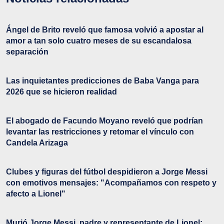
Ángel de Brito reveló que famosa volvió a apostar al
amor a tan solo cuatro meses de su escandalosa
separación
Las inquietantes predicciones de Baba Vanga para
2026 que se hicieron realidad
El abogado de Facundo Moyano reveló que podrían
levantar las restricciones y retomar el vínculo con
Candela Arizaga
Clubes y figuras del fútbol despidieron a Jorge Messi
con emotivos mensajes: "Acompañamos con respeto y
afecto a Lionel"
Murió Jorge Messi, padre y representante de Lionel: