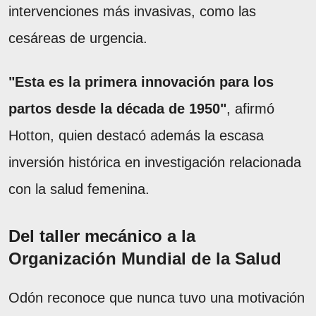
intervenciones más invasivas, como las
cesáreas de urgencia.
"Esta es la primera innovación para los
partos desde la década de 1950"
, afirmó
Hotton, quien destacó además la escasa
inversión histórica en investigación relacionada
con la salud femenina.
Del taller mecánico a la
Organización Mundial de la Salud
Odón reconoce que nunca tuvo una motivación