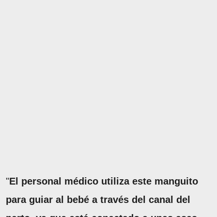
"
El personal médico utiliza este manguito
para guiar al bebé a través del canal del