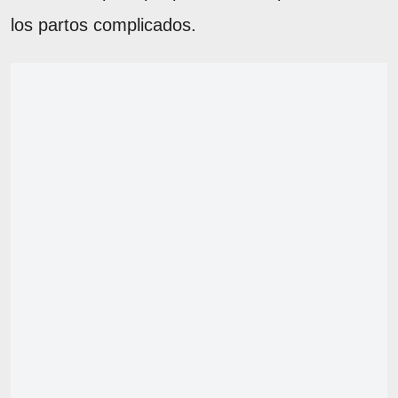
los partos complicados.