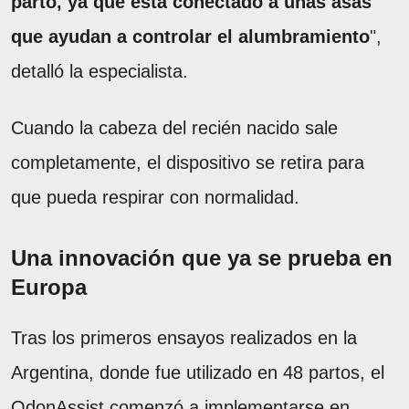
parto, ya que está conectado a unas asas
que ayudan a controlar el alumbramiento
",
detalló la especialista.
Cuando la cabeza del recién nacido sale
completamente, el dispositivo se retira para
que pueda respirar con normalidad.
Una innovación que ya se prueba en
Europa
Tras los primeros ensayos realizados en la
Argentina, donde fue utilizado en 48 partos, el
OdonAssist comenzó a implementarse en