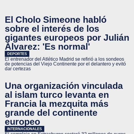
El Cholo Simeone habló
sobre el interés de los
gigantes europeos por Julián
Álvarez: 'Es normal'
DEPORTES
El entrenador del Atlético Madrid se refirió a los sondeos
de potencias del Viejo Continente por el delantero y evitó
dar certezas
Una organización vinculada
al islam turco levanta en
Francia la mezquita más
grande del continente
europeo
INTERNACIONALES