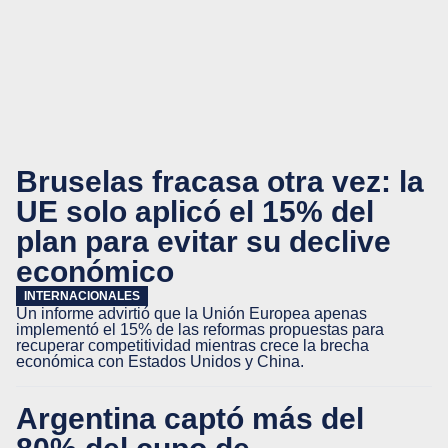
Bruselas fracasa otra vez: la
UE solo aplicó el 15% del
plan para evitar su declive
económico
INTERNACIONALES
Un informe advirtió que la Unión Europea apenas
implementó el 15% de las reformas propuestas para
recuperar competitividad mientras crece la brecha
económica con Estados Unidos y China.
Argentina captó más del