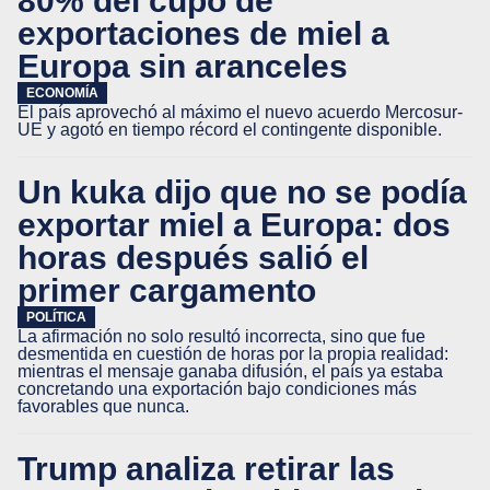
80% del cupo de
exportaciones de miel a
Europa sin aranceles
ECONOMÍA
El país aprovechó al máximo el nuevo acuerdo Mercosur-
UE y agotó en tiempo récord el contingente disponible.
Un kuka dijo que no se podía
exportar miel a Europa: dos
horas después salió el
primer cargamento
POLÍTICA
La afirmación no solo resultó incorrecta, sino que fue
desmentida en cuestión de horas por la propia realidad:
mientras el mensaje ganaba difusión, el país ya estaba
concretando una exportación bajo condiciones más
favorables que nunca.
Trump analiza retirar las