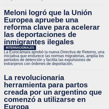
Meloni logró que la Unión
Europea apruebe una
reforma clave para acelerar
las deportaciones de
inmigrantes ilegales
INTERNACIONALES
La Eurocámara aprobó la nueva Directiva de Retorno, una
iniciativa que endurece las normas migratorias, amplía los
períodos de detención y facilita las expulsiones de
extranjeros con órdenes de deportación.
La revolucionaria
herramienta para partos
creada por un argentino que
comenzó a utilizarse en
Europa