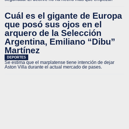
Cuál es el gigante de Europa
que posó sus ojos en el
arquero de la Selección
Argentina, Emiliano “Dibu”
Martínez
DEPORTES
Se estima que el marplatense tiene intención de dejar
Aston Villa durante el actual mercado de pases.