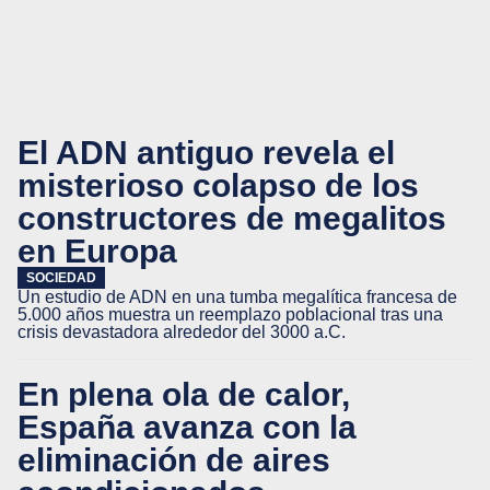
El ADN antiguo revela el
misterioso colapso de los
constructores de megalitos
en Europa
SOCIEDAD
Un estudio de ADN en una tumba megalítica francesa de
5.000 años muestra un reemplazo poblacional tras una
crisis devastadora alrededor del 3000 a.C.
En plena ola de calor,
España avanza con la
eliminación de aires