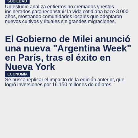
SOCIEDAD
Un estudio analiza entierros no cremados y restos
incinerados para reconstruir la vida cotidiana hace 3.000
años, mostrando comunidades locales que adoptaron
nuevos cultivos y rituales sin grandes migraciones.
El Gobierno de Milei anunció
una nueva "Argentina Week"
en París, tras el éxito en
Nueva York
ECONOMÍA
Se busca replicar el impacto de la edición anterior, que
logró inversiones por 16.150 millones de dólares.