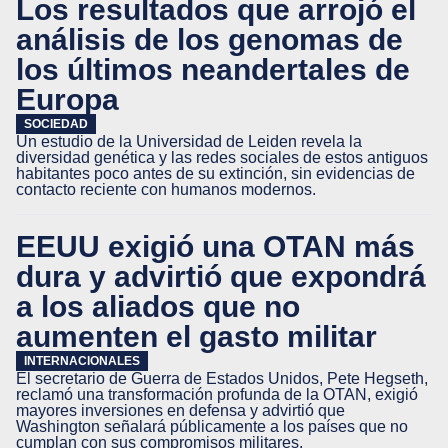
Los resultados que arrojó el
análisis de los genomas de
los últimos neandertales de
Europa
SOCIEDAD
Un estudio de la Universidad de Leiden revela la
diversidad genética y las redes sociales de estos antiguos
habitantes poco antes de su extinción, sin evidencias de
contacto reciente con humanos modernos.
EEUU exigió una OTAN más
dura y advirtió que expondrá
a los aliados que no
aumenten el gasto militar
INTERNACIONALES
El secretario de Guerra de Estados Unidos, Pete Hegseth,
reclamó una transformación profunda de la OTAN, exigió
mayores inversiones en defensa y advirtió que
Washington señalará públicamente a los países que no
cumplan con sus compromisos militares.