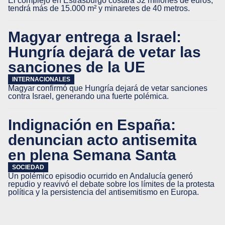
El complejo en Estrasburgo costará 32 millones de euros,
tendrá más de 15.000 m² y minaretes de 40 metros.
Magyar entrega a Israel:
Hungría dejará de vetar las
sanciones de la UE
INTERNACIONALES
Magyar confirmó que Hungría dejará de vetar sanciones
contra Israel, generando una fuerte polémica.
Indignación en España:
denuncian acto antisemita
en plena Semana Santa
SOCIEDAD
Un polémico episodio ocurrido en Andalucía generó
repudio y reavivó el debate sobre los límites de la protesta
política y la persistencia del antisemitismo en Europa.