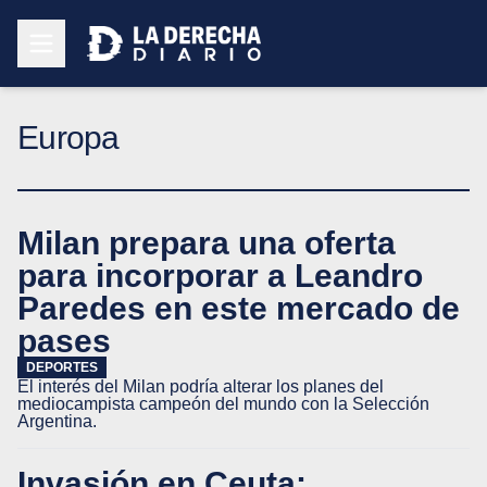
Europa
Milan prepara una oferta
para incorporar a Leandro
Paredes en este mercado de
pases
DEPORTES
El interés del Milan podría alterar los planes del
mediocampista campeón del mundo con la Selección
Argentina.
Invasión en Ceuta: