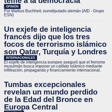
teme a la democracia
OPINIÓN
Por Markus Buchheit, eurodiputado alemán (AfD - Grupo
ESN)
Un exjefe de inteligencia
francés dijo que los tres
focos de terrorismo islámico
son Qatar, Turquía y Londres
INTERNACIONALES
El exjefe de inteligencia europeo aseguró que el frerismo
musulmán busca imponer un califato islámico mediante
infiltración, propaganda y financiamiento internacional.
Tumbas excepcionales
revelan un mundo perdido
de la Edad del Bronce en
Europa Central