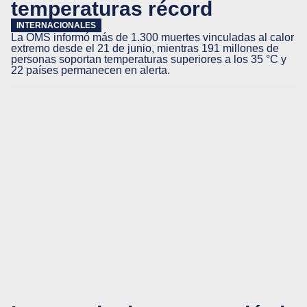
temperaturas récord
INTERNACIONALES
La OMS informó más de 1.300 muertes vinculadas al calor
extremo desde el 21 de junio, mientras 191 millones de
personas soportan temperaturas superiores a los 35 °C y
22 países permanecen en alerta.