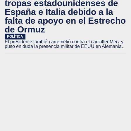
tropas estadounidenses de
España e Italia debido a la
falta de apoyo en el Estrecho
de Ormuz
POLÍTICA
El presidente también arremetió contra el canciller Merz y
puso en duda la presencia militar de EEUU en Alemania.