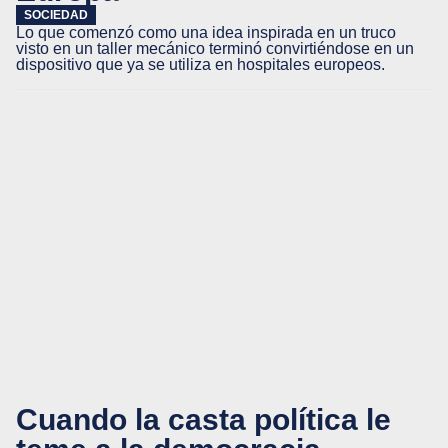
SOCIEDAD
Lo que comenzó como una idea inspirada en un truco
visto en un taller mecánico terminó convirtiéndose en un
dispositivo que ya se utiliza en hospitales europeos.
Cuando la casta política le