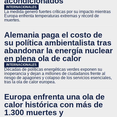
acondicionados
INTERNACIONALES
La medida generó fuertes críticas por su impacto mientras
Europa enfrenta temperaturas extremas y récord de
muertes.
Alemania paga el costo de
su política ambientalista tras
abandonar la energía nuclear
en plena ola de calor
INTERNACIONALES
Décadas de políticas energéticas verdes exponen su
inoperancia y dejan a millones de ciudadanos frente al
riesgo de apagones y colapso de los servicios esenciales,
tras la ola de calor europea.
Europa enfrenta una ola de
calor histórica con más de
1.300 muertes y