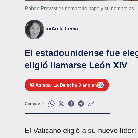
Robert Prevost es nombrado papa y su nombre es 
por
Anita Lema
El estadounidense fue ele
eligió llamarse León XIV
Agregar La Derecha Diario en
Compartir:
El Vaticano eligió a su nuevo líder: