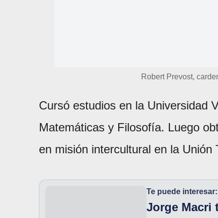
Robert Prevost, carde
Cursó estudios en la Universidad 
Matemáticas y Filosofía. Luego ob
en misión intercultural en la Unión
Te puede interesar:
Jorge Macri 