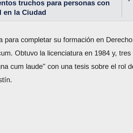
entos truchos para personas con
 en la Ciudad
 para completar su formación en Derecho
um. Obtuvo la licenciatura en 1984 y, tres
a cum laude" con una tesis sobre el rol d
tín.