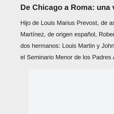
De Chicago a Roma: una v
Hijo de Louis Marius Prevost, de a
Martínez, de origen español, Robe
dos hermanos: Louis Martin y Joh
el Seminario Menor de los Padres 