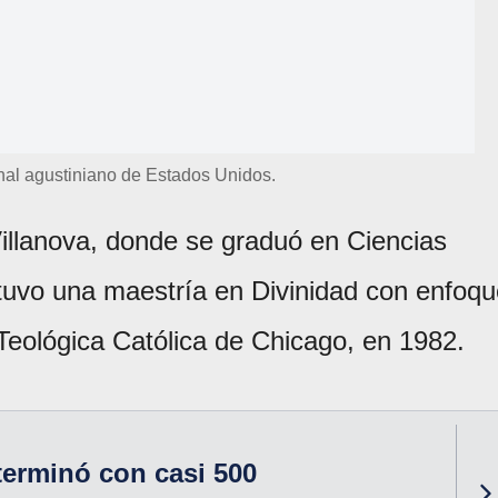
nal agustiniano de Estados Unidos.
Villanova, donde se graduó en Ciencias
tuvo una maestría en Divinidad con enfoqu
 Teológica Católica de Chicago, en 1982.
terminó con casi 500