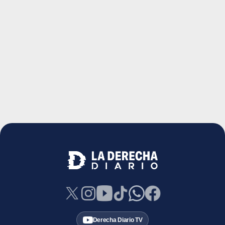
Derecha Diario TV