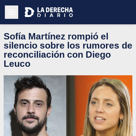
Sofía Martínez rompió el
silencio sobre los rumores de
reconciliación con Diego
Leuco