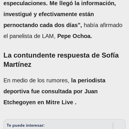
especulaciones. Me llegó la información,
investigué y efectivamente están
pernoctando cada dos días",
había afirmado
el panelista de LAM,
Pepe Ochoa.
La contundente respuesta de Sofía
Martínez
En medio de los rumores,
la periodista
deportiva fue consultada por Juan
Etchegoyen en Mitre Live .
Te puede interesar: