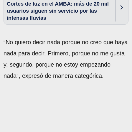
Cortes de luz en el AMBA: más de 20 mil
usuarios siguen sin servicio por las
intensas lluvias
“No quiero decir nada porque no creo que haya
nada para decir. Primero, porque no me gusta
y, segundo, porque no estoy empezando
nada”, expresó de manera categórica.