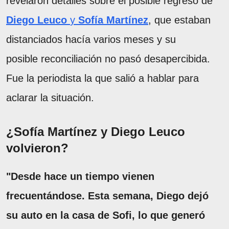
revelaron detalles sobre el posible regreso de
Diego Leuco
y
Sofía Martínez
, que estaban
distanciados hacía varios meses y su
posible reconciliación no pasó desapercibida.
Fue la periodista la que salió a hablar para
aclarar la situación.
¿Sofía Martínez y Diego Leuco
volvieron?
"Desde hace un tiempo vienen
frecuentándose. Esta semana, Diego dejó
su auto en la casa de Sofi, lo que generó