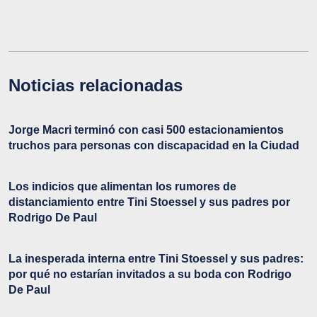
Noticias relacionadas
Jorge Macri terminó con casi 500 estacionamientos
truchos para personas con discapacidad en la Ciudad
Los indicios que alimentan los rumores de
distanciamiento entre Tini Stoessel y sus padres por
Rodrigo De Paul
La inesperada interna entre Tini Stoessel y sus padres:
por qué no estarían invitados a su boda con Rodrigo
De Paul