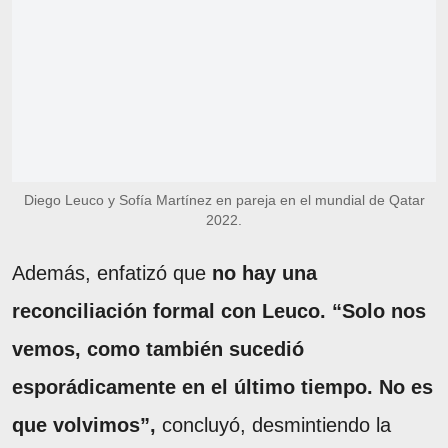
Diego Leuco y Sofía Martínez en pareja en el mundial de Qatar
2022.
Además, enfatizó que
no hay una
reconciliación formal con Leuco. “Solo nos
vemos, como también sucedió
esporádicamente en el último tiempo. No es
que volvimos”,
concluyó, desmintiendo la