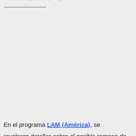
En el programa
LAM (América),
se