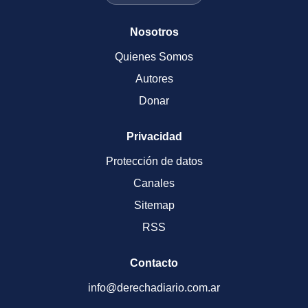
Nosotros
Quienes Somos
Autores
Donar
Privacidad
Protección de datos
Canales
Sitemap
RSS
Contacto
info@derechadiario.com.ar