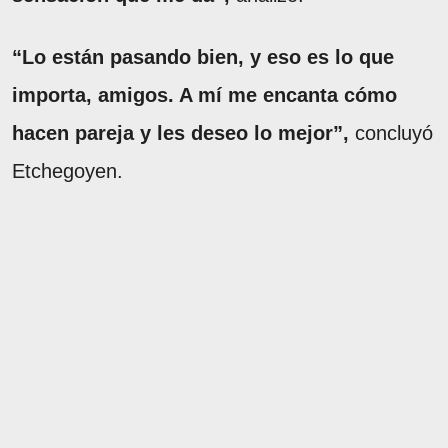
“Lo están pasando bien, y eso es lo que
importa, amigos. A mí me encanta cómo
hacen pareja y les deseo lo mejor”,
concluyó
Etchegoyen.