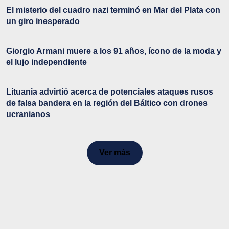
El misterio del cuadro nazi terminó en Mar del Plata con
un giro inesperado
Giorgio Armani muere a los 91 años, ícono de la moda y
el lujo independiente
Lituania advirtió acerca de potenciales ataques rusos
de falsa bandera en la región del Báltico con drones
ucranianos
Ver más