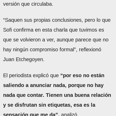
versión que circulaba.
“Saquen sus propias conclusiones, pero lo que
Sofi confirma en esta charla que tuvimos es
que se volvieron a ver, aunque parece que no
hay ningún compromiso formal”, reflexionó
Juan Etchegoyen.
El periodista explicó que
“por eso no están
saliendo a anunciar nada, porque no hay
nada que contar. Tienen una buena relación
y se disfrutan sin etiquetas, esa es la
sensación que me da”,
analizó.