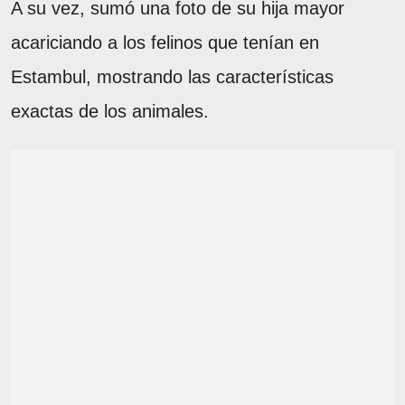
A su vez, sumó una foto de su hija mayor
acariciando a los felinos que tenían en
Estambul, mostrando las características
exactas de los animales.