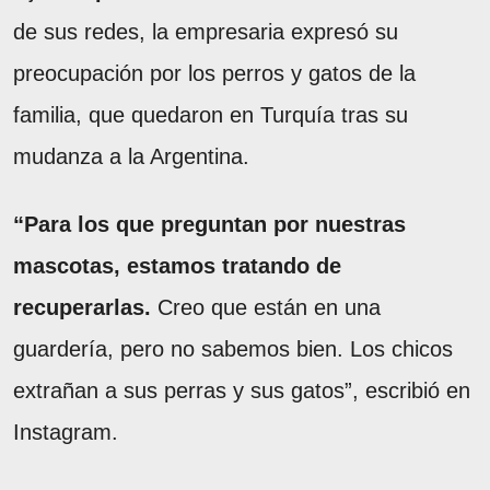
de sus redes, la empresaria expresó su
preocupación por los perros y gatos de la
familia, que quedaron en Turquía tras su
mudanza a la Argentina.
“Para los que preguntan por nuestras
mascotas, estamos tratando de
recuperarlas.
Creo que están en una
guardería, pero no sabemos bien. Los chicos
extrañan a sus perras y sus gatos”, escribió en
Instagram.