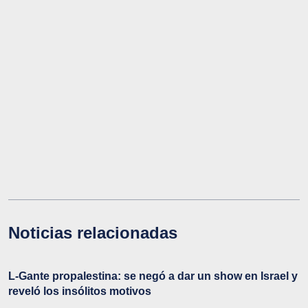
Noticias relacionadas
L-Gante propalestina: se negó a dar un show en Israel y
reveló los insólitos motivos