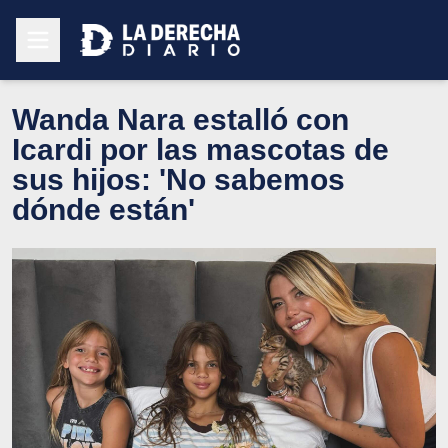
Wanda Nara estalló con
Icardi por las mascotas de
sus hijos: 'No sabemos
dónde están'