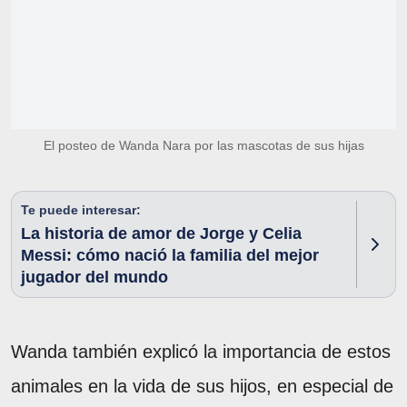
El posteo de Wanda Nara por las mascotas de sus hijas
Te puede interesar:
La historia de amor de Jorge y Celia
Messi: cómo nació la familia del mejor
jugador del mundo
Wanda también explicó la importancia de estos
animales en la vida de sus hijos, en especial de