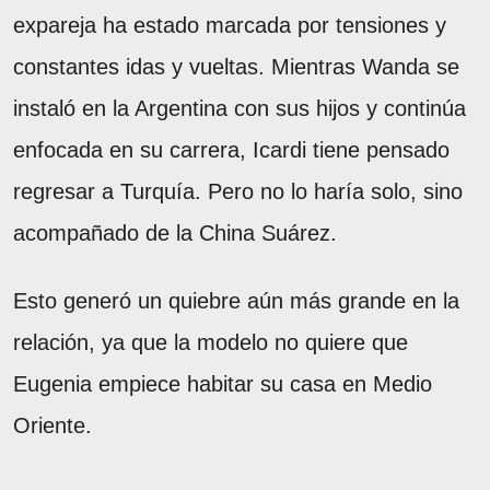
expareja ha estado marcada por tensiones y
constantes idas y vueltas. Mientras Wanda se
instaló en la Argentina con sus hijos y continúa
enfocada en su carrera, Icardi tiene pensado
regresar a Turquía. Pero no lo haría solo, sino
acompañado de la China Suárez.
Esto generó un quiebre aún más grande en la
relación, ya que la modelo no quiere que
Eugenia empiece habitar su casa en Medio
Oriente.