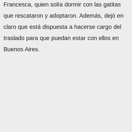
Francesca, quien solía dormir con las gatitas
que rescataron y adoptaron. Además, dejó en
claro que está dispuesta a hacerse cargo del
traslado para que puedan estar con ellos en
Buenos Aires.