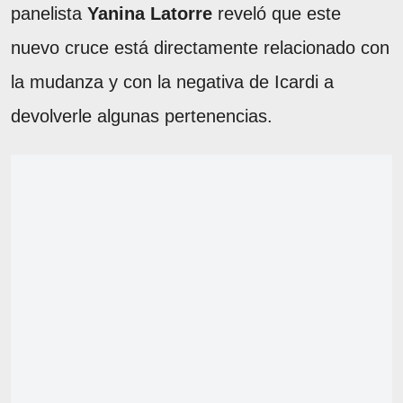
panelista
Yanina Latorre
reveló que este
nuevo cruce está directamente relacionado con
la mudanza y con la negativa de Icardi a
devolverle algunas pertenencias.