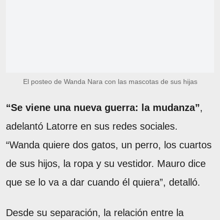
El posteo de Wanda Nara con las mascotas de sus hijas
“Se viene una nueva guerra: la mudanza”
,
adelantó Latorre en sus redes sociales.
“Wanda quiere dos gatos, un perro, los cuartos
de sus hijos, la ropa y su vestidor. Mauro dice
que se lo va a dar cuando él quiera”, detalló.
Desde su separación, la relación entre la