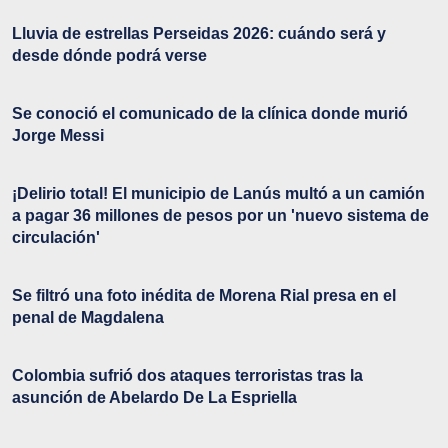
Lluvia de estrellas Perseidas 2026: cuándo será y
desde dónde podrá verse
Se conoció el comunicado de la clínica donde murió
Jorge Messi
¡Delirio total! El municipio de Lanús multó a un camión
a pagar 36 millones de pesos por un 'nuevo sistema de
circulación'
Se filtró una foto inédita de Morena Rial presa en el
penal de Magdalena
Colombia sufrió dos ataques terroristas tras la
asunción de Abelardo De La Espriella