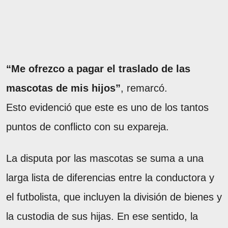
“Me ofrezco a pagar el traslado de las
mascotas de mis hijos”
, remarcó.
Esto evidenció que este es uno de los tantos
puntos de conflicto con su expareja.
La disputa por las mascotas se suma a una
larga lista de diferencias entre la conductora y
el futbolista, que incluyen la división de bienes y
la custodia de sus hijas. En ese sentido, la