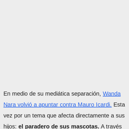
En medio de su mediática separación,
Wanda
Nara volvió a apuntar contra Mauro Icardi.
Esta
vez por un tema que afecta directamente a sus
hijos:
el paradero de sus mascotas.
A través