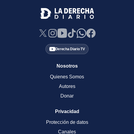
Derecha Diario TV
Nosotros
Quienes Somos
Autores
Donar
Privacidad
Protección de datos
Canales