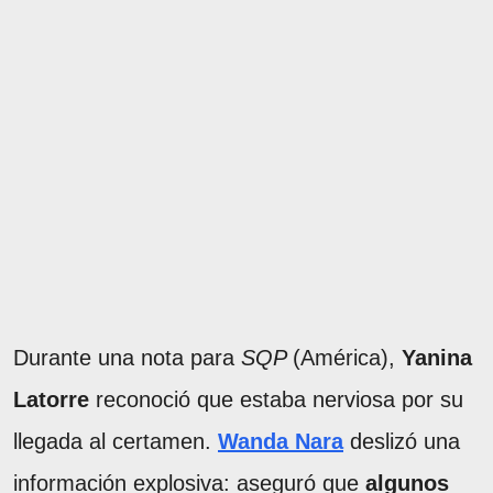
Durante una nota para
SQP
(América),
Yanina
Latorre
reconoció que estaba nerviosa por su
llegada al certamen.
Wanda Nara
deslizó una
información explosiva: aseguró que
algunos