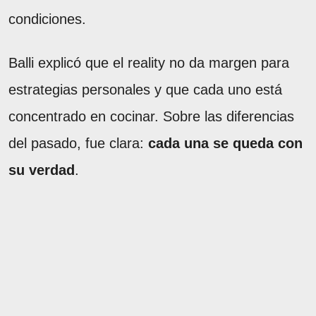
condiciones.
Balli explicó que el reality no da margen para
estrategias personales y que cada uno está
concentrado en cocinar. Sobre las diferencias
del pasado, fue clara:
cada una se queda con
su verdad
.