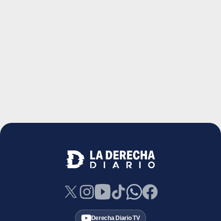
Derecha Diario TV