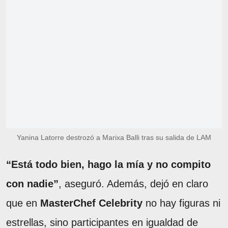
Yanina Latorre destrozó a Marixa Balli tras su salida de LAM
“Está todo bien, hago la mía y no compito
con nadie”
, aseguró. Además, dejó en claro
que en
MasterChef Celebrity
no hay figuras ni
estrellas, sino participantes en igualdad de