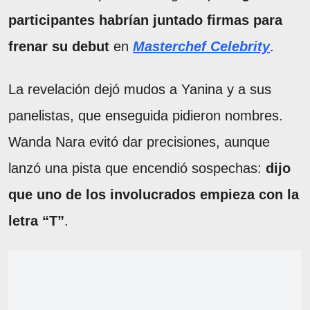
participantes habrían juntado firmas para
frenar su debut
en
Masterchef Celebrity
.
La revelación dejó mudos a Yanina y a sus
panelistas, que enseguida pidieron nombres.
Wanda Nara
evitó dar precisiones, aunque
lanzó una pista que encendió sospechas:
dijo
que uno de los involucrados empieza con la
letra “T”
.