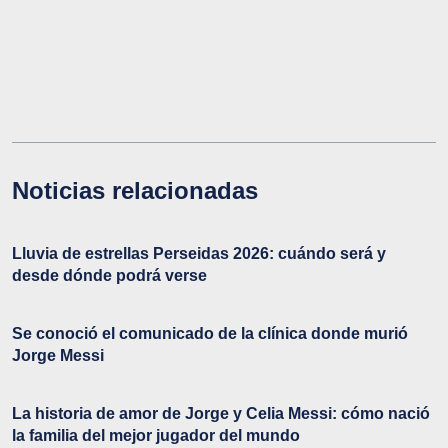
Noticias relacionadas
Lluvia de estrellas Perseidas 2026: cuándo será y
desde dónde podrá verse
Se conoció el comunicado de la clínica donde murió
Jorge Messi
La historia de amor de Jorge y Celia Messi: cómo nació
la familia del mejor jugador del mundo