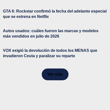
GTA 6: Rockstar confirmó la fecha del adelanto especial
que se estrena en Netflix
Autos usados: cuáles fueron las marcas y modelos
más vendidos en julio de 2026
VOX exigió la devolución de todos los MENAS que
invadieron Ceuta y paralizar su reparto
Ver más