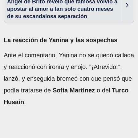
Ángel de Brito reveló que famosa volvió a
apostar al amor a tan solo cuatro meses
de su escandalosa separación
La reacción de Yanina y las sospechas
Ante el comentario, Yanina no se quedó callada
y reaccionó con ironía y enojo. “¡Atrevido!”,
lanzó, y enseguida bromeó con que pensó que
podía tratarse de
Sofía Martínez
o del
Turco
Husaín
.