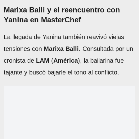
Marixa Balli y el reencuentro con
Yanina en MasterChef
La llegada de Yanina también reavivó viejas
tensiones con
Marixa Balli
. Consultada por un
cronista de
LAM
(
América
), la bailarina fue
tajante y buscó bajarle el tono al conflicto.