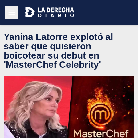
Yanina Latorre explotó al
saber que quisieron
boicotear su debut en
'MasterChef Celebrity'