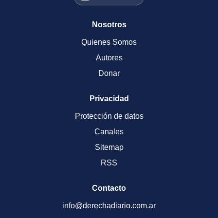
Nosotros
Quienes Somos
Autores
Donar
Privacidad
Protección de datos
Canales
Sitemap
RSS
Contacto
info@derechadiario.com.ar