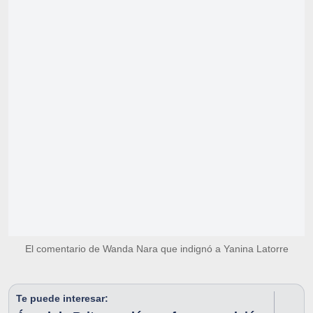
El comentario de Wanda Nara que indignó a Yanina Latorre
Te puede interesar: