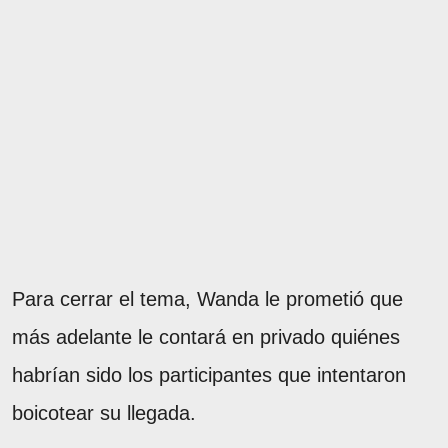
Para cerrar el tema, Wanda le prometió que
más adelante le contará en privado quiénes
habrían sido los participantes que intentaron
boicotear su llegada.