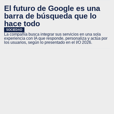
El futuro de Google es una
barra de búsqueda que lo
hace todo
SOCIEDAD
La compañía busca integrar sus servicios en una sola
experiencia con IA que responde, personaliza y actúa por
los usuarios, según lo presentado en el I/O 2026.