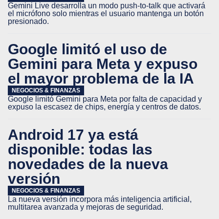
Gemini Live desarrolla un modo push-to-talk que activará
el micrófono solo mientras el usuario mantenga un botón
presionado.
Google limitó el uso de
Gemini para Meta y expuso
el mayor problema de la IA
NEGOCIOS & FINANZAS
Google limitó Gemini para Meta por falta de capacidad y
expuso la escasez de chips, energía y centros de datos.
Android 17 ya está
disponible: todas las
novedades de la nueva
versión
NEGOCIOS & FINANZAS
La nueva versión incorpora más inteligencia artificial,
multitarea avanzada y mejoras de seguridad.