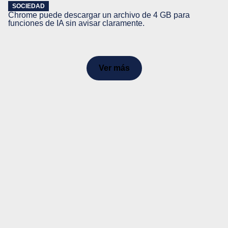
SOCIEDAD
Chrome puede descargar un archivo de 4 GB para
funciones de IA sin avisar claramente.
Ver más