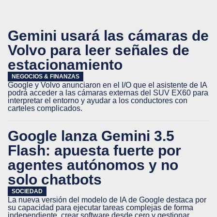
Gemini usará las cámaras de
Volvo para leer señales de
estacionamiento
NEGOCIOS & FINANZAS
Google y Volvo anunciaron en el I/O que el asistente de IA
podrá acceder a las cámaras externas del SUV EX60 para
interpretar el entorno y ayudar a los conductores con
carteles complicados.
Google lanza Gemini 3.5
Flash: apuesta fuerte por
agentes autónomos y no
solo chatbots
SOCIEDAD
La nueva versión del modelo de IA de Google destaca por
su capacidad para ejecutar tareas complejas de forma
independiente, crear software desde cero y gestionar