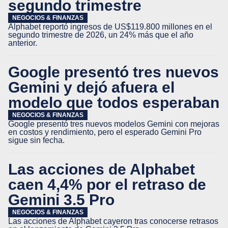
segundo trimestre
NEGOCIOS & FINANZAS
Alphabet reportó ingresos de US$119.800 millones en el
segundo trimestre de 2026, un 24% más que el año
anterior.
Google presentó tres nuevos
Gemini y dejó afuera el
modelo que todos esperaban
NEGOCIOS & FINANZAS
Google presentó tres nuevos modelos Gemini con mejoras
en costos y rendimiento, pero el esperado Gemini Pro
sigue sin fecha.
Las acciones de Alphabet
caen 4,4% por el retraso de
Gemini 3.5 Pro
NEGOCIOS & FINANZAS
Las acciones de Alphabet cayeron tras conocerse retrasos