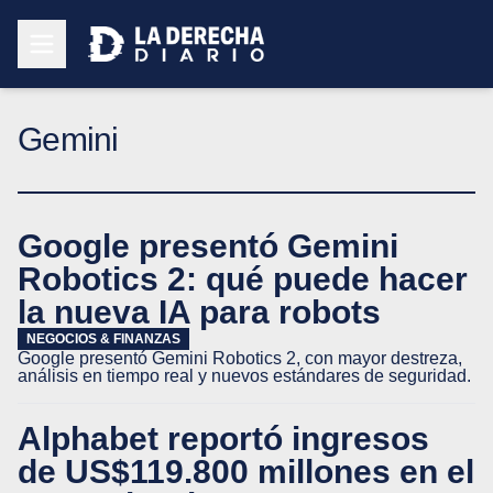
Gemini
Google presentó Gemini
Robotics 2: qué puede hacer
la nueva IA para robots
NEGOCIOS & FINANZAS
Google presentó Gemini Robotics 2, con mayor destreza,
análisis en tiempo real y nuevos estándares de seguridad.
Alphabet reportó ingresos
de US$119.800 millones en el