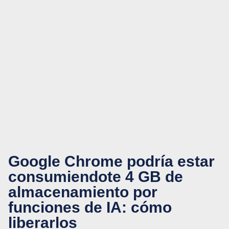
Google Chrome podría estar
consumiendote 4 GB de
almacenamiento por
funciones de IA: cómo
liberarlos