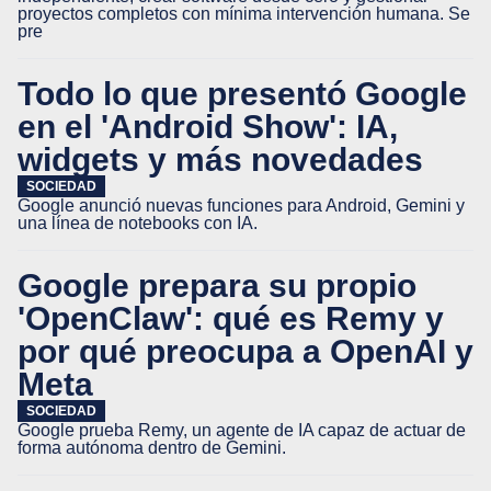
proyectos completos con mínima intervención humana. Se
pre
Todo lo que presentó Google
en el 'Android Show': IA,
widgets y más novedades
SOCIEDAD
Google anunció nuevas funciones para Android, Gemini y
una línea de notebooks con IA.
Google prepara su propio
'OpenClaw': qué es Remy y
por qué preocupa a OpenAI y
Meta
SOCIEDAD
Google prueba Remy, un agente de IA capaz de actuar de
forma autónoma dentro de Gemini.