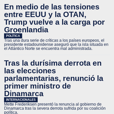
En medio de las tensiones
entre EEUU y la OTAN,
Trump vuelve a la carga por
Groenlandia
POLÍTICA
Tras una dura serie de críticas a los países europeos, el
presidente estadounidense aseguró que la isla situada en
el Atlántico Norte se encuentra mal administrada.
Tras la durísima derrota en
las elecciones
parlamentarias, renunció la
primer ministro de
Dinamarca
INTERNACIONALES
Mette Frederiksen presentó la renuncia al gobierno de
Dinamarca tras la severa derrota sufrida por su coalición
política.