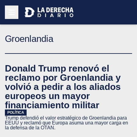
Groenlandia
Donald Trump renovó el
reclamo por Groenlandia y
volvió a pedir a los aliados
europeos un mayor
financiamiento militar
POLÍTICA
Trump defendió el valor estratégico de Groenlandia para
EEUU y reclamó que Europa asuma una mayor carga en
la defensa de la OTAN.