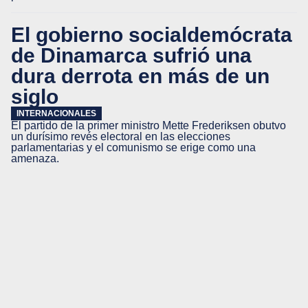
El gobierno socialdemócrata
de Dinamarca sufrió una
dura derrota en más de un
siglo
INTERNACIONALES
El partido de la primer ministro Mette Frederiksen obutvo
un durísimo revés electoral en las elecciones
parlamentarias y el comunismo se erige como una
amenaza.