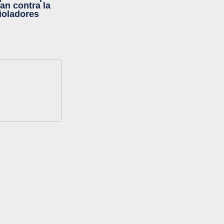
an contra la
violadores