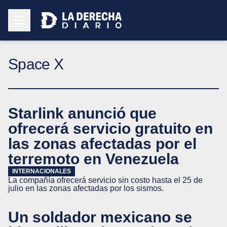
Space X
Starlink anunció que
ofrecerá servicio gratuito en
las zonas afectadas por el
terremoto en Venezuela
INTERNACIONALES
La compañía ofrecerá servicio sin costo hasta el 25 de
julio en las zonas afectadas por los sismos.
Un soldador mexicano se