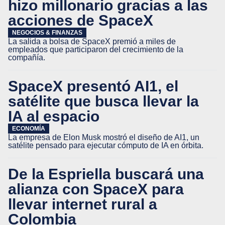
hizo millonario gracias a las
acciones de SpaceX
NEGOCIOS & FINANZAS
La salida a bolsa de SpaceX premió a miles de
empleados que participaron del crecimiento de la
compañía.
SpaceX presentó AI1, el
satélite que busca llevar la
IA al espacio
ECONOMÍA
La empresa de Elon Musk mostró el diseño de AI1, un
satélite pensado para ejecutar cómputo de IA en órbita.
De la Espriella buscará una
alianza con SpaceX para
llevar internet rural a
Colombia