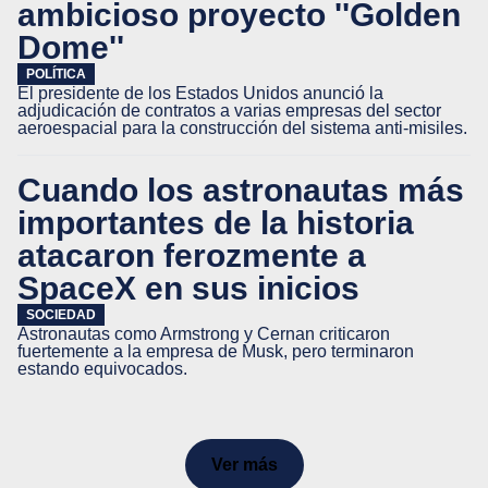
ambicioso proyecto ''Golden
Dome''
POLÍTICA
El presidente de los Estados Unidos anunció la
adjudicación de contratos a varias empresas del sector
aeroespacial para la construcción del sistema anti-misiles.
Cuando los astronautas más
importantes de la historia
atacaron ferozmente a
SpaceX en sus inicios
SOCIEDAD
Astronautas como Armstrong y Cernan criticaron
fuertemente a la empresa de Musk, pero terminaron
estando equivocados.
Ver más