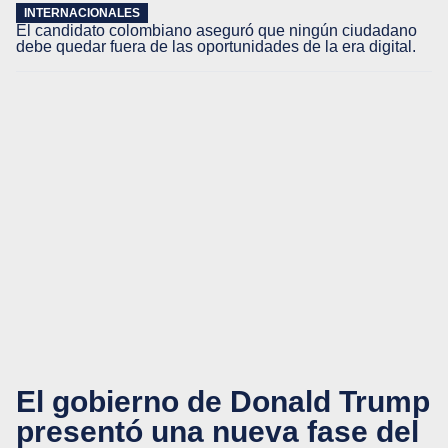
INTERNACIONALES
El candidato colombiano aseguró que ningún ciudadano
debe quedar fuera de las oportunidades de la era digital.
El gobierno de Donald Trump
presentó una nueva fase del