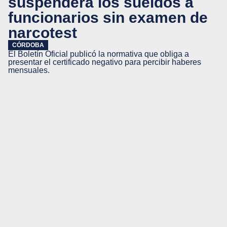
suspenderá los sueldos a
funcionarios sin examen de
narcotest
CÓRDOBA
El Boletín Oficial publicó la normativa que obliga a
presentar el certificado negativo para percibir haberes
mensuales.