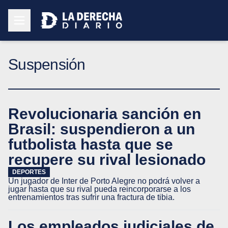
Suspensión
Revolucionaria sanción en
Brasil: suspendieron a un
futbolista hasta que se
recupere su rival lesionado
DEPORTES
Un jugador de Inter de Porto Alegre no podrá volver a
jugar hasta que su rival pueda reincorporarse a los
entrenamientos tras sufrir una fractura de tibia.
Los empleados judiciales de