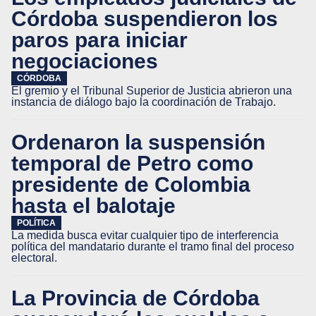
Córdoba suspendieron los
paros para iniciar
negociaciones
CÓRDOBA
El gremio y el Tribunal Superior de Justicia abrieron una
instancia de diálogo bajo la coordinación de Trabajo.
Ordenaron la suspensión
temporal de Petro como
presidente de Colombia
hasta el balotaje
POLÍTICA
La medida busca evitar cualquier tipo de interferencia
política del mandatario durante el tramo final del proceso
electoral.
La Provincia de Córdoba