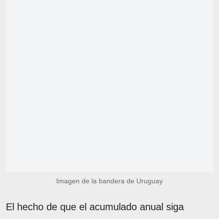
Imagen de la bandera de Uruguay
El hecho de que el acumulado anual siga