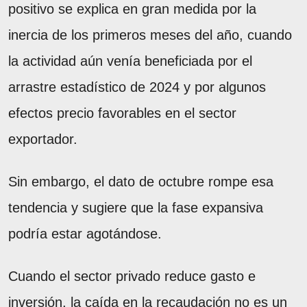
positivo se explica en gran medida por la
inercia de los primeros meses del año, cuando
la actividad aún venía beneficiada por el
arrastre estadístico de 2024 y por algunos
efectos precio favorables en el sector
exportador.
Sin embargo, el dato de octubre rompe esa
tendencia y sugiere que la fase expansiva
podría estar agotándose.
Cuando el sector privado reduce gasto e
inversión, la caída en la recaudación no es un