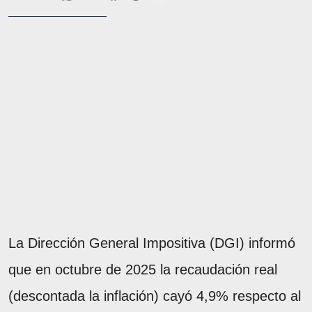
La Dirección General Impositiva (DGI) informó
que en octubre de 2025 la recaudación real
(descontada la inflación) cayó 4,9% respecto al