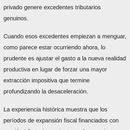
privado genere excedentes tributarios
genuinos.
Cuando esos excedentes empiezan a menguar,
como parece estar ocurriendo ahora, lo
prudente es ajustar el gasto a la nueva realidad
productiva en lugar de forzar una mayor
extracción impositiva que termine
profundizando la desaceleración.
La experiencia histórica muestra que los
períodos de expansión fiscal financiados con