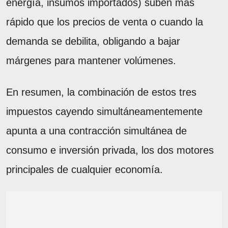
energía, insumos importados) suben más
rápido que los precios de venta o cuando la
demanda se debilita, obligando a bajar
márgenes para mantener volúmenes.
En resumen, la combinación de estos tres
impuestos cayendo simultáneamentemente
apunta a una contracción simultánea de
consumo e inversión privada, los dos motores
principales de cualquier economía.