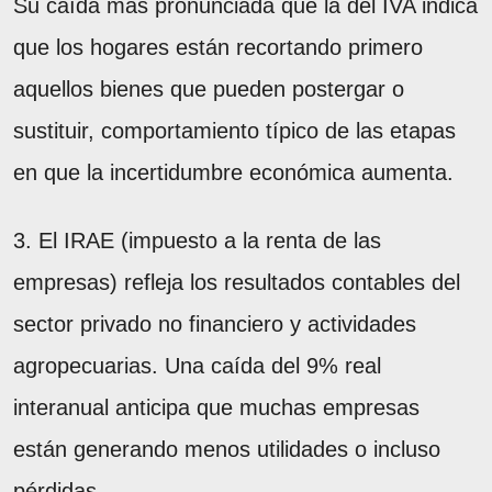
Su caída más pronunciada que la del IVA indica
que los hogares están recortando primero
aquellos bienes que pueden postergar o
sustituir, comportamiento típico de las etapas
en que la incertidumbre económica aumenta.
3. El IRAE (impuesto a la renta de las
empresas) refleja los resultados contables del
sector privado no financiero y actividades
agropecuarias. Una caída del 9% real
interanual anticipa que muchas empresas
están generando menos utilidades o incluso
pérdidas.