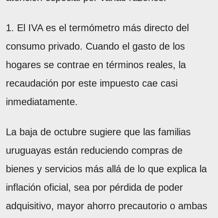
1. El IVA es el termómetro más directo del
consumo privado. Cuando el gasto de los
hogares se contrae en términos reales, la
recaudación por este impuesto cae casi
inmediatamente.
La baja de octubre sugiere que las familias
uruguayas están reduciendo compras de
bienes y servicios más allá de lo que explica la
inflación oficial, sea por pérdida de poder
adquisitivo, mayor ahorro precautorio o ambas