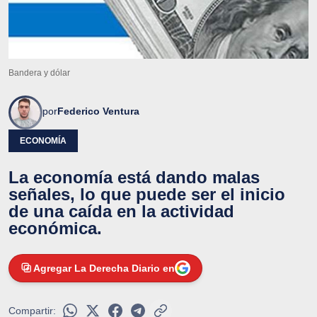
Bandera y dólar
por
Federico Ventura
ECONOMÍA
La economía está dando malas
señales, lo que puede ser el inicio
de una caída en la actividad
económica.
Agregar La Derecha Diario en
Compartir: