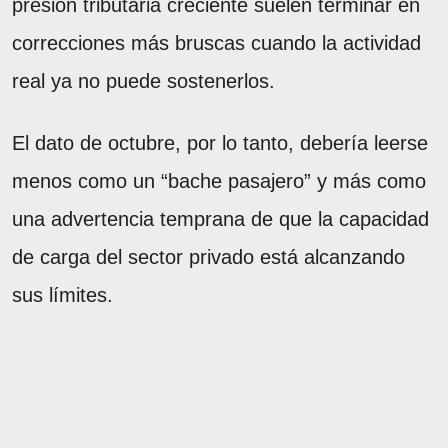
presión tributaria creciente suelen terminar en
correcciones más bruscas cuando la actividad
real ya no puede sostenerlos.
El dato de octubre, por lo tanto, debería leerse
menos como un “bache pasajero” y más como
una advertencia temprana de que la capacidad
de carga del sector privado está alcanzando
sus límites.