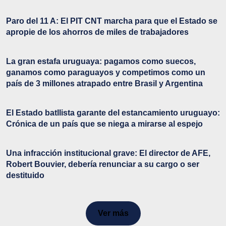
Paro del 11 A: El PIT CNT marcha para que el Estado se
apropie de los ahorros de miles de trabajadores
La gran estafa uruguaya: pagamos como suecos,
ganamos como paraguayos y competimos como un
país de 3 millones atrapado entre Brasil y Argentina
El Estado batllista garante del estancamiento uruguayo:
Crónica de un país que se niega a mirarse al espejo
Una infracción institucional grave: El director de AFE,
Robert Bouvier, debería renunciar a su cargo o ser
destituido
Ver más