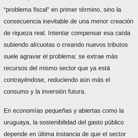
“problema fiscal” en primer término, sino la
consecuencia inevitable de una menor creación
de riqueza real. Intentar compensar esa caída
subiendo alícuotas o creando nuevos tributos
suele agravar el problema: se extrae más
recursos del mismo sector que ya está
contrayéndose, reduciendo aún más el
consumo y la inversión futura.
En economías pequeñas y abiertas como la
uruguaya, la sostenibilidad del gasto público
depende en última instancia de que el sector