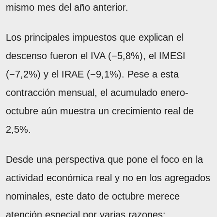
mismo mes del año anterior.
Los principales impuestos que explican el
descenso fueron el IVA (−5,8%), el IMESI
(−7,2%) y el IRAE (−9,1%). Pese a esta
contracción mensual, el acumulado enero-
octubre aún muestra un crecimiento real de
2,5%.
Desde una perspectiva que pone el foco en la
actividad económica real y no en los agregados
nominales, este dato de octubre merece
atención especial por varias razones: