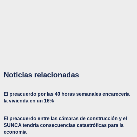
Noticias relacionadas
El preacuerdo por las 40 horas semanales encarecería
la vivienda en un 16%
El preacuerdo entre las cámaras de construcción y el
SUNCA tendría consecuencias catastróficas para la
economía