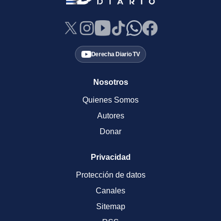
Derecha Diario TV
Nosotros
Quienes Somos
Autores
Donar
Privacidad
Protección de datos
Canales
Sitemap