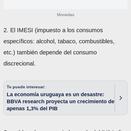
Monedas
2. El IMESI (impuesto a los consumos
específicos: alcohol, tabaco, combustibles,
etc.) también depende del consumo
discrecional.
Te puede interesar:
La economía uruguaya es un desastre:
BBVA research proyecta un crecimiento de
apenas 1,3% del PIB