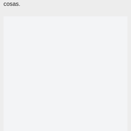
cosas.