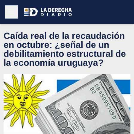
Caída real de la recaudación
en octubre: ¿señal de un
debilitamiento estructural de
la economía uruguaya?