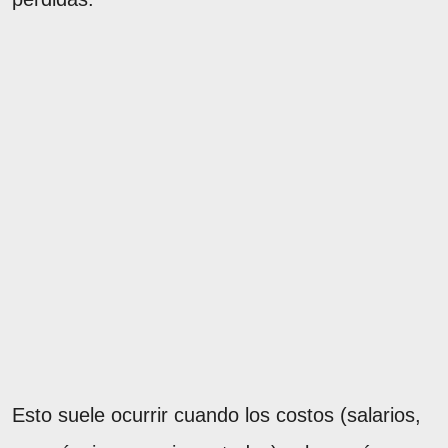
Esto suele ocurrir cuando los costos (salarios,