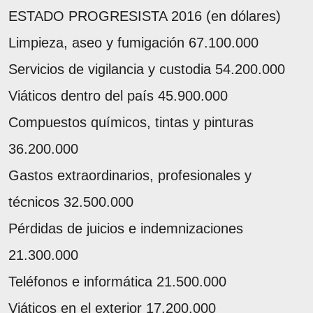
ESTADO PROGRESISTA 2016 (en dólares)
Limpieza, aseo y fumigación 67.100.000
Servicios de vigilancia y custodia 54.200.000
Viáticos dentro del país 45.900.000
Compuestos químicos, tintas y pinturas
36.200.000
Gastos extraordinarios, profesionales y
técnicos 32.500.000
Pérdidas de juicios e indemnizaciones
21.300.000
Teléfonos e informática 21.500.000
Viáticos en el exterior 17.200.000