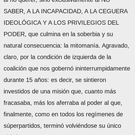
SABER, A LA INCAPACIDAD, A LA CEGUERA
IDEOLÓGICA Y A LOS PRIVILEGIOS DEL
PODER, que culmina en la soberbia y su
natural consecuencia: la mitomanía. Agravado,
claro, por la condición de izquierda de la
coalición que nos gobernó ininterrumpidamente
durante 15 años: es decir, se sintieron
investidos de una misión que, cuanto más
fracasaba, más los aferraba al poder al que,
finalmente, como en todos los regímenes de
súperpartidos, terminó volviéndose su único