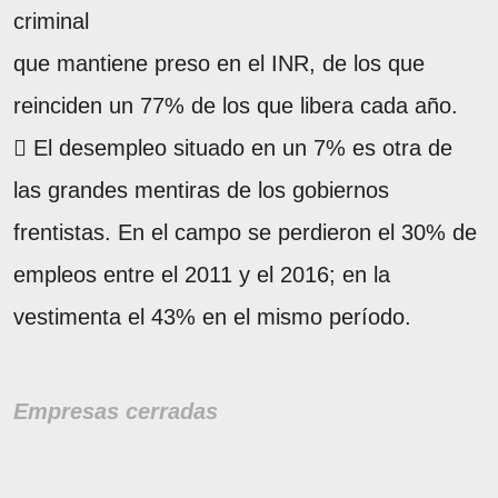
criminal
que mantiene preso en el INR, de los que
reinciden un 77% de los que libera cada año.
 El desempleo situado en un 7% es otra de
las grandes mentiras de los gobiernos
frentistas. En el campo se perdieron el 30% de
empleos entre el 2011 y el 2016; en la
vestimenta el 43% en el mismo período.
Empresas cerradas