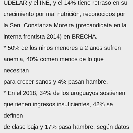
UDELAR y el INE, y el 14% tiene retraso en su
crecimiento por mal nutrición, reconocidos por
la Sen. Constanza Moreira (precandidata en la
interna frentista 2014) en BRECHA.
* 50% de los niños menores a 2 años sufren
anemia, 40% comen menos de lo que
necesitan
para crecer sanos y 4% pasan hambre.
* En el 2018, 34% de los uruguayos sostienen
que tienen ingresos insuficientes, 42% se
definen
de clase baja y 17% pasa hambre, según datos