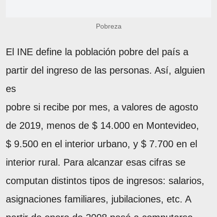
Pobreza
El INE define la población pobre del país a
partir del ingreso de las personas. Así, alguien
es
pobre si recibe por mes, a valores de agosto
de 2019, menos de $ 14.000 en Montevideo,
$ 9.500 en el interior urbano, y $ 7.700 en el
interior rural. Para alcanzar esas cifras se
computan distintos tipos de ingresos: salarios,
asignaciones familiares, jubilaciones, etc. A