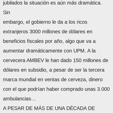
jubilados la situación es aún más dramática.
Sin
embargo, el gobierno le da a los ricos
extranjeros 3000 millones de dólares en
beneficios fiscales por año, algo que va a
aumentar dramáticamente con UPM. A la
cervecera AMBEV le han dado 150 millones de
dólares en subsidio, a pesar de ser la tercera
marca mundial en ventas de cerveza, dinero
con el que podrían haber comprado unas 3.000
ambulancias…
A PESAR DE MÁS DE UNA DÉCADA DE