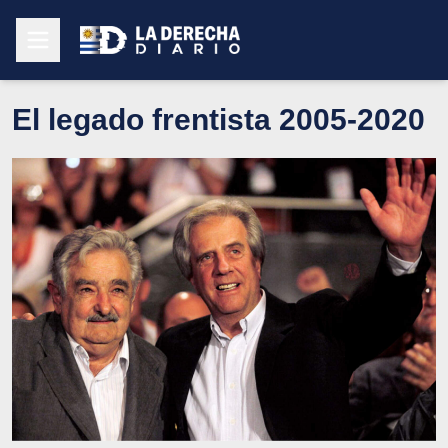
El legado frentista 2005-2020