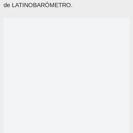
de LATINOBARÓMETRO.