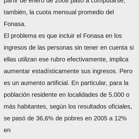
partir de enero de 2008 pasó a computarse,
también, la cuota mensual promedio del
Fonasa.
El problema es que incluir el Fonasa en los
ingresos de las personas sin tener en cuenta si
ellas utilizan ese rubro efectivamente, implica
aumentar estadísticamente sus ingresos. Pero
es un aumento artificial. En particular, para la
población residente en localidades de 5.000 o
más habitantes, según los resultados oficiales,
se pasó de 36,6% de pobres en 2005 a 12%
en