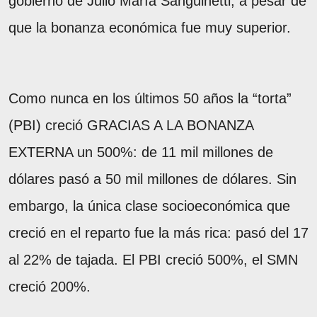
gobierno de Julio María Sanguinetti, a pesar de
que la bonanza económica fue muy superior.
Como nunca en los últimos 50 años la “torta”
(PBI) creció GRACIAS A LA BONANZA
EXTERNA un 500%: de 11 mil millones de
dólares pasó a 50 mil millones de dólares. Sin
embargo, la única clase socioeconómica que
creció en el reparto fue la más rica: pasó del 17
al 22% de tajada. El PBI creció 500%, el SMN
creció 200%.