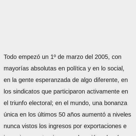
Todo empezó un 1º de marzo del 2005, con
mayorías absolutas en política y en lo social,
en la gente esperanzada de algo diferente, en
los sindicatos que participaron activamente en
el triunfo electoral; en el mundo, una bonanza
única en los últimos 50 años aumentó a niveles
nunca vistos los ingresos por exportaciones e