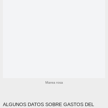
Marea rosa
ALGUNOS DATOS SOBRE GASTOS DEL