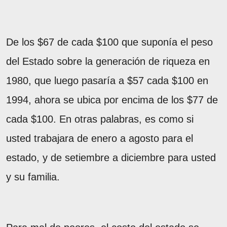
De los $67 de cada $100 que suponía el peso
del Estado sobre la generación de riqueza en
1980, que luego pasaría a $57 cada $100 en
1994, ahora se ubica por encima de los $77 de
cada $100. En otras palabras, es como si
usted trabajara de enero a agosto para el
estado, y de setiembre a diciembre para usted
y su familia.