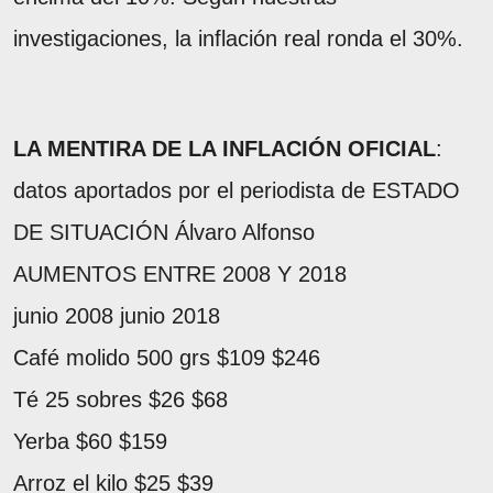
investigaciones, la inflación real ronda el 30%.
LA MENTIRA DE LA INFLACIÓN OFICIAL
:
datos aportados por el periodista de ESTADO
DE SITUACIÓN Álvaro Alfonso
AUMENTOS ENTRE 2008 Y 2018
junio 2008 junio 2018
Café molido 500 grs $109 $246
Té 25 sobres $26 $68
Yerba $60 $159
Arroz el kilo $25 $39