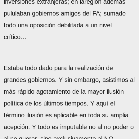
inversiones extranjeras; en laregión además
pululaban gobiernos amigos del FA; sumado
todo una oposición debilitada a un nivel
crítico…
Estaba todo dado para la realización de
grandes gobiernos. Y sin embargo, asistimos al
más rápido agotamiento de la mayor ilusión
política de los últimos tiempos. Y aquí el
término ilusión es aplicable en toda su amplia
acepción. Y todo es imputable no al no poder o
al no querer, sino exclusivamente al NO