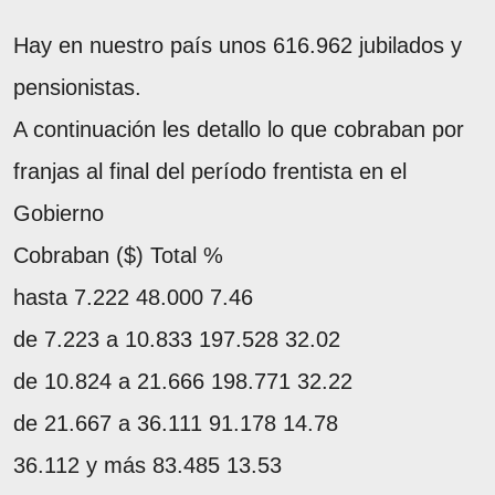
Hay en nuestro país unos 616.962 jubilados y
pensionistas.
A continuación les detallo lo que cobraban por
franjas al final del período frentista en el
Gobierno
Cobraban ($) Total %
hasta 7.222 48.000 7.46
de 7.223 a 10.833 197.528 32.02
de 10.824 a 21.666 198.771 32.22
de 21.667 a 36.111 91.178 14.78
36.112 y más 83.485 13.53