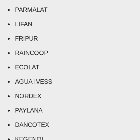
PARMALAT
LIFAN
FRIPUR
RAINCOOP
ECOLAT
AGUA IVESS
NORDEX
PAYLANA
DANCOTEX
KEGENOL