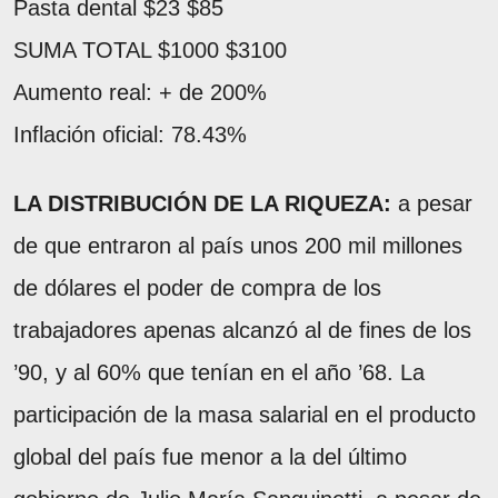
Pasta dental $23 $85
SUMA TOTAL $1000 $3100
Aumento real: + de 200%
Inflación oficial: 78.43%
LA DISTRIBUCIÓN DE LA RIQUEZA:
a pesar
de que entraron al país unos 200 mil millones
de dólares el poder de compra de los
trabajadores apenas alcanzó al de fines de los
’90, y al 60% que tenían en el año ’68. La
participación de la masa salarial en el producto
global del país fue menor a la del último