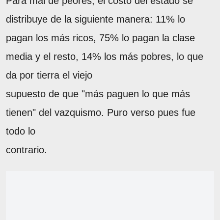
Para mal de peores, el costo del estado se
distribuye de la siguiente manera: 11% lo
pagan los más ricos, 75% lo pagan la clase
media y el resto, 14% los más pobres, lo que
da por tierra el viejo
supuesto de que "más paguen lo que más
tienen" del vazquismo. Puro verso pues fue
todo lo
contrario.