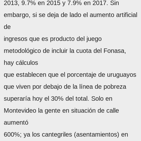
2013, 9.7% en 2015 y 7.9% en 2017. Sin
embargo, si se deja de lado el aumento artificial
de
ingresos que es producto del juego
metodológico de incluir la cuota del Fonasa,
hay cálculos
que establecen que el porcentaje de uruguayos
que viven por debajo de la línea de pobreza
superaría hoy el 30% del total. Solo en
Montevideo la gente en situación de calle
aumentó
600%; ya los cantegriles (asentamientos) en