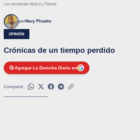
Los socialistas Mujica y Tabaré
por
Nery Pinatto
OPINIÓN
Crónicas de un tiempo perdido
Agregar La Derecha Diario en
Compartir: