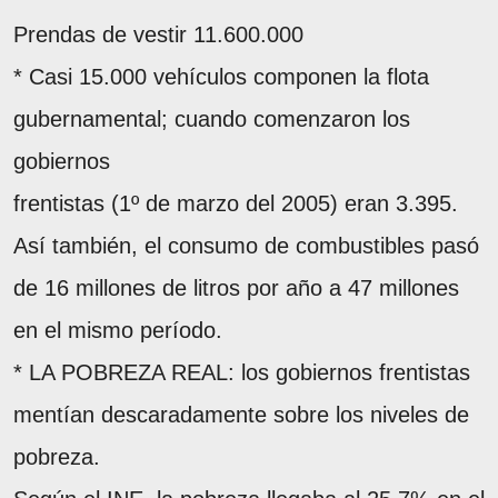
Prendas de vestir 11.600.000
* Casi 15.000 vehículos componen la flota
gubernamental; cuando comenzaron los
gobiernos
frentistas (1º de marzo del 2005) eran 3.395.
Así también, el consumo de combustibles pasó
de 16 millones de litros por año a 47 millones
en el mismo período.
* LA POBREZA REAL: los gobiernos frentistas
mentían descaradamente sobre los niveles de
pobreza.