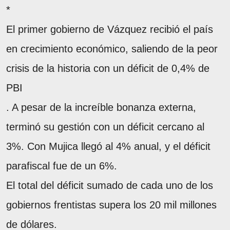
*
El primer gobierno de Vázquez recibió el país
en crecimiento económico, saliendo de la peor
crisis de la historia con un déficit de 0,4% de
PBI
. A pesar de la increíble bonanza externa,
terminó su gestión con un déficit cercano al
3%. Con Mujica llegó al 4% anual, y el déficit
parafiscal fue de un 6%.
El total del déficit sumado de cada uno de los
gobiernos frentistas supera los 20 mil millones
de dólares.