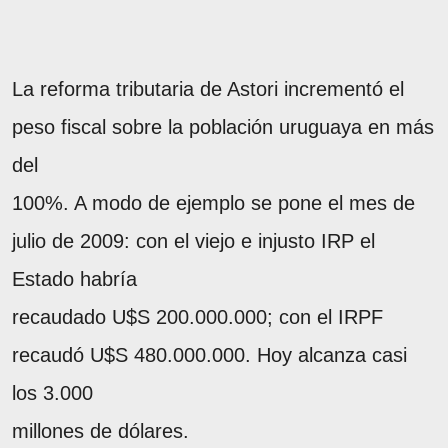
La reforma tributaria de Astori incrementó el
peso fiscal sobre la población uruguaya en más
del
100%. A modo de ejemplo se pone el mes de
julio de 2009: con el viejo e injusto IRP el
Estado habría
recaudado U$S 200.000.000; con el IRPF
recaudó U$S 480.000.000. Hoy alcanza casi
los 3.000
millones de dólares.