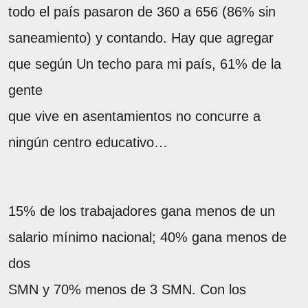
todo el país pasaron de 360 a 656 (86% sin
saneamiento) y contando. Hay que agregar
que según Un techo para mi país, 61% de la
gente
que vive en asentamientos no concurre a
ningún centro educativo…
15% de los trabajadores gana menos de un
salario mínimo nacional; 40% gana menos de
dos
SMN y 70% menos de 3 SMN. Con los