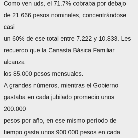
Como ven uds, el 71.7% cobraba por debajo
de 21.666 pesos nominales, concentrándose
casi
un 60% de ese total entre 7.222 y 10.833. Les
recuerdo que la Canasta Básica Familiar
alcanza
los 85.000 pesos mensuales.
A grandes números, mientras el Gobierno
gastaba en cada jubilado promedio unos
200.000
pesos por año, en ese mismo período de
tiempo gasta unos 900.000 pesos en cada