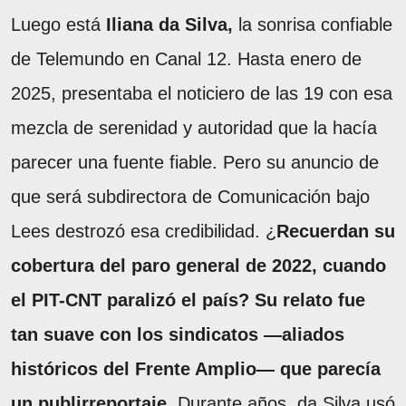
Luego está
Iliana da Silva,
la sonrisa confiable
de Telemundo en Canal 12. Hasta enero de
2025, presentaba el noticiero de las 19 con esa
mezcla de serenidad y autoridad que la hacía
parecer una fuente fiable. Pero su anuncio de
que será subdirectora de Comunicación bajo
Lees destrozó esa credibilidad. ¿
Recuerdan su
cobertura del paro general de 2022, cuando
el PIT-CNT paralizó el país? Su relato fue
tan suave con los sindicatos —aliados
históricos del Frente Amplio— que parecía
un publirreportaje.
Durante años, da Silva usó