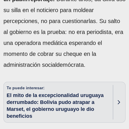
su silla en el noticiero para moldear
percepciones, no para cuestionarlas. Su salto
al gobierno es la prueba: no era periodista, era
una operadora mediática esperando el
momento de cobrar su cheque en la
administración socialdemócrata.
Te puede interesar:
El mito de la excepcionalidad uruguaya
derrumbado: Bolivia pudo atrapar a
Marset, el gobierno uruguayo le dio
beneficios