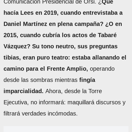
Comunicación Presidencial de Orsi. ¿
Qué
hacía Lees en 2019, cuando entrevistaba a
Daniel Martínez en plena campaña? ¿O en
2015, cuando cubría los actos de Tabaré
Vázquez? Su tono neutro, sus preguntas
tibias, eran puro teatro: estaba allanando el
camino para el Frente Amplio,
operando
desde las sombras mientras
fingía
imparcialidad.
Ahora, desde la Torre
Ejecutiva, no informará: maquillará discursos y
filtrará verdades incómodas.