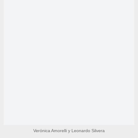
Verónica Amorelli y Leonardo Silvera