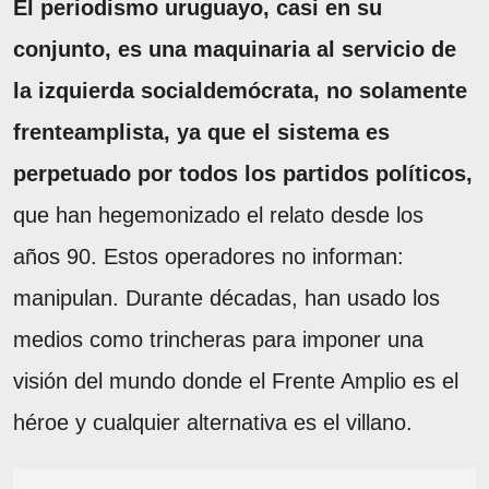
El periodismo uruguayo, casi en su
conjunto, es una maquinaria al servicio de
la izquierda socialdemócrata, no solamente
frenteamplista, ya que el sistema es
perpetuado por todos los partidos políticos,
que han hegemonizado el relato desde los
años 90. Estos operadores no informan:
manipulan. Durante décadas, han usado los
medios como trincheras para imponer una
visión del mundo donde el Frente Amplio es el
héroe y cualquier alternativa es el villano.