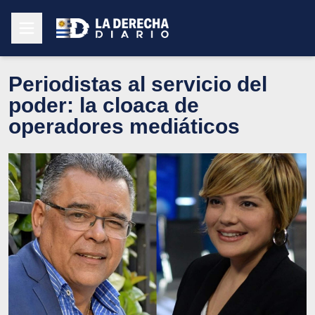
Periodistas al servicio del
poder: la cloaca de
operadores mediáticos