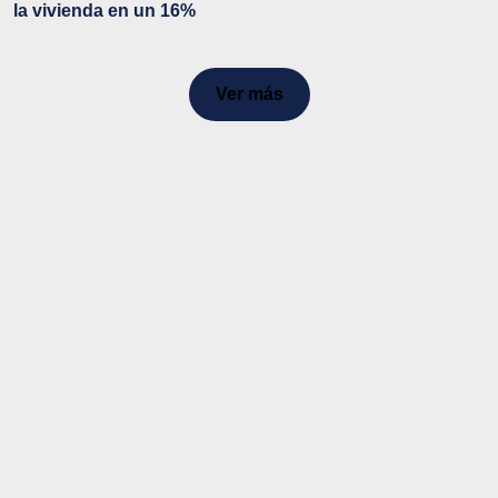
la vivienda en un 16%
Ver más