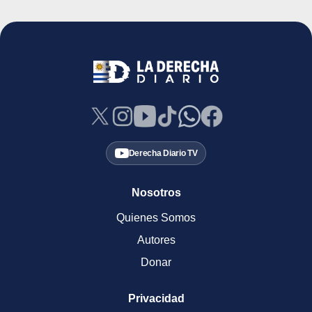
Derecha Diario TV
Nosotros
Quienes Somos
Autores
Donar
Privacidad