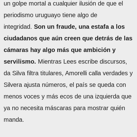
un golpe mortal a cualquier ilusión de que el
periodismo uruguayo tiene algo de
integridad.
Son un fraude, una estafa a los
ciudadanos que aún creen que detrás de las
cámaras hay algo más que ambición y
servilismo.
Mientras Lees escribe discursos,
da Silva filtra titulares, Amorelli calla verdades y
Silvera ajusta números, el país se queda con
menos voces y más ecos de una izquierda que
ya no necesita máscaras para mostrar quién
manda.