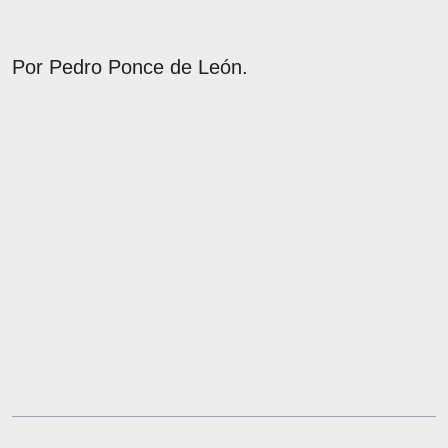
Por Pedro Ponce de León.