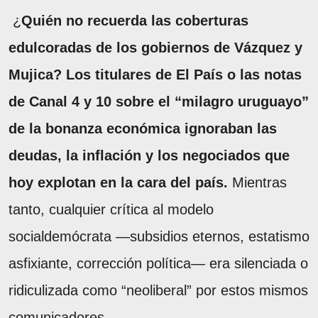
¿
Quién no recuerda las coberturas
edulcoradas de los gobiernos de Vázquez y
Mujica? Los titulares de El País o las notas
de Canal 4 y 10 sobre el “milagro uruguayo”
de la bonanza económica ignoraban las
deudas, la inflación y los negociados que
hoy explotan en la cara del país.
Mientras
tanto, cualquier crítica al modelo
socialdemócrata —subsidios eternos, estatismo
asfixiante, corrección política— era silenciada o
ridiculizada como “neoliberal” por estos mismos
comunicadores.