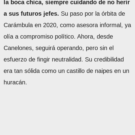
la boca chica, siempre cuidando de no herir
a sus futuros jefes.
Su paso por la órbita de
Carámbula en 2020, como asesora informal, ya
olía a compromiso político. Ahora, desde
Canelones, seguirá operando, pero sin el
esfuerzo de fingir neutralidad. Su credibilidad
era tan sólida como un castillo de naipes en un
huracán.