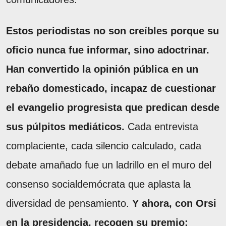
Estos periodistas no son creíbles porque su
oficio nunca fue informar, sino adoctrinar.
Han convertido la opinión pública en un
rebaño domesticado, incapaz de cuestionar
el evangelio progresista que predican desde
sus púlpitos mediáticos.
Cada entrevista
complaciente, cada silencio calculado, cada
debate amañado fue un ladrillo en el muro del
consenso socialdemócrata que aplasta la
diversidad de pensamiento.
Y ahora, con Orsi
en la presidencia, recogen su premio: