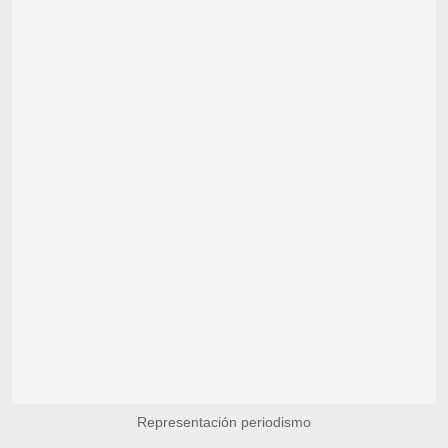
Representación periodismo