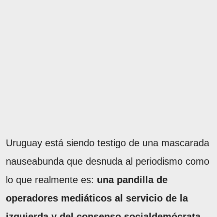
Uruguay está siendo testigo de una mascarada
nauseabunda que desnuda al periodismo como
lo que realmente es:
una pandilla de
operadores mediáticos al servicio de la
izquierda y del consenso socialdemócrata,