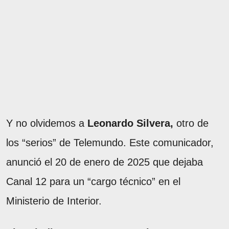
Y no olvidemos a
Leonardo Silvera,
otro de
los “serios” de Telemundo. Este comunicador,
anunció el 20 de enero de 2025 que dejaba
Canal 12 para un “cargo técnico” en el
Ministerio de Interior.