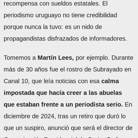
recompensa con sueldos estatales. El
periodismo uruguayo no tiene credibilidad
porque nunca la tuvo: es un nido de
propagandistas disfrazados de informadores.
Tomemos a
Martín Lees,
por ejemplo. Durante
más de 30 años fue el rostro de Subrayado en
Canal 10, que leía noticias con esa
calma
impostada que hacía creer a las abuelas
que estaban frente a un periodista serio.
En
diciembre de 2024, tras un retiro que duró lo
que un suspiro, anunció que será el director de