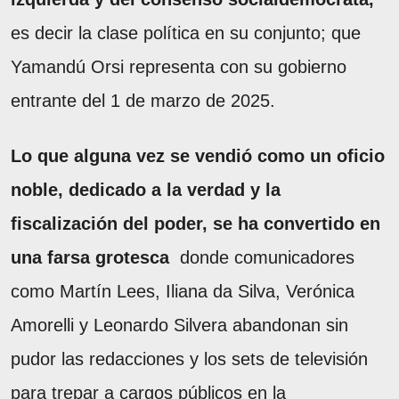
es decir la clase política en su conjunto; que
Yamandú Orsi representa con su gobierno
entrante del 1 de marzo de 2025.
Lo que alguna vez se vendió como un oficio
noble, dedicado a la verdad y la
fiscalización del poder, se ha convertido en
una farsa grotesca
donde comunicadores
como Martín Lees, Iliana da Silva, Verónica
Amorelli y Leonardo Silvera abandonan sin
pudor las redacciones y los sets de televisión
para trepar a cargos públicos en la