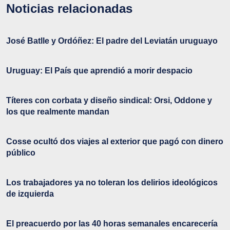
Noticias relacionadas
José Batlle y Ordóñez: El padre del Leviatán uruguayo
Uruguay: El País que aprendió a morir despacio
Títeres con corbata y diseño sindical: Orsi, Oddone y
los que realmente mandan
Cosse ocultó dos viajes al exterior que pagó con dinero
público
Los trabajadores ya no toleran los delirios ideológicos
de izquierda
El preacuerdo por las 40 horas semanales encarecería