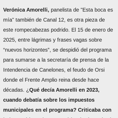
Verónica Amorelli,
panelista de "Esta boca es
mía" también de Canal 12, es otra pieza de
este rompecabezas podrido. El 15 de enero de
2025, entre lágrimas y frases vagas sobre
“nuevos horizontes”, se despidió del programa
para sumarse a la secretaría de prensa de la
Intendencia de Canelones, el feudo de Orsi
donde el Frente Amplio reina desde hace
décadas. ¿
Qué decía Amorelli en 2023,
cuando debatía sobre los impuestos
municipales en el programa? Criticaba con