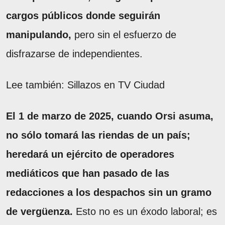
cargos públicos donde seguirán
manipulando,
pero sin el esfuerzo de
disfrazarse de independientes.
Lee también: Sillazos en TV Ciudad
El 1 de marzo de 2025, cuando Orsi asuma,
no sólo tomará las riendas de un país;
heredará un ejército de operadores
mediáticos que han pasado de las
redacciones a los despachos sin un gramo
de vergüenza.
Esto no es un éxodo laboral; es