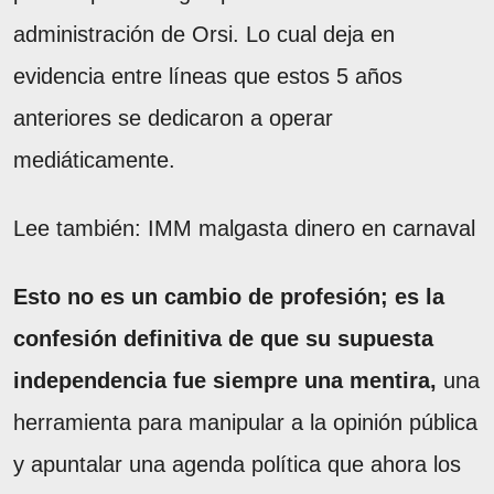
administración de Orsi. Lo cual deja en
evidencia entre líneas que estos 5 años
anteriores se dedicaron a operar
mediáticamente.
Lee también: IMM malgasta dinero en carnaval
Esto no es un cambio de profesión; es la
confesión definitiva de que su supuesta
independencia fue siempre una mentira,
una
herramienta para manipular a la opinión pública
y apuntalar una agenda política que ahora los