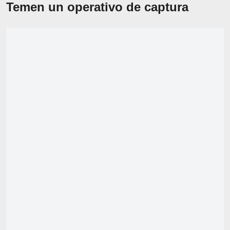
Temen un operativo de captura