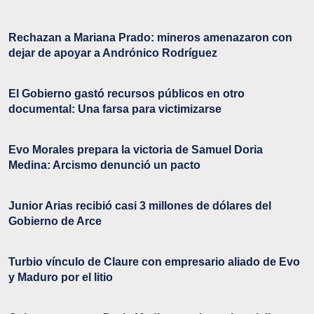
Rechazan a Mariana Prado: mineros amenazaron con
dejar de apoyar a Andrónico Rodríguez
El Gobierno gastó recursos públicos en otro
documental: Una farsa para victimizarse
Evo Morales prepara la victoria de Samuel Doria
Medina: Arcismo denunció un pacto
Junior Arias recibió casi 3 millones de dólares del
Gobierno de Arce
Turbio vínculo de Claure con empresario aliado de Evo
y Maduro por el litio