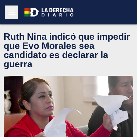
Ruth Nina indicó que impedir
que Evo Morales sea
candidato es declarar la
guerra