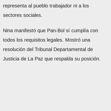
representa al pueblo trabajador ni a los
sectores sociales.
Nina manifestó que Pan-Bol sí cumplía con
todos los requisitos legales. Mostró una
resolución del Tribunal Departamental de
Justicia de La Paz que respalda su posición.