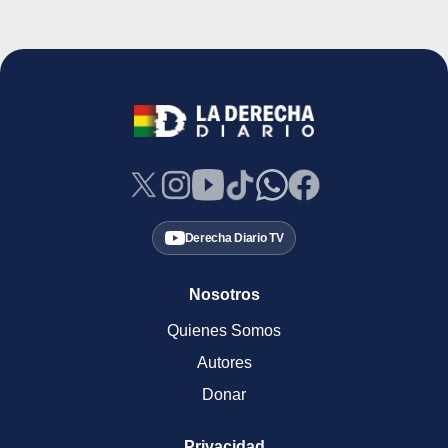
Derecha Diario TV
Nosotros
Quienes Somos
Autores
Donar
Privacidad