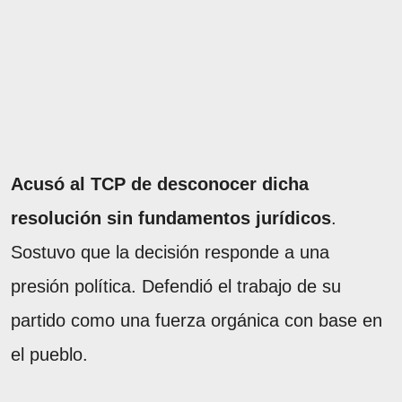
Acusó al TCP de desconocer dicha
resolución sin fundamentos jurídicos
.
Sostuvo que la decisión responde a una
presión política. Defendió el trabajo de su
partido como una fuerza orgánica con base en
el pueblo.