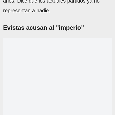
años. Dice que los actuales partidos ya no
representan a nadie.
Evistas acusan al "imperio"