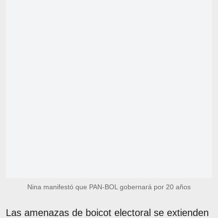
Nina manifestó que PAN-BOL gobernará por 20 años
Las amenazas de boicot electoral se extienden