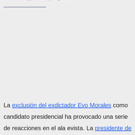
La
exclusión del exdictador Evo Morales
como
candidato presidencial ha provocado una serie
de reacciones en el ala evista. La
presidente de