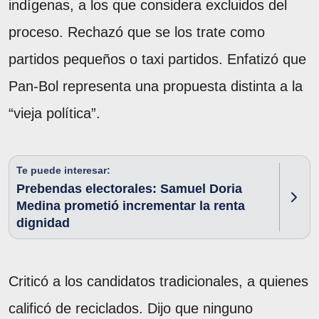
indígenas, a los que considera excluidos del
proceso. Rechazó que se los trate como
partidos pequeños o taxi partidos. Enfatizó que
Pan-Bol representa una propuesta distinta a la
“vieja política”.
Te puede interesar:
Prebendas electorales: Samuel Doria
Medina prometió incrementar la renta
dignidad
Criticó a los candidatos tradicionales, a quienes
calificó de reciclados. Dijo que ninguno