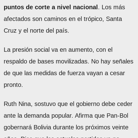
puntos de corte a nivel nacional
. Los más
afectados son caminos en el trópico, Santa
Cruz y el norte del país.
La presión social va en aumento, con el
respaldo de bases movilizadas. No hay señales
de que las medidas de fuerza vayan a cesar
pronto.
Ruth Nina, sostuvo que el gobierno debe ceder
ante la demanda popular. Afirma que Pan-Bol
gobernará Bolivia durante los próximos veinte