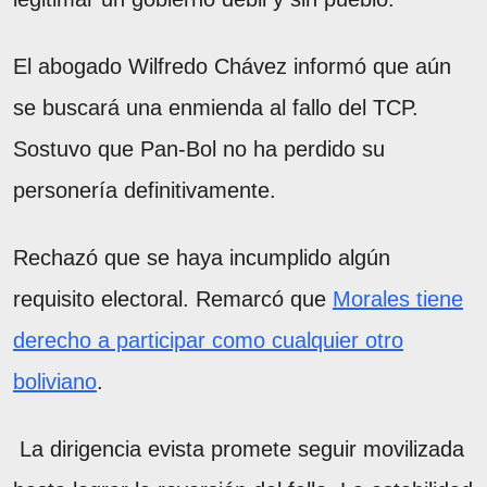
El abogado Wilfredo Chávez informó que aún
se buscará una enmienda al fallo del TCP.
Sostuvo que Pan-Bol no ha perdido su
personería definitivamente.
Rechazó que se haya incumplido algún
requisito electoral. Remarcó que
Morales tiene
derecho a participar como cualquier otro
boliviano
.
La dirigencia evista promete seguir movilizada