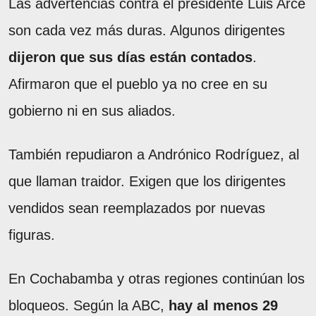
Las advertencias contra el presidente Luis Arce
son cada vez más duras. Algunos dirigentes
dijeron que sus días están contados
.
Afirmaron que el pueblo ya no cree en su
gobierno ni en sus aliados.
También repudiaron a Andrónico Rodríguez, al
que llaman traidor. Exigen que los dirigentes
vendidos sean reemplazados por nuevas
figuras.
En Cochabamba y otras regiones continúan los
bloqueos. Según la ABC,
hay al menos 29