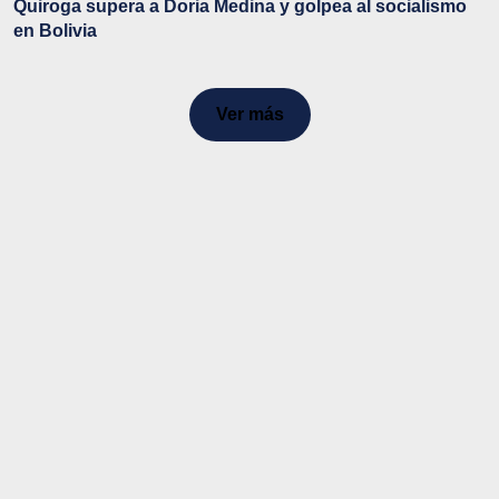
Quiroga supera a Doria Medina y golpea al socialismo
en Bolivia
Ver más