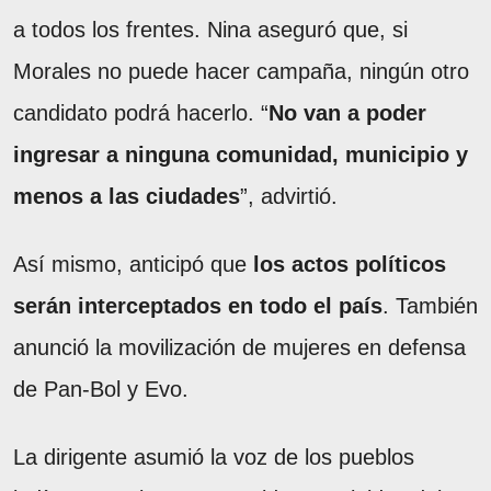
a todos los frentes. Nina aseguró que, si
Morales no puede hacer campaña, ningún otro
candidato podrá hacerlo. “
No van a poder
ingresar a ninguna comunidad, municipio y
menos a las ciudades
”, advirtió.
Así mismo, anticipó que
los actos políticos
serán interceptados en todo el país
. También
anunció la movilización de mujeres en defensa
de Pan-Bol y Evo.
La dirigente asumió la voz de los pueblos