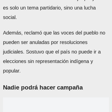
es solo un tema partidario, sino una lucha
social.
Además, reclamó que las voces del pueblo no
pueden ser anuladas por resoluciones
judiciales. Sostuvo que el país no puede ir a
elecciones sin representación indígena y
popular.
Nadie podrá hacer campaña