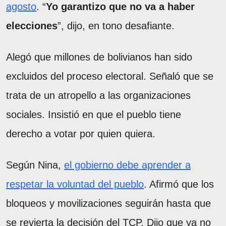
agosto
. “
Yo garantizo que no va a haber
elecciones
”, dijo, en tono desafiante.
Alegó que millones de bolivianos han sido
excluidos del proceso electoral. Señaló que se
trata de un atropello a las organizaciones
sociales. Insistió en que el pueblo tiene
derecho a votar por quien quiera.
Según Nina,
el gobierno debe aprender a
respetar la voluntad del pueblo
. Afirmó que los
bloqueos y movilizaciones seguirán hasta que
se revierta la decisión del TCP. Dijo que ya no