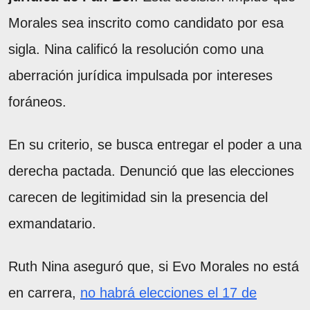
Morales sea inscrito como candidato por esa
sigla. Nina calificó la resolución como una
aberración jurídica impulsada por intereses
foráneos.
En su criterio, se busca entregar el poder a una
derecha pactada. Denunció que las elecciones
carecen de legitimidad sin la presencia del
exmandatario.
Ruth Nina aseguró que, si Evo Morales no está
en carrera,
no habrá elecciones el 17 de