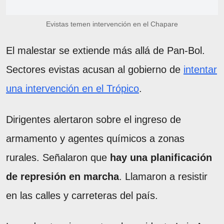
Evistas temen intervención en el Chapare
El malestar se extiende más allá de Pan-Bol.
Sectores evistas acusan al gobierno de
intentar
una intervención en el Trópico
.
Dirigentes alertaron sobre el ingreso de
armamento y agentes químicos a zonas
rurales. Señalaron que
hay una planificación
de represión en marcha
. Llamaron a resistir
en las calles y carreteras del país.