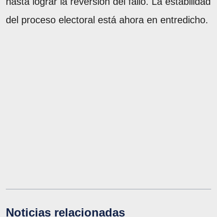
hasta lograr la reversión del fallo. La estabilidad
del proceso electoral está ahora en entredicho.
Noticias relacionadas