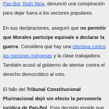
Pan-Bol, Ruth Nina
, denunció una conspiración
para dejar fuera a los sectores populares.
En sus declaraciones, aseguró que
no permitir
que Morales participe equivale a declarar la
guerra
. Considera que hay una
ofensiva contra
las naciones indígenas
y la clase trabajadora.
También acusó al gobierno de atentar contra el
derecho democrático al voto.
El fallo del
Tribunal Constitucional
Plurinacional dejó sin efecto la personería
jurídica de Pan-Bol
. Esta decisión impide que